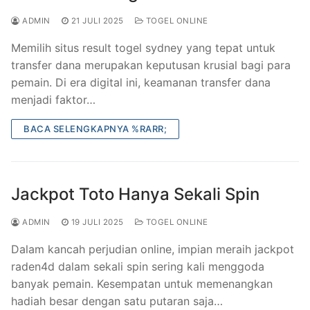
ADMIN
21 JULI 2025
TOGEL ONLINE
Memilih situs result togel sydney yang tepat untuk
transfer dana merupakan keputusan krusial bagi para
pemain. Di era digital ini, keamanan transfer dana
menjadi faktor…
BACA SELENGKAPNYA %RARR;
Jackpot Toto Hanya Sekali Spin
ADMIN
19 JULI 2025
TOGEL ONLINE
Dalam kancah perjudian online, impian meraih jackpot
raden4d dalam sekali spin sering kali menggoda
banyak pemain. Kesempatan untuk memenangkan
hadiah besar dengan satu putaran saja…