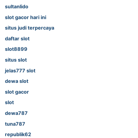
sultanlido
slot gacor hari ini
situs judi terpercaya
daftar slot
slot8899
situs slot
jelas777 slot
dewa slot
slot gacor
slot
dewa787
tuna787
republik62