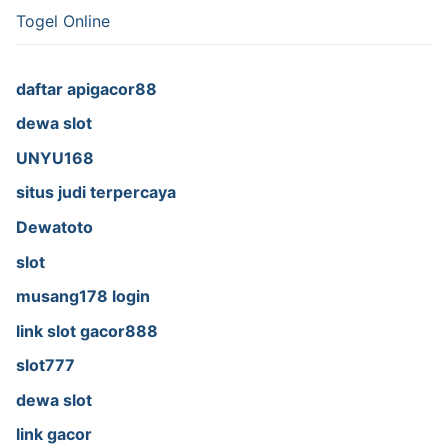
Togel Online
daftar apigacor88
dewa slot
UNYU168
situs judi terpercaya
Dewatoto
slot
musang178 login
link slot gacor888
slot777
dewa slot
link gacor