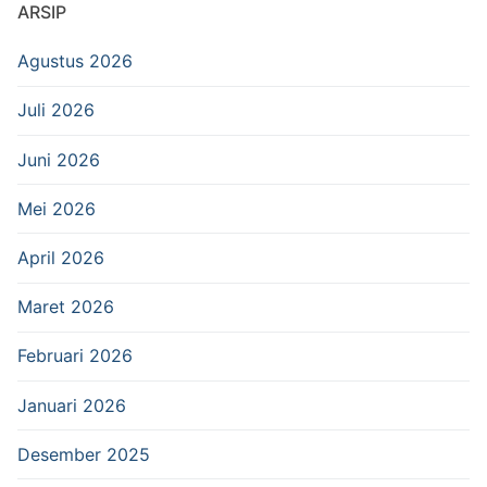
ARSIP
Agustus 2026
Juli 2026
Juni 2026
Mei 2026
April 2026
Maret 2026
Februari 2026
Januari 2026
Desember 2025