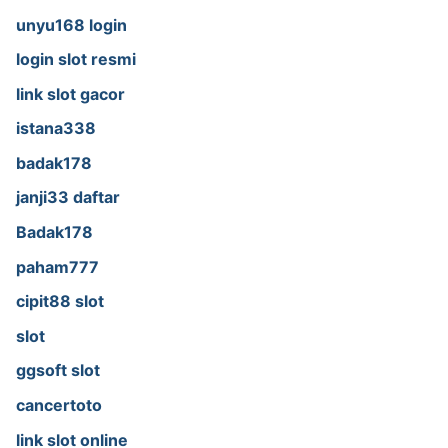
unyu168 login
login slot resmi
link slot gacor
istana338
badak178
janji33 daftar
Badak178
paham777
cipit88 slot
slot
ggsoft slot
cancertoto
link slot online