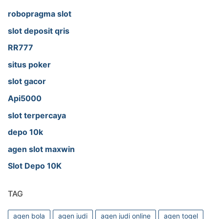
robopragma slot
slot deposit qris
RR777
situs poker
slot gacor
Api5000
slot terpercaya
depo 10k
agen slot maxwin
Slot Depo 10K
TAG
agen bola
agen judi
agen judi online
agen togel