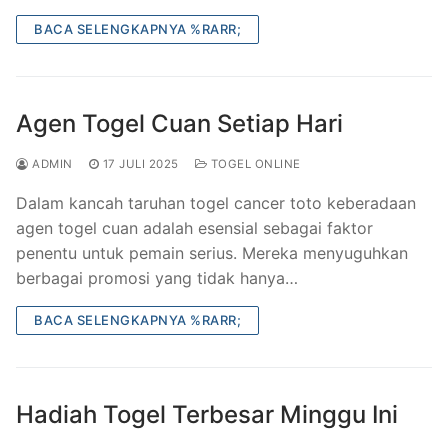
BACA SELENGKAPNYA %RARR;
Agen Togel Cuan Setiap Hari
ADMIN
17 JULI 2025
TOGEL ONLINE
Dalam kancah taruhan togel cancer toto keberadaan
agen togel cuan adalah esensial sebagai faktor
penentu untuk pemain serius. Mereka menyuguhkan
berbagai promosi yang tidak hanya…
BACA SELENGKAPNYA %RARR;
Hadiah Togel Terbesar Minggu Ini