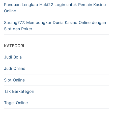
Panduan Lengkap Hoki22 Login untuk Pemain Kasino
Online
Sarang777: Membongkar Dunia Kasino Online dengan
Slot dan Poker
KATEGORI
Judi Bola
Judi Online
Slot Online
Tak Berkategori
Togel Online