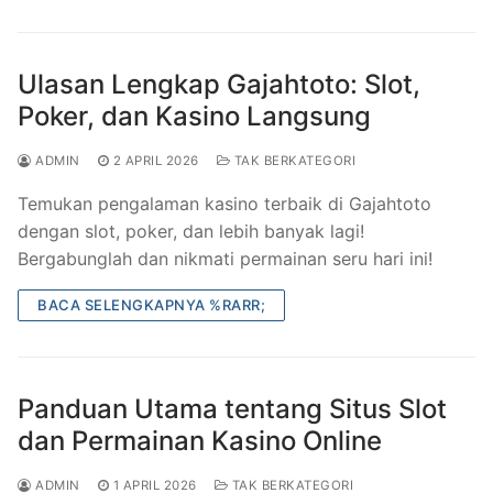
Ulasan Lengkap Gajahtoto: Slot,
Poker, dan Kasino Langsung
ADMIN
2 APRIL 2026
TAK BERKATEGORI
Temukan pengalaman kasino terbaik di Gajahtoto
dengan slot, poker, dan lebih banyak lagi!
Bergabunglah dan nikmati permainan seru hari ini!
BACA SELENGKAPNYA %RARR;
Panduan Utama tentang Situs Slot
dan Permainan Kasino Online
ADMIN
1 APRIL 2026
TAK BERKATEGORI