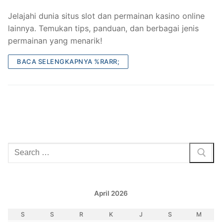
Jelajahi dunia situs slot dan permainan kasino online
lainnya. Temukan tips, panduan, dan berbagai jenis
permainan yang menarik!
BACA SELENGKAPNYA %RARR;
Cari:
April 2026
S
S
R
K
J
S
M