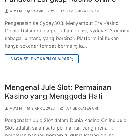
ADMIN
10 APRIL 2026
TAK BERKATEGORI
Pengenalan ke Sydey303: Menyambut Era Kasino
Online Dalam dunia perjudian online, sydey303 muncul
sebagai bintang yang bersinar. Platform ini bukan
hanya sekedar tempat bermain; ia…
BACA SELENGKAPNYA %RARR;
Mengenal Jule Slot: Permainan
Kasino yang Menggoda Hati
ADMIN
9 APRIL 2026
TAK BERKATEGORI
Pengenalan Jule Slot dalam Dunia Kasino Online Jule
Slot adalah salah satu permainan yang menarik
perhatian banyak pemain di dunia kasino online.