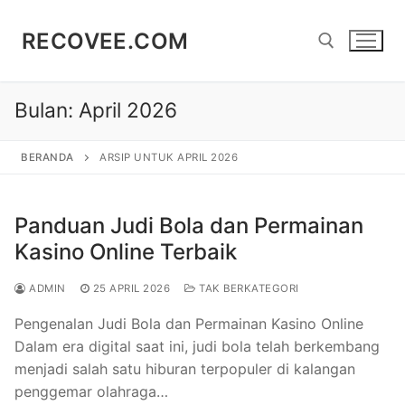
Lompat
ke
RECOVEE.COM
konten
Bulan:
April 2026
Cari:
BERANDA
ARSIP UNTUK APRIL 2026
Panduan Judi Bola dan Permainan
Kasino Online Terbaik
ADMIN
25 APRIL 2026
TAK BERKATEGORI
Pengenalan Judi Bola dan Permainan Kasino Online
Dalam era digital saat ini, judi bola telah berkembang
menjadi salah satu hiburan terpopuler di kalangan
penggemar olahraga…