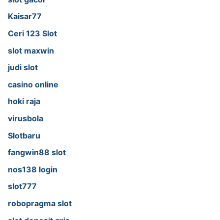
Kaisar77
Ceri 123 Slot
slot maxwin
judi slot
casino online
hoki raja
virusbola
Slotbaru
fangwin88 slot
nos138 login
slot777
robopragma slot