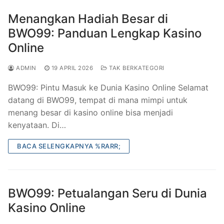
Menangkan Hadiah Besar di
BWO99: Panduan Lengkap Kasino
Online
ADMIN
19 APRIL 2026
TAK BERKATEGORI
BWO99: Pintu Masuk ke Dunia Kasino Online Selamat
datang di BWO99, tempat di mana mimpi untuk
menang besar di kasino online bisa menjadi
kenyataan. Di…
BACA SELENGKAPNYA %RARR;
BWO99: Petualangan Seru di Dunia
Kasino Online