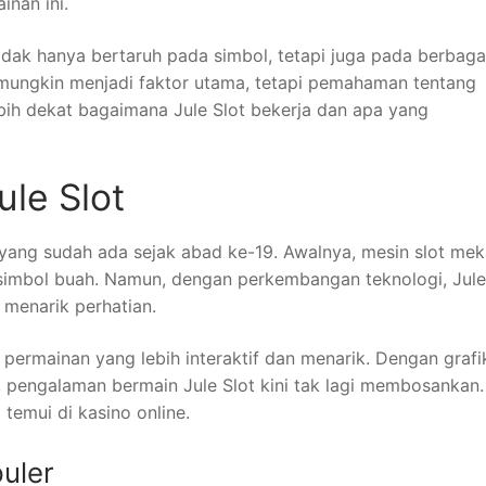
nan ini.
idak hanya bertaruh pada simbol, tetapi juga pada berbaga
mungkin menjadi faktor utama, tetapi pemahaman tentang
lebih dekat bagaimana Jule Slot bekerja dan apa yang
ule Slot
al yang sudah ada sejak abad ke-19. Awalnya, mesin slot mek
 simbol buah. Namun, dengan perkembangan teknologi, Jule
 menarik perhatian.
i permainan yang lebih interaktif dan menarik. Dengan graf
 pengalaman bermain Jule Slot kini tak lagi membosankan.
 temui di kasino online.
puler