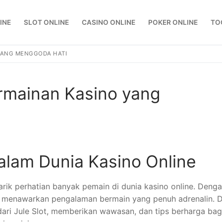
INE
SLOT ONLINE
CASINO ONLINE
POKER ONLINE
TO
YANG MENGGODA HATI
ermainan Kasino yang
alam Dunia Kasino Online
arik perhatian banyak pemain di dunia kasino online. Deng
ot menawarkan pengalaman bermain yang penuh adrenalin. 
dari Jule Slot, memberikan wawasan, dan tips berharga bag