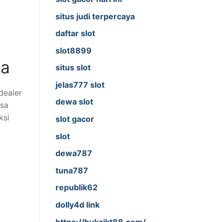
situs judi terpercaya
daftar slot
slot8899
na
situs slot
jelas777 slot
dealer
dewa slot
isa
ksi
slot gacor
slot
dewa787
tuna787
republik62
dolly4d link
https://bukajkt88.com/