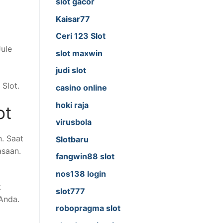
slot gacor
Kaisar77
Ceri 123 Slot
ule
slot maxwin
judi slot
Slot.
casino online
hoki raja
ot
virusbola
. Saat
Slotbaru
asaan.
fangwin88 slot
nos138 login
k
slot777
Anda.
robopragma slot