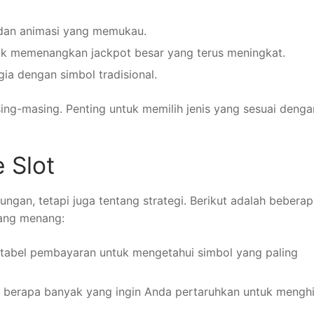
dan animasi yang memukau.
 memenangkan jackpot besar yang terus meningkat.
a dengan simbol tradisional.
asing-masing. Penting untuk memilih jenis yang sesuai denga
 Slot
ngan, tetapi juga tentang strategi. Berikut adalah beberap
ang menang:
tabel pembayaran untuk mengetahui simbol yang paling
s berapa banyak yang ingin Anda pertaruhkan untuk menghi