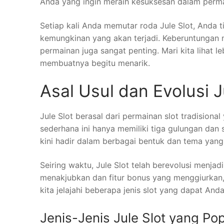
Anda yang ingin meraih kesuksesan dalam permai
Setiap kali Anda memutar roda Jule Slot, Anda t
kemungkinan yang akan terjadi. Keberuntungan 
permainan juga sangat penting. Mari kita lihat 
membuatnya begitu menarik.
Asal Usul dan Evolusi J
Jule Slot berasal dari permainan slot tradision
sederhana ini hanya memiliki tiga gulungan dan
kini hadir dalam berbagai bentuk dan tema yang
Seiring waktu, Jule Slot telah berevolusi menjad
menakjubkan dan fitur bonus yang menggiurkan,
kita jelajahi beberapa jenis slot yang dapat Anda
Jenis-Jenis Jule Slot yang Po