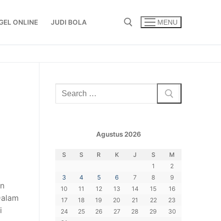
GEL ONLINE
JUDI BOLA
MENU
Cari:
Cari:
Agustus 2026
S
S
R
K
J
S
M
1
2
3
4
5
6
7
8
9
an
10
11
12
13
14
15
16
Dalam
17
18
19
20
21
22
23
i
24
25
26
27
28
29
30