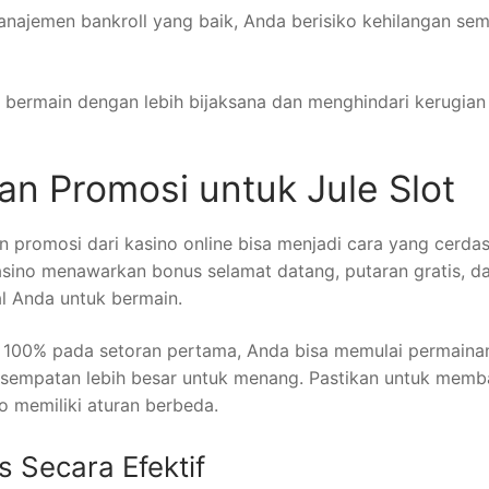
najemen bankroll yang baik, Anda berisiko kehilangan se
bermain dengan lebih bijaksana dan menghindari kerugian
 Promosi untuk Jule Slot
 promosi dari kasino online bisa menjadi cara yang cerda
sino menawarkan bonus selamat datang, putaran gratis, d
l Anda untuk bermain.
s 100% pada setoran pertama, Anda bisa memulai permaina
sempatan lebih besar untuk menang. Pastikan untuk mem
o memiliki aturan berbeda.
Secara Efektif