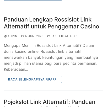
Panduan Lengkap Rossislot Link
Alternatif untuk Penggemar Casino
ADMIN
12 JUNI 2026
TAK BERKATEGORI
Mengapa Memilih Rossislot Link Alternatif? Dalam
dunia kasino online, Rossislot link alternatif
menawarkan banyak keuntungan yang membuatnya
menjadi pilihan utama bagi para pecinta permainan.
Keberadaan…
BACA SELENGKAPNYA %RARR;
Pojokslot Link Alternatif: Panduan