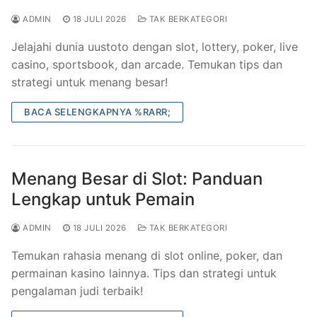
ADMIN
18 JULI 2026
TAK BERKATEGORI
Jelajahi dunia uustoto dengan slot, lottery, poker, live
casino, sportsbook, dan arcade. Temukan tips dan
strategi untuk menang besar!
BACA SELENGKAPNYA %RARR;
Menang Besar di Slot: Panduan
Lengkap untuk Pemain
ADMIN
18 JULI 2026
TAK BERKATEGORI
Temukan rahasia menang di slot online, poker, dan
permainan kasino lainnya. Tips dan strategi untuk
pengalaman judi terbaik!