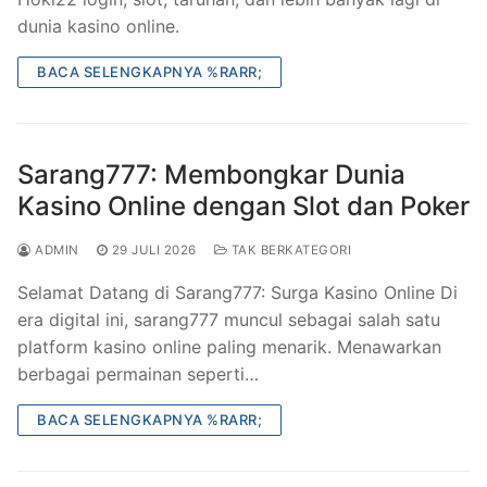
dunia kasino online.
BACA SELENGKAPNYA %RARR;
Sarang777: Membongkar Dunia
Kasino Online dengan Slot dan Poker
ADMIN
29 JULI 2026
TAK BERKATEGORI
Selamat Datang di Sarang777: Surga Kasino Online Di
era digital ini, sarang777 muncul sebagai salah satu
platform kasino online paling menarik. Menawarkan
berbagai permainan seperti…
BACA SELENGKAPNYA %RARR;