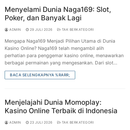
Menyelami Dunia Naga169: Slot,
Poker, dan Banyak Lagi
ADMIN
29 JULI 2026
TAK BERKATEGORI
Mengapa Naga169 Menjadi Pilihan Utama di Dunia
Kasino Online? Naga169 telah mengambil alih
perhatian para penggemar kasino online, menawarkan
berbagai permainan yang mengesankan. Dari slot…
BACA SELENGKAPNYA %RARR;
Menjelajahi Dunia Momoplay:
Kasino Online Terbaik di Indonesia
ADMIN
23 JULI 2026
TAK BERKATEGORI