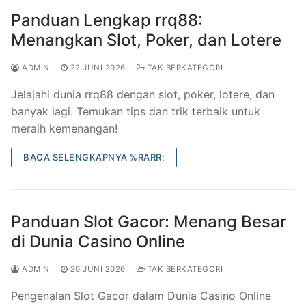
Panduan Lengkap rrq88:
Menangkan Slot, Poker, dan Lotere
ADMIN
22 JUNI 2026
TAK BERKATEGORI
Jelajahi dunia rrq88 dengan slot, poker, lotere, dan
banyak lagi. Temukan tips dan trik terbaik untuk
meraih kemenangan!
BACA SELENGKAPNYA %RARR;
Panduan Slot Gacor: Menang Besar
di Dunia Casino Online
ADMIN
20 JUNI 2026
TAK BERKATEGORI
Pengenalan Slot Gacor dalam Dunia Casino Online