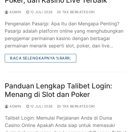
Poker, dan Kasino Live Terbaik
ADMIN
12 JULI 2026
TAK BERKATEGORI
Pengenalan Pasarjp: Apa Itu dan Mengapa Penting?
Pasarjp adalah platform online yang menghubungkan
penggemar permainan kasino dengan berbagai
permainan menarik seperti slot, poker, dan live…
BACA SELENGKAPNYA %RARR;
Panduan Lengkap Talibet Login:
Menang di Slot dan Poker
ADMIN
12 JULI 2026
TAK BERKATEGORI
Talibet Login: Memulai Perjalanan Anda di Dunia
Casino Online Apakah Anda siap untuk memasuki