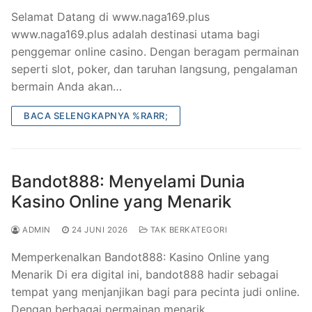
Selamat Datang di www.naga169.plus
www.naga169.plus adalah destinasi utama bagi
penggemar online casino. Dengan beragam permainan
seperti slot, poker, dan taruhan langsung, pengalaman
bermain Anda akan…
BACA SELENGKAPNYA %RARR;
Bandot888: Menyelami Dunia
Kasino Online yang Menarik
ADMIN
24 JUNI 2026
TAK BERKATEGORI
Memperkenalkan Bandot888: Kasino Online yang
Menarik Di era digital ini, bandot888 hadir sebagai
tempat yang menjanjikan bagi para pecinta judi online.
Dengan berbagai permainan menarik…