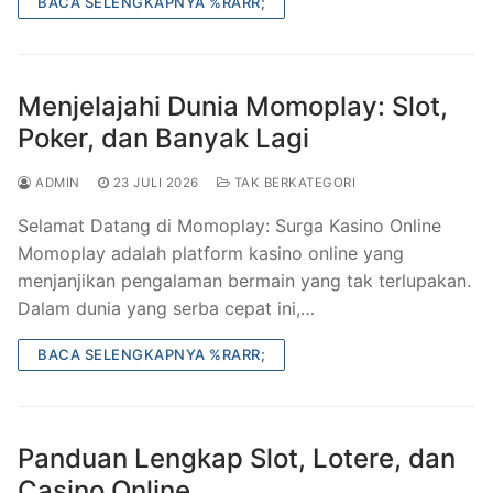
BACA SELENGKAPNYA %RARR;
Menjelajahi Dunia Momoplay: Slot,
Poker, dan Banyak Lagi
ADMIN
23 JULI 2026
TAK BERKATEGORI
Selamat Datang di Momoplay: Surga Kasino Online
Momoplay adalah platform kasino online yang
menjanjikan pengalaman bermain yang tak terlupakan.
Dalam dunia yang serba cepat ini,…
BACA SELENGKAPNYA %RARR;
Panduan Lengkap Slot, Lotere, dan
Casino Online