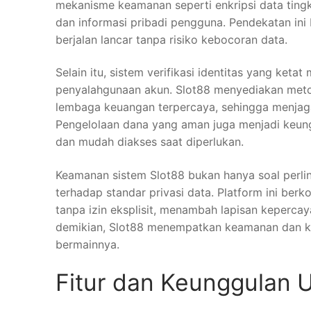
mekanisme keamanan seperti enkripsi data tingk
dan informasi pribadi pengguna. Pendekatan in
berjalan lancar tanpa risiko kebocoran data.
Selain itu, sistem verifikasi identitas yang ke
penyalahgunaan akun. Slot88 menyediakan meto
lembaga keuangan terpercaya, sehingga menjag
Pengelolaan dana yang aman juga menjadi keung
dan mudah diakses saat diperlukan.
Keamanan sistem Slot88 bukan hanya soal perl
terhadap standar privasi data. Platform ini be
tanpa izin eksplisit, menambah lapisan kepercay
demikian, Slot88 menempatkan keamanan dan ke
bermainnya.
Fitur dan Keunggulan U