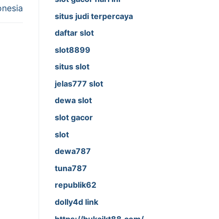
onesia
situs judi terpercaya
daftar slot
slot8899
situs slot
jelas777 slot
dewa slot
slot gacor
slot
dewa787
tuna787
republik62
dolly4d link
https://bukajkt88.com/