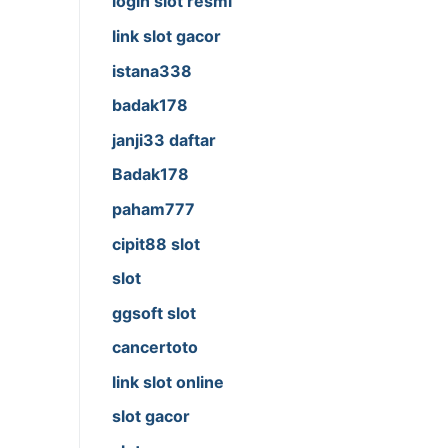
login slot resmi
link slot gacor
istana338
badak178
janji33 daftar
Badak178
paham777
cipit88 slot
slot
ggsoft slot
cancertoto
link slot online
slot gacor