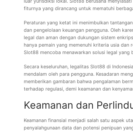
luar yurisdiksi lokal. Slot88 berusaha menyiasa
fiturnya yang dirancang untuk mematuhi berbag
Peraturan yang ketat ini menimbulkan tantangan 
dan pengelolaan keuangan pengguna. Oleh kare
legal dan aman dengan dukungan sistem enkripsi
hanya pemain yang memenuhi kriteria usia dan 
Slot88 mencoba menawarkan solusi legal yang b
Secara keseluruhan, legalitas Slot88 di Indone
mendalam oleh para pengguna. Kesadaran menge
memberikan gambaran bahwa pengalaman berma
terhadap regulasi, demi keamanan dan kenyam
Keamanan dan Perlind
Keamanan finansial menjadi salah satu aspek uta
penyalahgunaan data dan potensi penipuan yan