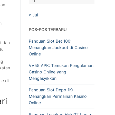
31
kan
« Jul
n
POS-POS TERBARU
Panduan Slot Bet 100:
i dan
Menangkan Jackpot di Casino
e.
Online
ng
VV55 APK: Temukan Pengalaman
katan
Casino Online yang
Mengasyikkan
ne di
Panduan Slot Depo 1K:
Menangkan Permainan Kasino
ri
Online
Panduan Lengkap Hoki22 Login