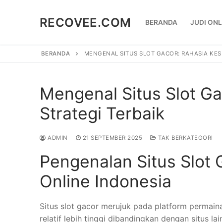
Lompat
ke
RECOVEE.COM
BERANDA
JUDI ONL
konten
BERANDA
MENGENAL SITUS SLOT GACOR: RAHASIA KES
Mengenal Situs Slot G
Strategi Terbaik
ADMIN
21 SEPTEMBER 2025
TAK BERKATEGORI
Pengenalan Situs Slot
Online Indonesia
Situs slot gacor merujuk pada platform permain
relatif lebih tinggi dibandingkan dengan situs l