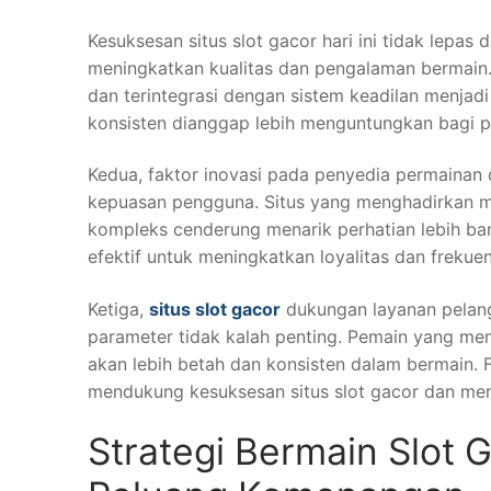
Kesuksesan situs slot gacor hari ini tidak lepa
meningkatkan kualitas dan pengalaman bermain
dan terintegrasi dengan sistem keadilan menjad
konsisten dianggap lebih menguntungkan bagi p
Kedua, faktor inovasi pada penyedia permainan 
kepuasan pengguna. Situs yang menghadirkan me
kompleks cenderung menarik perhatian lebih ban
efektif untuk meningkatkan loyalitas dan frekuen
Ketiga,
situs slot gacor
dukungan layanan pelan
parameter tidak kalah penting. Pemain yang men
akan lebih betah dan konsisten dalam bermain. 
mendukung kesuksesan situs slot gacor dan me
Strategi Bermain Slot 