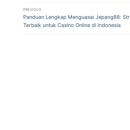
Navigasi
PREVIOUS
Previous
pos
Panduan Lengkap Menguasai Jepang88: Str
post:
Terbaik untuk Casino Online di Indonesia