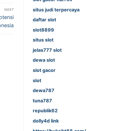
situs judi terpercaya
NEXT
otensi
daftar slot
onesia
slot8899
situs slot
jelas777 slot
dewa slot
slot gacor
slot
dewa787
tuna787
republik62
dolly4d link
https://bukajkt88.com/