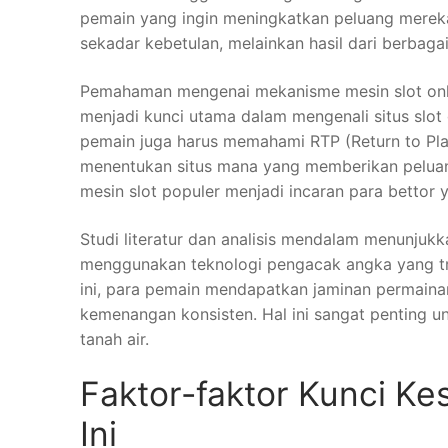
pemain yang ingin meningkatkan peluang mereka 
sekadar kebetulan, melainkan hasil dari berbag
Pemahaman mengenai mekanisme mesin slot onli
menjadi kunci utama dalam mengenali situs slot
pemain juga harus memahami RTP (Return to Play
menentukan situs mana yang memberikan peluang
mesin slot populer menjadi incaran para bettor
Studi literatur dan analisis mendalam menunjukk
menggunakan teknologi pengacak angka yang t
ini, para pemain mendapatkan jaminan permaina
kemenangan konsisten. Hal ini sangat penting 
tanah air.
Faktor-faktor Kunci Ke
Ini