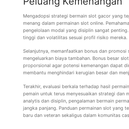
Peluang Kemenangan
Mengadopsi strategi bermain slot gacor yang t
menang dalam permainan slot online. Pemahama
pengelolaan modal yang disiplin sangat penting
tinggi dan volatilitas sesuai profil risiko mereka.
Selanjutnya, memanfaatkan bonus dan promosi 
mengeluarkan biaya tambahan. Bonus besar slot
proporsional agar potensi kemenangan dapat d
membantu menghindari kerugian besar dan menj
Terakhir, evaluasi berkala terhadap hasil perma
pemain untuk terus menyesuaikan strategi dan
analytis dan disiplin, pengalaman bermain perm
jangka panjang. Panduan permainan slot yang te
baru dan veteran sekaligus dalam komunitas casi