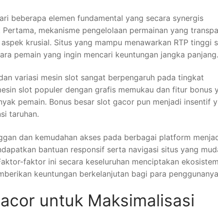
s dari beberapa elemen fundamental yang secara synergis
. Pertama, mekanisme pengelolaan permainan yang transp
i aspek krusial. Situs yang mampu menawarkan RTP tinggi 
ara pemain yang ingin mencari keuntungan jangka panjang
dan variasi mesin slot sangat berpengaruh pada tingkat
sin slot populer dengan grafis memukau dan fitur bonus 
yak pemain. Bonus besar slot gacor pun menjadi insentif 
si taruhan.
ggan dan kemudahan akses pada berbagai platform menjad
dapatkan bantuan responsif serta navigasi situs yang mud
Faktor-faktor ini secara keseluruhan menciptakan ekosiste
mberikan keuntungan berkelanjutan bagi para penggunanya
Gacor untuk Maksimalisasi