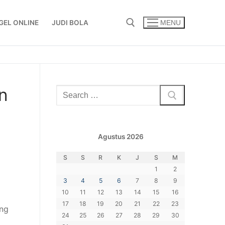
GEL ONLINE
JUDI BOLA
MENU
Cari:
n
Cari:
Agustus 2026
S
S
R
K
J
S
M
1
2
3
4
5
6
7
8
9
10
11
12
13
14
15
16
17
18
19
20
21
22
23
ang
24
25
26
27
28
29
30