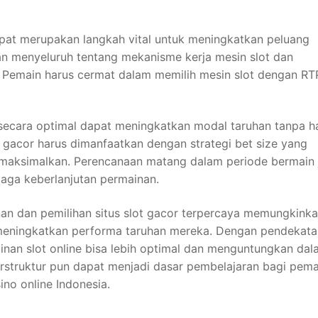
epat merupakan langkah vital untuk meningkatkan peluang
n menyeluruh tentang mekanisme kerja mesin slot dan
. Pemain harus cermat dalam memilih mesin slot dengan RT
secara optimal dapat meningkatkan modal taruhan tanpa h
 gacor harus dimanfaatkan dengan strategi bet size yang
imaksimalkan. Perencanaan matang dalam periode bermain 
aga keberlanjutan permainan.
inan dan pemilihan situs slot gacor terpercaya memungkink
 meningkatkan performa taruhan mereka. Dengan pendekata
ainan slot online bisa lebih optimal dan menguntungkan da
rstruktur pun dapat menjadi dasar pembelajaran bagi pema
no online Indonesia.