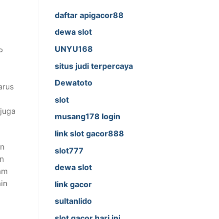
daftar apigacor88
dewa slot
UNYU168
P
situs judi terpercaya
Dewatoto
arus
slot
juga
musang178 login
link slot gacor888
an
slot777
n
dewa slot
lam
in
link gacor
sultanlido
slot gacor hari ini