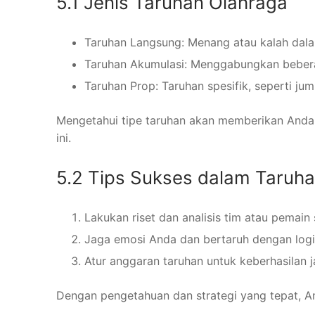
5.1 Jenis Taruhan Olahraga
Taruhan Langsung: Menang atau kalah dala
Taruhan Akumulasi: Menggabungkan bebera
Taruhan Prop: Taruhan spesifik, seperti jum
Mengetahui tipe taruhan akan memberikan Anda g
ini.
5.2 Tips Sukses dalam Taruh
Lakukan riset dan analisis tim atau pemain
Jaga emosi Anda dan bertaruh dengan logi
Atur anggaran taruhan untuk keberhasilan 
Dengan pengetahuan dan strategi yang tepat, 