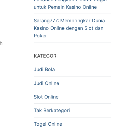
untuk Pemain Kasino Online
Sarang777: Membongkar Dunia
Kasino Online dengan Slot dan
Poker
eh
KATEGORI
Judi Bola
Judi Online
Slot Online
Tak Berkategori
Togel Online