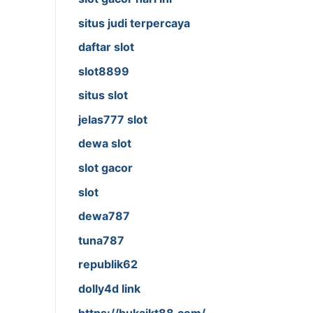
situs judi terpercaya
daftar slot
slot8899
situs slot
jelas777 slot
dewa slot
slot gacor
slot
dewa787
tuna787
republik62
dolly4d link
https://bukajkt88.com/