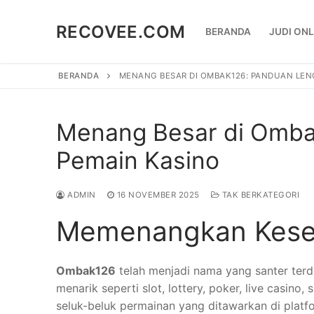
Lompat
ke
RECOVEE.COM
BERANDA
JUDI ONL
konten
BERANDA
MENANG BESAR DI OMBAK126: PANDUAN LEN
Menang Besar di Omba
Pemain Kasino
ADMIN
16 NOVEMBER 2025
TAK BERKATEGORI
Memenangkan Kese
Ombak126
telah menjadi nama yang santer terd
menarik seperti slot, lottery, poker, live casino,
seluk-beluk permainan yang ditawarkan di plat