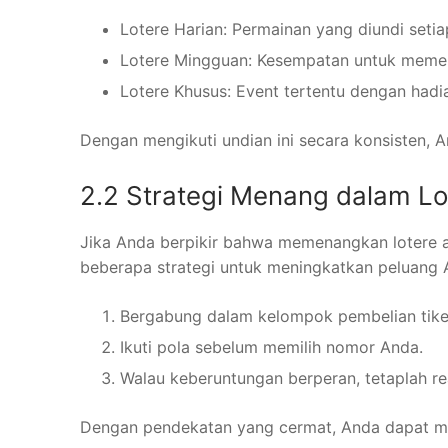
Lotere Harian: Permainan yang diundi seti
Lotere Mingguan: Kesempatan untuk memen
Lotere Khusus: Event tertentu dengan hadi
Dengan mengikuti undian ini secara konsisten, 
2.2 Strategi Menang dalam Lo
Jika Anda berpikir bahwa memenangkan lotere
beberapa strategi untuk meningkatkan peluang 
Bergabung dalam kelompok pembelian tike
Ikuti pola sebelum memilih nomor Anda.
Walau keberuntungan berperan, tetaplah re
Dengan pendekatan yang cermat, Anda dapat 