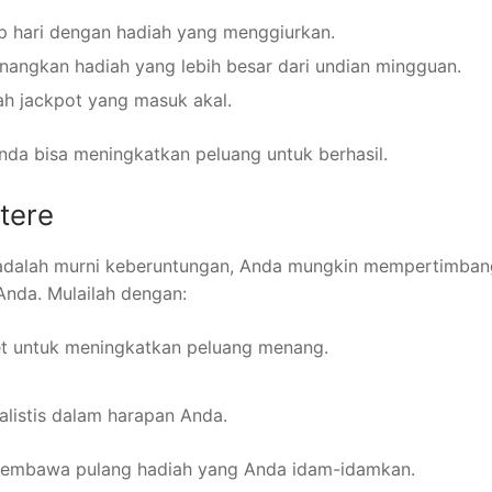
ap hari dengan hadiah yang menggiurkan.
angkan hadiah yang lebih besar dari undian mingguan.
ah jackpot yang masuk akal.
Anda bisa meningkatkan peluang untuk berhasil.
tere
 adalah murni keberuntungan, Anda mungkin mempertimba
Anda. Mulailah dengan:
t untuk meningkatkan peluang menang.
alistis dalam harapan Anda.
membawa pulang hadiah yang Anda idam-idamkan.