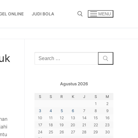
GEL ONLINE
JUDI BOLA
MENU
Cari:
uk
Cari:
Agustus 2026
S
S
R
K
J
S
M
1
2
3
4
5
6
7
8
9
10
11
12
13
14
15
16
nan
17
18
19
20
21
22
23
jahi
24
25
26
27
28
29
30
ntu