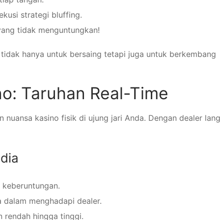
si strategi bluffing.
yang tidak menguntungkan!
idak hanya untuk bersaing tetapi juga untuk berkembang
no: Taruhan Real-Time
 nuansa kasino fisik di ujung jari Anda. Dengan dealer lan
dia
a keberuntungan.
da dalam menghadapi dealer.
 rendah hingga tinggi.