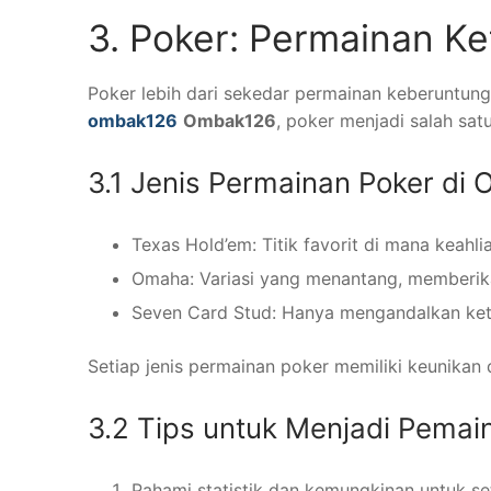
3. Poker: Permainan Ke
Poker lebih dari sekedar permainan keberuntung
ombak126
Ombak126
, poker menjadi salah sat
3.1 Jenis Permainan Poker di
Texas Hold’em: Titik favorit di mana keahli
Omaha: Variasi yang menantang, memberik
Seven Card Stud: Hanya mengandalkan ket
Setiap jenis permainan poker memiliki keunikan 
3.2 Tips untuk Menjadi Pemai
Pahami statistik dan kemungkinan untuk se