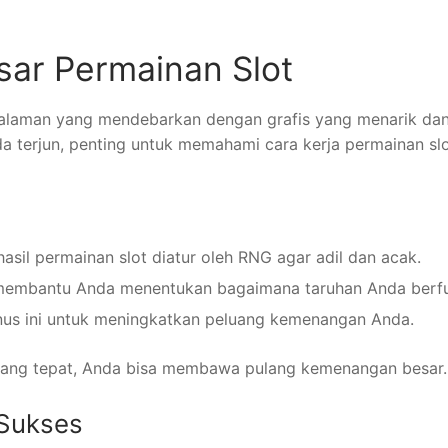
ar Permainan Slot
laman yang mendebarkan dengan grafis yang menarik da
terjun, penting untuk memahami cara kerja permainan slot
il permainan slot diatur oleh RNG agar adil dan acak.
 membantu Anda menentukan bagaimana taruhan Anda berfu
onus ini untuk meningkatkan peluang kemenangan Anda.
yang tepat, Anda bisa membawa pulang kemenangan besar.
 Sukses