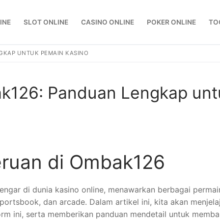
INE
SLOT ONLINE
CASINO ONLINE
POKER ONLINE
TO
GKAP UNTUK PEMAIN KASINO
k126: Panduan Lengkap unt
ruan di Ombak126
engar di dunia kasino online, menawarkan berbagai permai
 sportsbook, dan arcade. Dalam artikel ini, kita akan menjela
form ini, serta memberikan panduan mendetail untuk memba