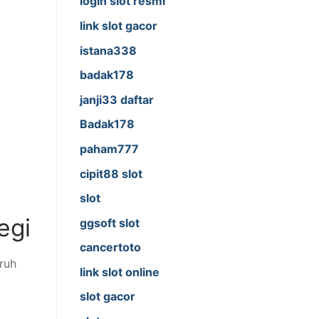
login slot resmi
link slot gacor
istana338
badak178
janji33 daftar
Badak178
paham777
cipit88 slot
slot
egi
ggsoft slot
cancertoto
ruh
link slot online
slot gacor