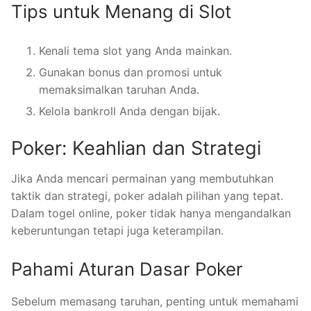
Tips untuk Menang di Slot
Kenali tema slot yang Anda mainkan.
Gunakan bonus dan promosi untuk
memaksimalkan taruhan Anda.
Kelola bankroll Anda dengan bijak.
Poker: Keahlian dan Strategi
Jika Anda mencari permainan yang membutuhkan
taktik dan strategi, poker adalah pilihan yang tepat.
Dalam togel online, poker tidak hanya mengandalkan
keberuntungan tetapi juga keterampilan.
Pahami Aturan Dasar Poker
Sebelum memasang taruhan, penting untuk memahami