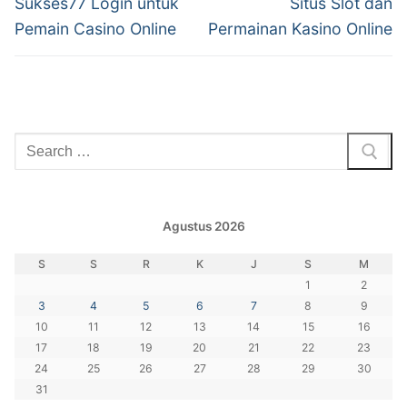
Sukses77 Login untuk
Situs Slot dan
Pemain Casino Online
Permainan Kasino Online
Cari:
Agustus 2026
S
S
R
K
J
S
M
1
2
3
4
5
6
7
8
9
10
11
12
13
14
15
16
17
18
19
20
21
22
23
24
25
26
27
28
29
30
31