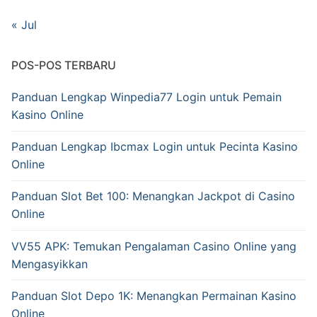
« Jul
POS-POS TERBARU
Panduan Lengkap Winpedia77 Login untuk Pemain
Kasino Online
Panduan Lengkap Ibcmax Login untuk Pecinta Kasino
Online
Panduan Slot Bet 100: Menangkan Jackpot di Casino
Online
VV55 APK: Temukan Pengalaman Casino Online yang
Mengasyikkan
Panduan Slot Depo 1K: Menangkan Permainan Kasino
Online