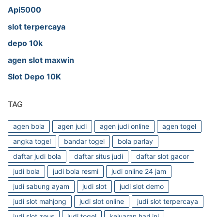
Api5000
slot terpercaya
depo 10k
agen slot maxwin
Slot Depo 10K
TAG
agen bola
agen judi
agen judi online
agen togel
angka togel
bandar togel
bola parlay
daftar judi bola
daftar situs judi
daftar slot gacor
judi bola
judi bola resmi
judi online 24 jam
judi sabung ayam
judi slot
judi slot demo
judi slot mahjong
judi slot online
judi slot terpercaya
judi slot zeus
judi togel
keluaran hari ini