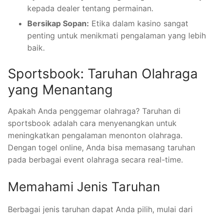
kepada dealer tentang permainan.
Bersikap Sopan:
Etika dalam kasino sangat
penting untuk menikmati pengalaman yang lebih
baik.
Sportsbook: Taruhan Olahraga
yang Menantang
Apakah Anda penggemar olahraga? Taruhan di
sportsbook adalah cara menyenangkan untuk
meningkatkan pengalaman menonton olahraga.
Dengan togel online, Anda bisa memasang taruhan
pada berbagai event olahraga secara real-time.
Memahami Jenis Taruhan
Berbagai jenis taruhan dapat Anda pilih, mulai dari