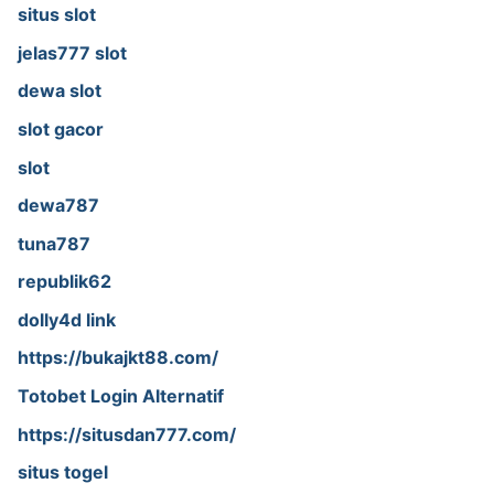
situs slot
jelas777 slot
dewa slot
slot gacor
slot
dewa787
tuna787
republik62
dolly4d link
https://bukajkt88.com/
Totobet Login Alternatif
https://situsdan777.com/
situs togel