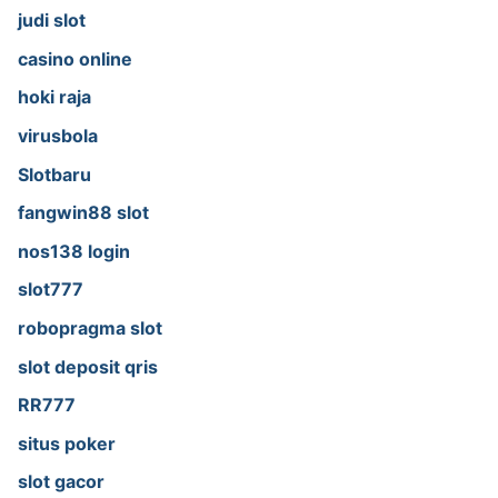
judi slot
casino online
hoki raja
virusbola
Slotbaru
fangwin88 slot
nos138 login
slot777
robopragma slot
slot deposit qris
RR777
situs poker
slot gacor