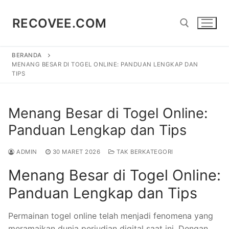
Lompat
ke
RECOVEE.COM
konten
BERANDA
Cari:
MENANG BESAR DI TOGEL ONLINE: PANDUAN LENGKAP DAN
TIPS
Menang Besar di Togel Online:
Panduan Lengkap dan Tips
ADMIN
30 MARET 2026
TAK BERKATEGORI
Menang Besar di Togel Online:
Panduan Lengkap dan Tips
Permainan togel online telah menjadi fenomena yang
meramaikan dunia perjudian digital saat ini. Dengan