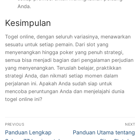
Anda.
Kesimpulan
Togel online, dengan seluruh variasinya, menawarkan
sesuatu untuk setiap pemain. Dari slot yang
menyenangkan hingga poker yang penuh strategi,
semua bisa menjadi bagian dari pengalaman perjudian
yang menyenangkan. Teruslah belajar, praktikkan
strategi Anda, dan nikmati setiap momen dalam
perjalanan ini. Apakah Anda sudah siap untuk
mencoba peruntungan Anda dan menjelajahi dunia
togel online ini?
Navigasi
PREVIOUS
NEXT
pos
Previous
Next
Panduan Lengkap
Panduan Utama tentang
post:
post: