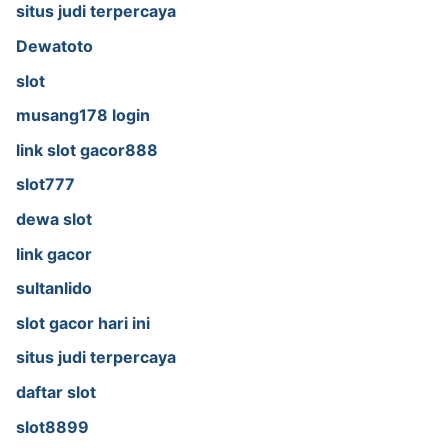
situs judi terpercaya
Dewatoto
slot
musang178 login
link slot gacor888
slot777
dewa slot
link gacor
sultanlido
slot gacor hari ini
situs judi terpercaya
daftar slot
slot8899