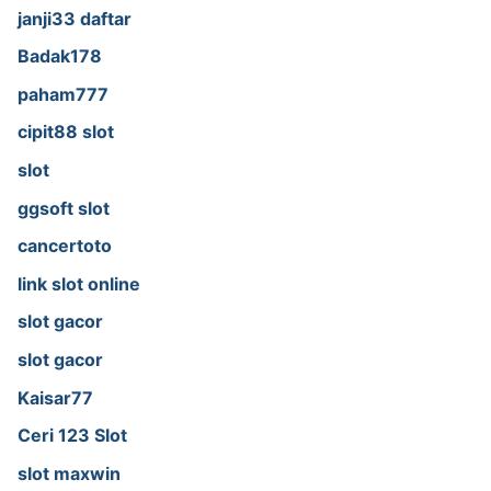
janji33 daftar
Badak178
paham777
cipit88 slot
slot
ggsoft slot
cancertoto
link slot online
slot gacor
slot gacor
Kaisar77
Ceri 123 Slot
slot maxwin