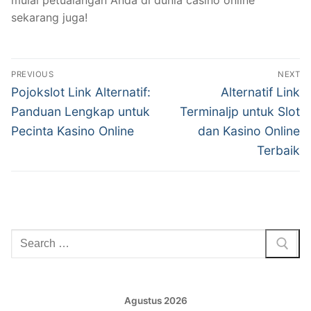
mulai petualangan Anda di dunia casino online
sekarang juga!
Navigasi
PREVIOUS
NEXT
pos
Previous
Next
Pojokslot Link Alternatif:
Alternatif Link
post:
post:
Panduan Lengkap untuk
Terminaljp untuk Slot
Pecinta Kasino Online
dan Kasino Online
Terbaik
Cari:
Agustus 2026