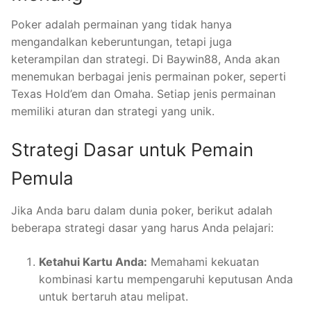
Poker adalah permainan yang tidak hanya
mengandalkan keberuntungan, tetapi juga
keterampilan dan strategi. Di Baywin88, Anda akan
menemukan berbagai jenis permainan poker, seperti
Texas Hold’em dan Omaha. Setiap jenis permainan
memiliki aturan dan strategi yang unik.
Strategi Dasar untuk Pemain
Pemula
Jika Anda baru dalam dunia poker, berikut adalah
beberapa strategi dasar yang harus Anda pelajari:
Ketahui Kartu Anda:
Memahami kekuatan
kombinasi kartu mempengaruhi keputusan Anda
untuk bertaruh atau melipat.