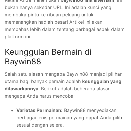
bukan hanya sekedar URL. Ini adalah kunci yang
membuka pintu ke ribuan peluang untuk
memenangkan hadiah besar! Artikel ini akan
membahas lebih dalam tentang berbagai aspek dalam
platform ini.
Keunggulan Bermain di
Baywin88
Salah satu alasan mengapa Baywin88 menjadi pilihan
utama bagi banyak pemain adalah
keunggulan yang
ditawarkannya
. Berikut adalah beberapa alasan
mengapa Anda harus mencoba:
Varietas Permainan:
Baywin88 menyediakan
berbagai jenis permainan yang dapat Anda pilih
sesuai dengan selera.