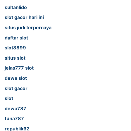
sultanlido
slot gacor hari ini
situs judi terpercaya
daftar slot
slot8899
situs slot
jelas777 slot
dewa slot
slot gacor
slot
dewa787
tuna787
republik62