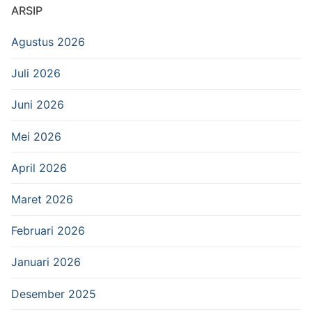
ARSIP
Agustus 2026
Juli 2026
Juni 2026
Mei 2026
April 2026
Maret 2026
Februari 2026
Januari 2026
Desember 2025