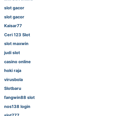
slot gacor
slot gacor
Kaisar77
Ceri 123 Slot
slot maxwin
judi slot
casino online
hoki raja
virusbola
Slotbaru
fangwin88 slot
nos138 login
slot777