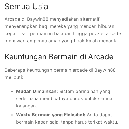
Semua Usia
Arcade di Baywin88 menyediakan alternatif
menyenangkan bagi mereka yang mencari hiburan
cepat. Dari permainan balapan hingga puzzle, arcade
menawarkan pengalaman yang tidak kalah menarik.
Keuntungan Bermain di Arcade
Beberapa keuntungan bermain arcade di Baywin88
meliputi:
Mudah Dimainkan:
Sistem permainan yang
sederhana membuatnya cocok untuk semua
kalangan.
Waktu Bermain yang Fleksibel:
Anda dapat
bermain kapan saja, tanpa harus terikat waktu.