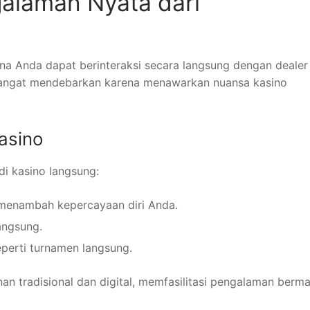
alaman Nyata dari
ana Anda dapat berinteraksi secara langsung dengan dealer
 sangat mendebarkan karena menawarkan nuansa kasino
asino
i kasino langsung:
t menambah kepercayaan diri Anda.
angsung.
perti turnamen langsung.
an tradisional dan digital, memfasilitasi pengalaman berma