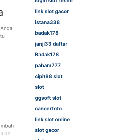
login slot resmi
a
link slot gacor
istana338
 Anda
badak178
atu
janji33 daftar
Badak178
paham777
cipit88 slot
slot
ggsoft slot
cancertoto
link slot online
nambah
slot gacor
dalah