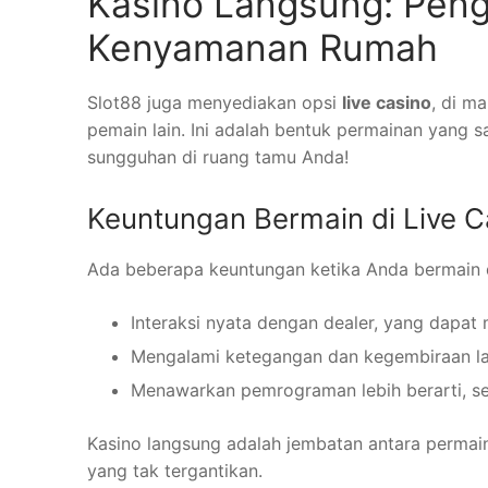
Kasino Langsung: Peng
Kenyamanan Rumah
Slot88 juga menyediakan opsi
live casino
, di m
pemain lain. Ini adalah bentuk permainan yang
sungguhan di ruang tamu Anda!
Keuntungan Bermain di Live C
Ada beberapa keuntungan ketika Anda bermain d
Interaksi nyata dengan dealer, yang dapa
Mengalami ketegangan dan kegembiraan l
Menawarkan pemrograman lebih berarti, se
Kasino langsung adalah jembatan antara permain
yang tak tergantikan.