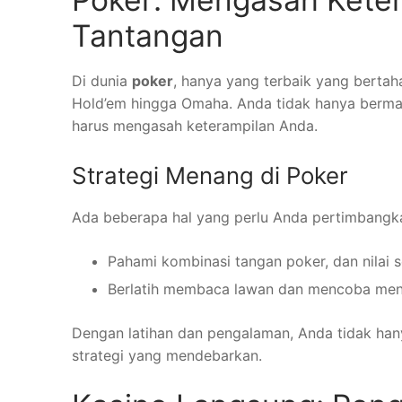
Tantangan
Di dunia
poker
, hanya yang terbaik yang berta
Hold’em hingga Omaha. Anda tidak hanya berma
harus mengasah keterampilan Anda.
Strategi Menang di Poker
Ada beberapa hal yang perlu Anda pertimbangk
Pahami kombinasi tangan poker, dan nilai s
Berlatih membaca lawan dan mencoba men
Dengan latihan dan pengalaman, Anda tidak ha
strategi yang mendebarkan.