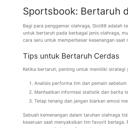
Sportsbook: Bertaruh 
Bagi para penggemar olahraga, Slot88 adalah 
untuk bertaruh pada berbagai jenis olahraga, mula
cara seru untuk memperbesar kesenangan saat 
Tips untuk Bertaruh Cerdas
Ketika bertaruh, penting untuk memiliki strategi
Analisis performa tim dan pemain sebelum 
Manfaatkan informasi statistik dan berita 
Tetap tenang dan jangan biarkan emosi m
Sebuah kemenangan dalam taruhan olahraga tid
keseruan saat menyaksikan tim favorit berlaga