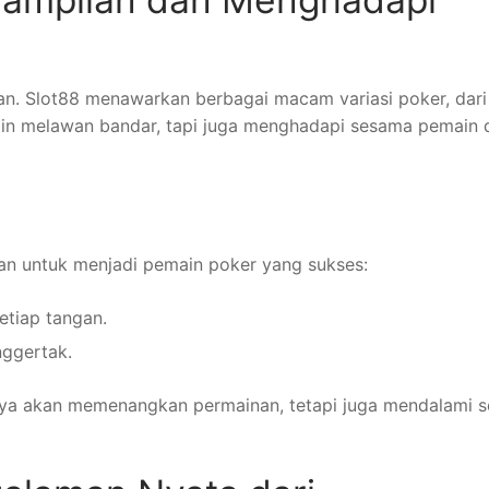
han. Slot88 menawarkan berbagai macam variasi poker, dari
in melawan bandar, tapi juga menghadapi sesama pemain 
an untuk menjadi pemain poker yang sukses:
etiap tangan.
ggertak.
nya akan memenangkan permainan, tetapi juga mendalami s