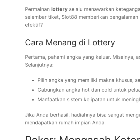
Permainan
lottery
selalu menawarkan keteganga
selembar tiket, Slot88 memberikan pengalaman 
efektif?
Cara Menang di Lottery
Pertama, pahami angka yang keluar. Misalnya, 
Selanjutnya:
Pilih angka yang memiliki makna khusus, sep
Gabungkan angka hot dan cold untuk peluan
Manfaatkan sistem kelipatan untuk menin
Jika Anda berhasil, hadiahnya bisa sangat meng
mendapatkan rumah impian Anda!
Poker: Mengasah Kete