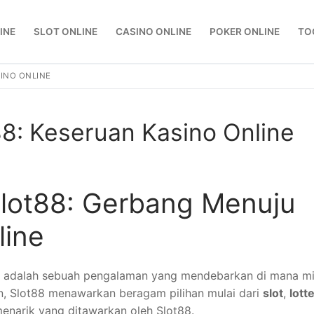
INE
SLOT ONLINE
CASINO ONLINE
POKER ONLINE
TO
INO ONLINE
88: Keseruan Kasino Online
Slot88: Gerbang Menuju
line
ini adalah sebuah pengalaman yang mendebarkan di mana m
n, Slot88 menawarkan beragam pilihan mulai dari
slot
,
lott
 menarik yang ditawarkan oleh Slot88.