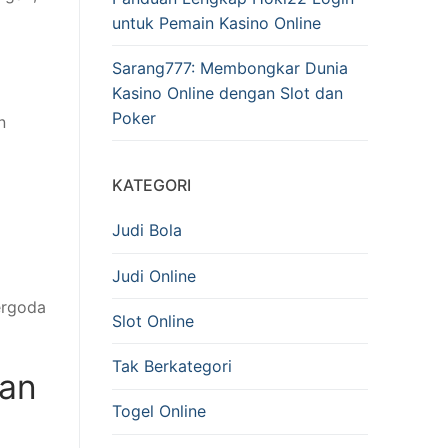
untuk Pemain Kasino Online
Sarang777: Membongkar Dunia
Kasino Online dengan Slot dan
Poker
n
KATEGORI
Judi Bola
Judi Online
ergoda
Slot Online
Tak Berkategori
gan
Togel Online