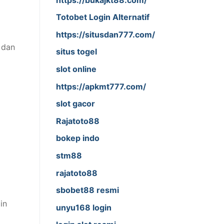
Totobet Login Alternatif
https://situsdan777.com/
 dan
situs togel
slot online
https://apkmt777.com/
slot gacor
Rajatoto88
bokep indo
stm88
rajatoto88
sbobet88 resmi
in
unyu168 login