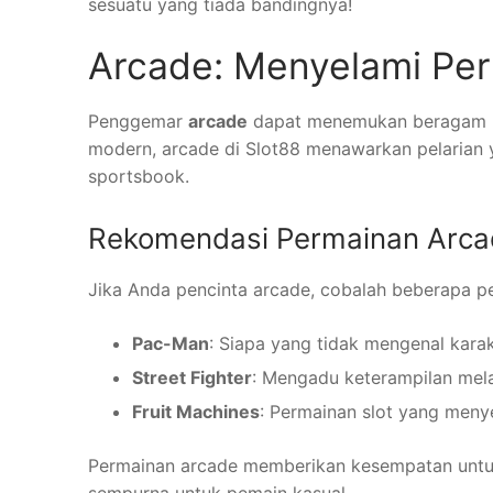
sesuatu yang tiada bandingnya!
Arcade: Menyelami Per
Penggemar
arcade
dapat menemukan beragam pe
modern, arcade di Slot88 menawarkan pelarian 
sportsbook.
Rekomendasi Permainan Arca
Jika Anda pencinta arcade, cobalah beberapa pe
Pac-Man
: Siapa yang tidak mengenal karakt
Street Fighter
: Mengadu keterampilan me
Fruit Machines
: Permainan slot yang men
Permainan arcade memberikan kesempatan untuk
sempurna untuk pemain kasual.