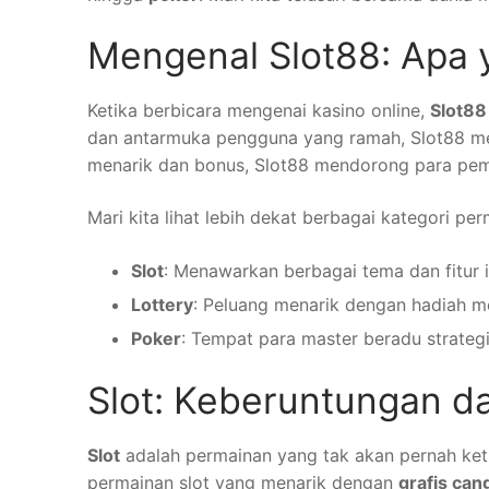
Mengenal Slot88: Apa
Ketika berbicara mengenai kasino online,
Slot88
dan antarmuka pengguna yang ramah, Slot88 me
menarik dan bonus, Slot88 mendorong para pem
Mari kita lihat lebih dekat berbagai kategori pe
Slot
: Menawarkan berbagai tema dan fitur i
Lottery
: Peluang menarik dengan hadiah m
Poker
: Tempat para master beradu strategi
Slot: Keberuntungan da
Slot
adalah permainan yang tak akan pernah ke
permainan slot yang menarik dengan
grafis can