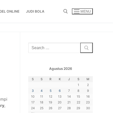
GEL ONLINE
JUDI BOLA
MENU
Cari:
Cari:
Agustus 2026
S
S
R
K
J
S
M
1
2
3
4
5
6
7
8
9
10
11
12
13
14
15
16
impi
17
18
19
20
21
22
23
ery
,
24
25
26
27
28
29
30