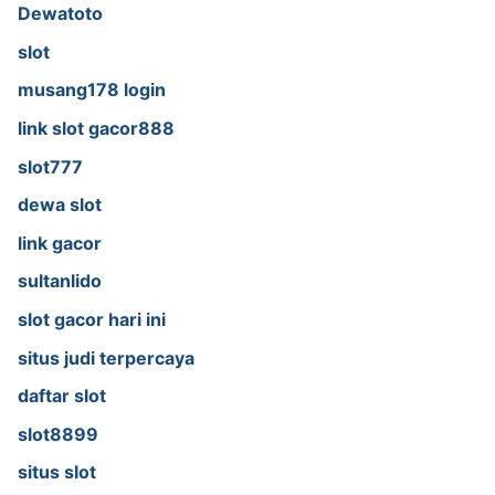
Dewatoto
slot
musang178 login
link slot gacor888
slot777
dewa slot
link gacor
sultanlido
slot gacor hari ini
situs judi terpercaya
daftar slot
slot8899
situs slot