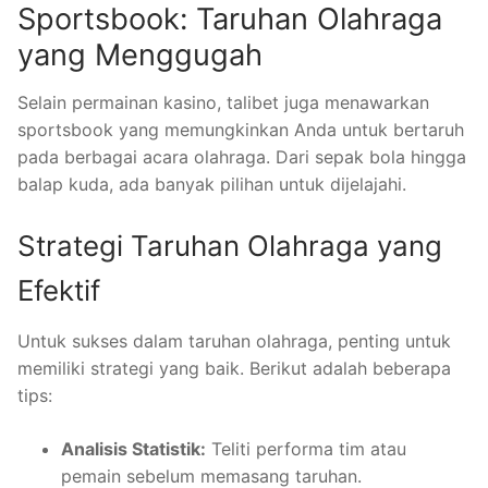
Sportsbook: Taruhan Olahraga
yang Menggugah
Selain permainan kasino, talibet juga menawarkan
sportsbook yang memungkinkan Anda untuk bertaruh
pada berbagai acara olahraga. Dari sepak bola hingga
balap kuda, ada banyak pilihan untuk dijelajahi.
Strategi Taruhan Olahraga yang
Efektif
Untuk sukses dalam taruhan olahraga, penting untuk
memiliki strategi yang baik. Berikut adalah beberapa
tips:
Analisis Statistik:
Teliti performa tim atau
pemain sebelum memasang taruhan.