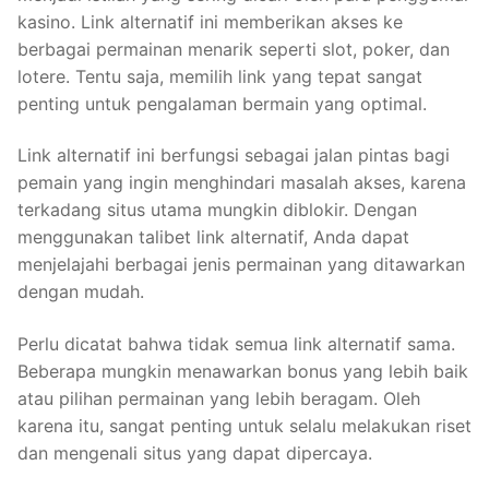
kasino. Link alternatif ini memberikan akses ke
berbagai permainan menarik seperti slot, poker, dan
lotere. Tentu saja, memilih link yang tepat sangat
penting untuk pengalaman bermain yang optimal.
Link alternatif ini berfungsi sebagai jalan pintas bagi
pemain yang ingin menghindari masalah akses, karena
terkadang situs utama mungkin diblokir. Dengan
menggunakan talibet link alternatif, Anda dapat
menjelajahi berbagai jenis permainan yang ditawarkan
dengan mudah.
Perlu dicatat bahwa tidak semua link alternatif sama.
Beberapa mungkin menawarkan bonus yang lebih baik
atau pilihan permainan yang lebih beragam. Oleh
karena itu, sangat penting untuk selalu melakukan riset
dan mengenali situs yang dapat dipercaya.