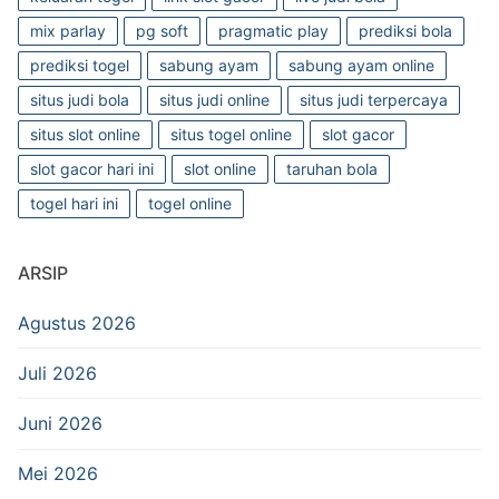
mix parlay
pg soft
pragmatic play
prediksi bola
prediksi togel
sabung ayam
sabung ayam online
situs judi bola
situs judi online
situs judi terpercaya
situs slot online
situs togel online
slot gacor
slot gacor hari ini
slot online
taruhan bola
togel hari ini
togel online
ARSIP
Agustus 2026
Juli 2026
Juni 2026
Mei 2026