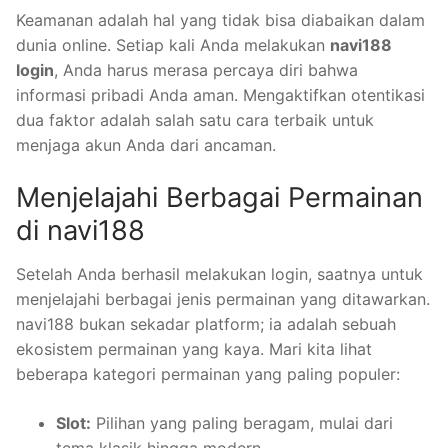
Keamanan adalah hal yang tidak bisa diabaikan dalam
dunia online. Setiap kali Anda melakukan
navi188
login
, Anda harus merasa percaya diri bahwa
informasi pribadi Anda aman. Mengaktifkan otentikasi
dua faktor adalah salah satu cara terbaik untuk
menjaga akun Anda dari ancaman.
Menjelajahi Berbagai Permainan
di navi188
Setelah Anda berhasil melakukan login, saatnya untuk
menjelajahi berbagai jenis permainan yang ditawarkan.
navi188 bukan sekadar platform; ia adalah sebuah
ekosistem permainan yang kaya. Mari kita lihat
beberapa kategori permainan yang paling populer:
Slot:
Pilihan yang paling beragam, mulai dari
tema klasik hingga modern.