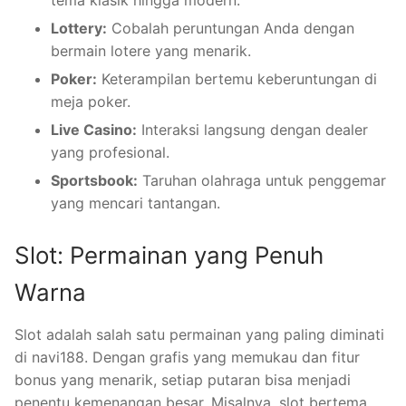
Lottery:
Cobalah peruntungan Anda dengan
bermain lotere yang menarik.
Poker:
Keterampilan bertemu keberuntungan di
meja poker.
Live Casino:
Interaksi langsung dengan dealer
yang profesional.
Sportsbook:
Taruhan olahraga untuk penggemar
yang mencari tantangan.
Slot: Permainan yang Penuh
Warna
Slot adalah salah satu permainan yang paling diminati
di navi188. Dengan grafis yang memukau dan fitur
bonus yang menarik, setiap putaran bisa menjadi
penentu kemenangan besar. Misalnya, slot bertema