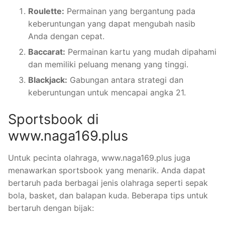
Roulette:
Permainan yang bergantung pada
keberuntungan yang dapat mengubah nasib
Anda dengan cepat.
Baccarat:
Permainan kartu yang mudah dipahami
dan memiliki peluang menang yang tinggi.
Blackjack:
Gabungan antara strategi dan
keberuntungan untuk mencapai angka 21.
Sportsbook di
www.naga169.plus
Untuk pecinta olahraga, www.naga169.plus juga
menawarkan sportsbook yang menarik. Anda dapat
bertaruh pada berbagai jenis olahraga seperti sepak
bola, basket, dan balapan kuda. Beberapa tips untuk
bertaruh dengan bijak: