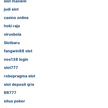
slot maxwin
judi slot
casino online
hoki raja
virusbola
Slotbaru
fangwin88 slot
nos138 login
slot777
robopragma slot
slot deposit qris
RR777
situs poker