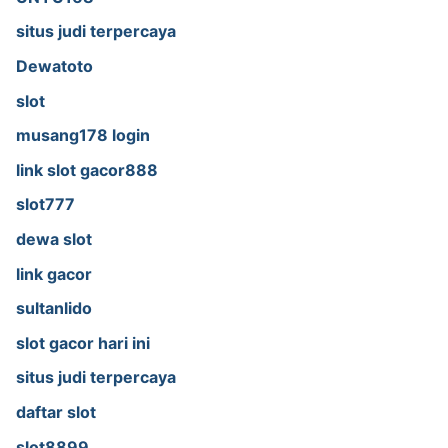
situs judi terpercaya
Dewatoto
slot
musang178 login
link slot gacor888
slot777
dewa slot
link gacor
sultanlido
slot gacor hari ini
situs judi terpercaya
daftar slot
slot8899