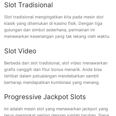
Slot Tradisional
Slot tradisional mengingatkan kita pada mesin slot
klasik yang ditemukan di kasino fisik. Dengan tiga
gulungan dan simbol sederhana, permainan ini
menawarkan kesenangan yang tak lekang oleh waktu.
Slot Video
Berbeda dari slot tradisional, slot video menawarkan
grafis canggih dan fitur bonus menarik. Anda bisa
terlibat dalam petualangan mendebarkan sambil
berharap mendapatkan kombinasi yang menang.
Progressive Jackpot Slots
Ini adalah mesin slot yang menawarkan jackpot yang
terus meningkat seiring dengan jumlah taruhan. Siapa