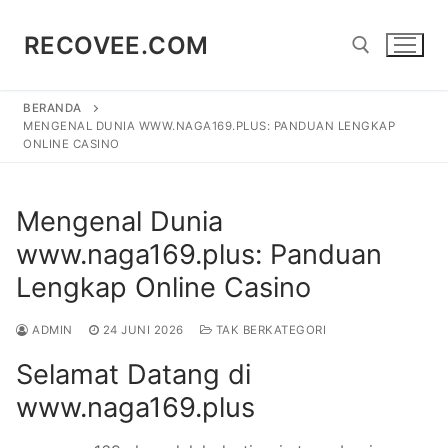
Lompat
ke
RECOVEE.COM
konten
BERANDA
Cari:
MENGENAL DUNIA WWW.NAGA169.PLUS: PANDUAN LENGKAP
ONLINE CASINO
Mengenal Dunia
www.naga169.plus: Panduan
Lengkap Online Casino
ADMIN
24 JUNI 2026
TAK BERKATEGORI
Selamat Datang di
www.naga169.plus