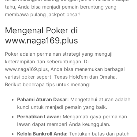
tahu, Anda bisa menjadi pemain beruntung yang
membawa pulang jackpot besar!
Mengenal Poker di
www.naga169.plus
Poker adalah permainan strategi yang menguji
keterampilan dan keberuntungan. Di
www.naga169.plus, Anda bisa menemukan berbagai
variasi poker seperti Texas Hold’em dan Omaha.
Berikut beberapa tips untuk menang:
Pahami Aturan Dasar:
Mengetahui aturan adalah
kunci untuk menjadi pemain yang baik.
Perhatikan Lawan:
Mengamati gaya permainan
lawan dapat memberi Anda keunggulan.
Kelola Bankroll Anda:
Tentukan batas dan patuhi