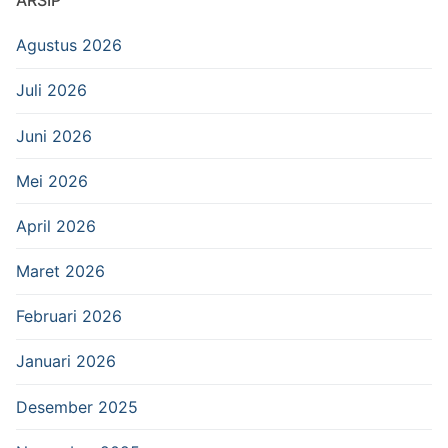
ARSIP
Agustus 2026
Juli 2026
Juni 2026
Mei 2026
April 2026
Maret 2026
Februari 2026
Januari 2026
Desember 2025