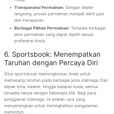
Transparansi Permainan:
Dengan dealer
langsung, proses permainan menjadi lebih jujur
dan transparan.
Berbagai Pilihan Permainan:
Tersedia berbagai
jenis permainan yang dapat dipilih sesuai
preferensi Anda.
6. Sportsbook: Menempatkan
Taruhan dengan Percaya Diri
Situs sportsbook memungkinkan Anda untuk
memasang taruhan pada berbagai jenis olahraga. Dari
sepak bola, basket, hingga balapan kuda, semua
tersedia hanya dengan beberapa klik. Bagi para
penggemar olahraga, ini adalah cara yang
menyenangkan untuk meningkatkan pengalaman
menonton.