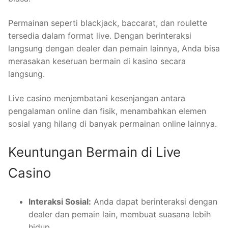
Permainan seperti blackjack, baccarat, dan roulette
tersedia dalam format live. Dengan berinteraksi
langsung dengan dealer dan pemain lainnya, Anda bisa
merasakan keseruan bermain di kasino secara
langsung.
Live casino menjembatani kesenjangan antara
pengalaman online dan fisik, menambahkan elemen
sosial yang hilang di banyak permainan online lainnya.
Keuntungan Bermain di Live
Casino
Interaksi Sosial:
Anda dapat berinteraksi dengan
dealer dan pemain lain, membuat suasana lebih
hidup.