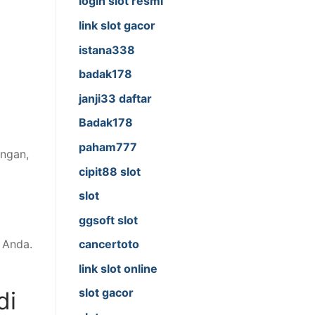
login slot resmi
link slot gacor
istana338
badak178
janji33 daftar
Badak178
paham777
ngan,
cipit88 slot
slot
ggsoft slot
 Anda.
cancertoto
link slot online
slot gacor
di