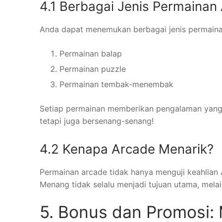
4.1 Berbagai Jenis Permainan
Anda dapat menemukan berbagai jenis permainan
Permainan balap
Permainan puzzle
Permainan tembak-menembak
Setiap permainan memberikan pengalaman yang
tetapi juga bersenang-senang!
4.2 Kenapa Arcade Menarik?
Permainan arcade tidak hanya menguji keahlian 
Menang tidak selalu menjadi tujuan utama, melai
5. Bonus dan Promosi: