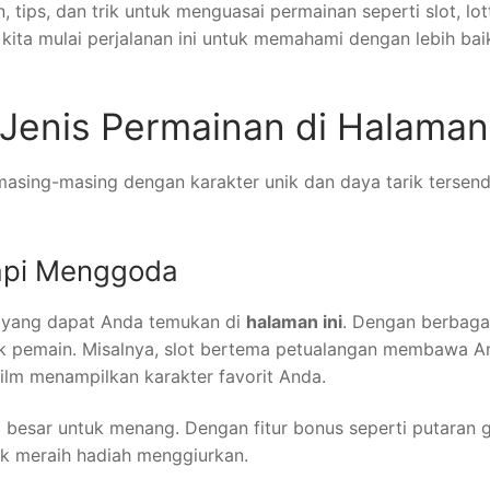
tips, dan trik untuk menguasai permainan seperti slot, lot
i kita mulai perjalanan ini untuk memahami dengan lebih bai
Jenis Permainan di Halaman 
masing-masing dengan karakter unik dan daya tarik tersendi
tapi Menggoda
er yang dapat Anda temukan di
halaman ini
. Dengan berbaga
yak pemain. Misalnya, slot bertema petualangan membawa A
film menampilkan karakter favorit Anda.
 besar untuk menang. Dengan fitur bonus seperti putaran g
k meraih hadiah menggiurkan.