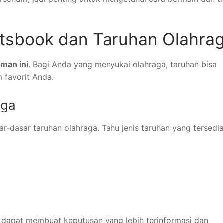
rtsbook dan Taruhan Olahra
aman ini
. Bagi Anda yang menyukai olahraga, taruhan bisa
 favorit Anda.
aga
-dasar taruhan olahraga. Tahu jenis taruhan yang tersedi
 dapat membuat keputusan yang lebih terinformasi dan