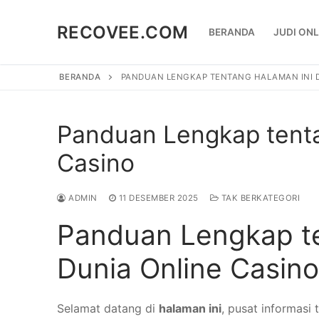
Lompat
ke
RECOVEE.COM
BERANDA
JUDI ONL
konten
BERANDA
PANDUAN LENGKAP TENTANG HALAMAN INI D
Panduan Lengkap tenta
Casino
ADMIN
11 DESEMBER 2025
TAK BERKATEGORI
Panduan Lengkap te
Dunia Online Casino
Selamat datang di
halaman ini
, pusat informasi