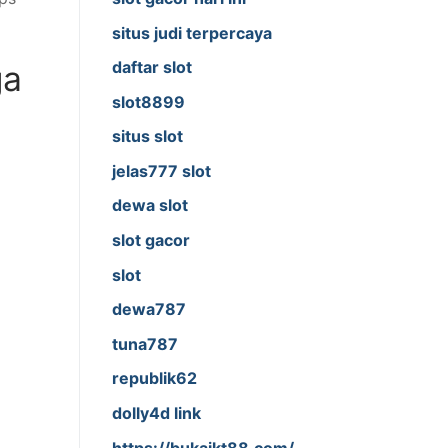
situs judi terpercaya
daftar slot
ga
slot8899
situs slot
jelas777 slot
dewa slot
slot gacor
a
slot
dewa787
tuna787
republik62
dolly4d link
https://bukajkt88.com/