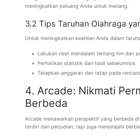
meningkatkan peluang Anda untuk menang.
3.2 Tips Taruhan Olahraga yan
Untuk meningkatkan keahlian Anda dalam taruha
Lakukan riset mendalam tentang tim dan p
Perhatikan statistik dan hasil sebelumnya.
Tetapkan anggaran dan tetap pada rencana
4. Arcade: Nikmati Pe
Berbeda
Arcade menawarkan perspektif yang berbeda di d
terdiri dari perjudian, tapi juga menjelajahi be