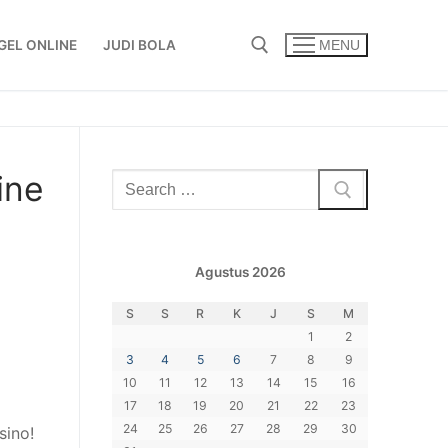
GEL ONLINE
JUDI BOLA
MENU
Cari:
ine
Cari:
Agustus 2026
S
S
R
K
J
S
M
1
2
3
4
5
6
7
8
9
10
11
12
13
14
15
16
17
18
19
20
21
22
23
24
25
26
27
28
29
30
sino!