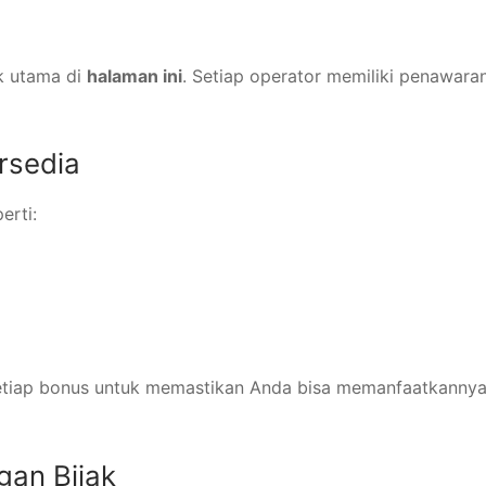
k utama di
halaman ini
. Setiap operator memiliki penawara
rsedia
erti:
etiap bonus untuk memastikan Anda bisa memanfaatkanny
an Bijak