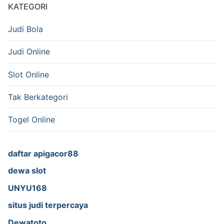
KATEGORI
Judi Bola
Judi Online
Slot Online
Tak Berkategori
Togel Online
daftar apigacor88
dewa slot
UNYU168
situs judi terpercaya
Dewatoto