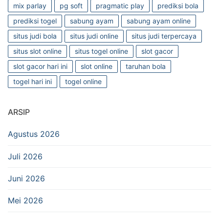
mix parlay
pg soft
pragmatic play
prediksi bola
prediksi togel
sabung ayam
sabung ayam online
situs judi bola
situs judi online
situs judi terpercaya
situs slot online
situs togel online
slot gacor
slot gacor hari ini
slot online
taruhan bola
togel hari ini
togel online
ARSIP
Agustus 2026
Juli 2026
Juni 2026
Mei 2026