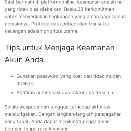
Saat bermain di platform online, keamanan adalah hal
yang tidak bisa diabaikan. Bosku33 berkomitmen
untuk menyediakan lingkungan yang aman bagi semua
pemainnya. Proteksi data pribadi dan transaksi
keuangan adalah prioritas utama.
Tips untuk Menjaga Keamanan
Akun Anda
Gunakan password yang kuat dan tidak mudah
ditebak.
Aktifkan autentikasi dua faktor jika tersedia.
Selalu waspada dan tanggap terhadap aktivitas
mencurigakan. Dengan langkah-langkah pencegahan
yang tepat, Anda dapat menikmati pengalaman
bermain tanpa rasa khawatir.