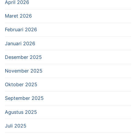
April 2026
Maret 2026
Februari 2026
Januari 2026
Desember 2025
November 2025
Oktober 2025
September 2025
Agustus 2025
Juli 2025