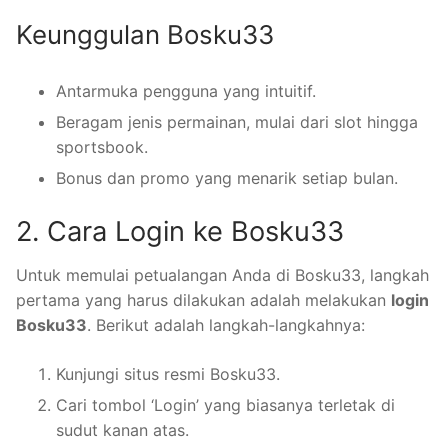
Keunggulan Bosku33
Antarmuka pengguna yang intuitif.
Beragam jenis permainan, mulai dari slot hingga
sportsbook.
Bonus dan promo yang menarik setiap bulan.
2. Cara Login ke Bosku33
Untuk memulai petualangan Anda di Bosku33, langkah
pertama yang harus dilakukan adalah melakukan
login
Bosku33
. Berikut adalah langkah-langkahnya:
Kunjungi situs resmi Bosku33.
Cari tombol ‘Login’ yang biasanya terletak di
sudut kanan atas.