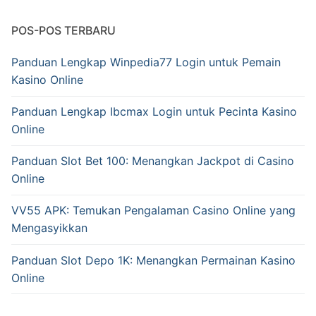
POS-POS TERBARU
Panduan Lengkap Winpedia77 Login untuk Pemain
Kasino Online
Panduan Lengkap Ibcmax Login untuk Pecinta Kasino
Online
Panduan Slot Bet 100: Menangkan Jackpot di Casino
Online
VV55 APK: Temukan Pengalaman Casino Online yang
Mengasyikkan
Panduan Slot Depo 1K: Menangkan Permainan Kasino
Online