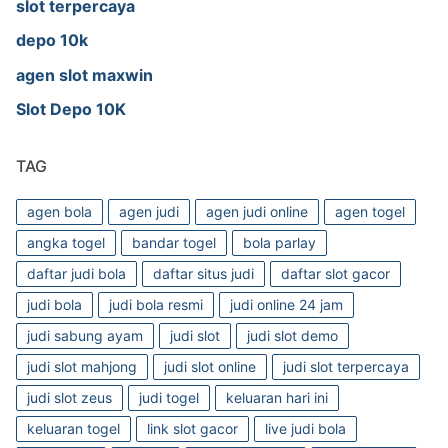
slot terpercaya
depo 10k
agen slot maxwin
Slot Depo 10K
TAG
agen bola
agen judi
agen judi online
agen togel
angka togel
bandar togel
bola parlay
daftar judi bola
daftar situs judi
daftar slot gacor
judi bola
judi bola resmi
judi online 24 jam
judi sabung ayam
judi slot
judi slot demo
judi slot mahjong
judi slot online
judi slot terpercaya
judi slot zeus
judi togel
keluaran hari ini
keluaran togel
link slot gacor
live judi bola