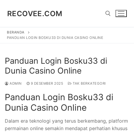
Lompat
ke
RECOVEE.COM
konten
BERANDA
Cari:
PANDUAN LOGIN BOSKU33 DI DUNIA CASINO ONLINE
Panduan Login Bosku33 di
Dunia Casino Online
ADMIN
9 DESEMBER 2025
TAK BERKATEGORI
Panduan Login Bosku33 di
Dunia Casino Online
Dalam era teknologi yang terus berkembang, platform
permainan online semakin mendapat perhatian khusus