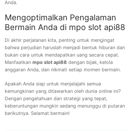
Anda.
Mengoptimalkan Pengalaman
Bermain Anda di mpo slot api88
Di akhir perjalanan kita, penting untuk mengingat
bahwa perjudian haruslah menjadi bentuk hiburan dan
bukan cara untuk mendapatkan uang secara cepat.
Manfaatkan
mpo slot api88
dengan bijak, kelola
anggaran Anda, dan nikmati setiap momen bermain.
Apakah Anda siap untuk menjelajahi semua
kemungkinan yang ditawarkan oleh dunia online ini?
Dengan pengetahuan dan strategi yang tepat,
keberuntungan mungkin sedang menunggu di putaran
berikutnya. Selamat bermain!