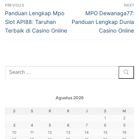
Navigasi
PREVIOUS
NEXT
pos
Previous
Next
Panduan Lengkap Mpo
MPO Dewanaga77:
post:
post:
Slot API88: Taruhan
Panduan Lengkap Dunia
Terbaik di Casino Online
Casino Online
Cari:
Agustus 2026
S
S
R
K
J
S
M
1
2
3
4
5
6
7
8
9
10
11
12
13
14
15
16