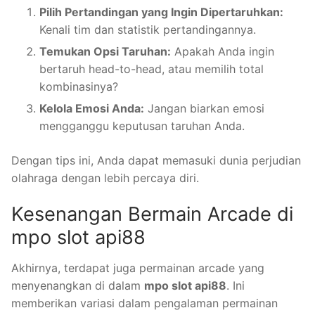
Pilih Pertandingan yang Ingin Dipertaruhkan:
Kenali tim dan statistik pertandingannya.
Temukan Opsi Taruhan:
Apakah Anda ingin
bertaruh head-to-head, atau memilih total
kombinasinya?
Kelola Emosi Anda:
Jangan biarkan emosi
mengganggu keputusan taruhan Anda.
Dengan tips ini, Anda dapat memasuki dunia perjudian
olahraga dengan lebih percaya diri.
Kesenangan Bermain Arcade di
mpo slot api88
Akhirnya, terdapat juga permainan arcade yang
menyenangkan di dalam
mpo slot api88
. Ini
memberikan variasi dalam pengalaman permainan