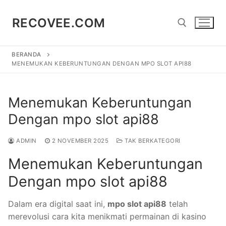
Lompat
ke
RECOVEE.COM
konten
BERANDA
Cari:
MENEMUKAN KEBERUNTUNGAN DENGAN MPO SLOT API88
Menemukan Keberuntungan
Dengan mpo slot api88
ADMIN
2 NOVEMBER 2025
TAK BERKATEGORI
Menemukan Keberuntungan
Dengan mpo slot api88
Dalam era digital saat ini,
mpo slot api88
telah
merevolusi cara kita menikmati permainan di kasino