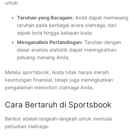
untuk:
Taruhan yang Beragam:
Anda dapat memasang
taruhan pada berbagai acara olahraga, dari
sepak bola hingga balapan kuda.
Menganalisis Pertandingan:
Taruhan dengan
dasar analisis statistik dapat meningkatkan
peluang menang Anda.
Melalui sportsbook, Anda tidak hanya meraih
keuntungan finansial, tetapi juga meningkatkan
pengalaman menonton olahraga Anda.
Cara Bertaruh di Sportsbook
Berikut adalah langkah-langkah untuk memulai
perjudian olahraga: