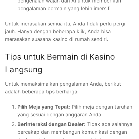
pengenalan wajah dan AI untuk memberikan
pengalaman bermain yang lebih imersif.
Untuk merasakan semua itu, Anda tidak perlu pergi
jauh. Hanya dengan beberapa klik, Anda bisa
merasakan suasana kasino di rumah sendiri.
Tips untuk Bermain di Kasino
Langsung
Untuk memaksimalkan pengalaman Anda, berikut
adalah beberapa tips berharga:
Pilih Meja yang Tepat:
Pilih meja dengan taruhan
yang sesuai dengan anggaran Anda.
Berinteraksi dengan Dealer:
Tidak ada salahnya
bercakap dan membangun komunikasi dengan