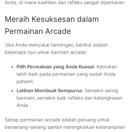
Anda, di mana keahlian dan refleks sangat diperlukan.
Meraih Kesuksesan dalam
Permainan Arcade
Jika Anda menyukai tantangan, berikut adalah
beberapa tips untuk bermain arcade:
Pilih Permainan yang Anda Kuasai:
Kamukan
lebih baik pada permainan yang sudah Anda
pahami.
Latihan Membuat Sempurna:
Semakin sering
bermain, semakin baik refleks dan ketangkasan
Anda.
Setiap permainan arcade adalah peluang untuk
bersenang-senang sambil meningkatkan keterampilan