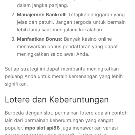
dalam jangka panjang.
Manajemen Bankroll:
Tetapkan anggaran yang
jelas dan patuhi. Jangan tergoda untuk bermain
lebih lama saat mengalami kekalahan.
Manfaatkan Bonus:
Banyak kasino online
menawarkan bonus pendaftaran yang dapat
meningkatkan saldo awal Anda.
Setiap strategi ini dapat membantu meningkatkan
peluang Anda untuk meraih kemenangan yang lebih
signifikan.
Lotere dan Keberuntungan
Berbeda dengan slot, permainan lotere adalah contoh
lain dari permainan keberuntungan yang sangat
populer.
mpo slot api88
juga menawarkan variasi