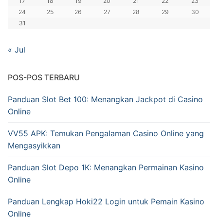
17
18
19
20
21
22
23
24
25
26
27
28
29
30
31
« Jul
POS-POS TERBARU
Panduan Slot Bet 100: Menangkan Jackpot di Casino
Online
VV55 APK: Temukan Pengalaman Casino Online yang
Mengasyikkan
Panduan Slot Depo 1K: Menangkan Permainan Kasino
Online
Panduan Lengkap Hoki22 Login untuk Pemain Kasino
Online