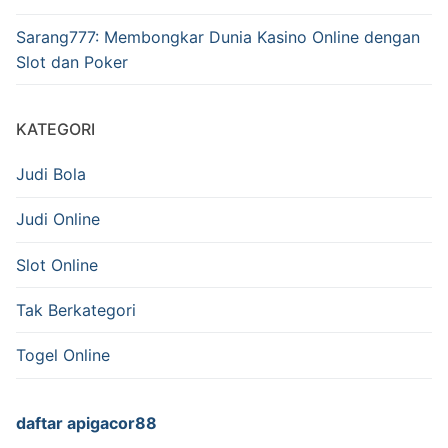
Sarang777: Membongkar Dunia Kasino Online dengan
Slot dan Poker
KATEGORI
Judi Bola
Judi Online
Slot Online
Tak Berkategori
Togel Online
daftar apigacor88