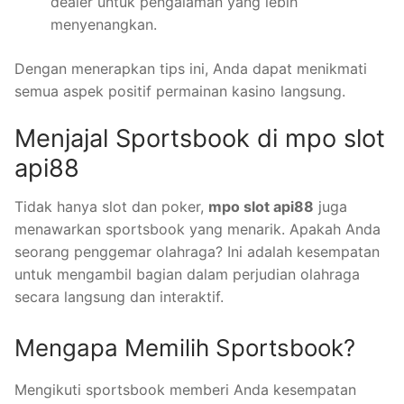
dealer untuk pengalaman yang lebih
menyenangkan.
Dengan menerapkan tips ini, Anda dapat menikmati
semua aspek positif permainan kasino langsung.
Menjajal Sportsbook di mpo slot
api88
Tidak hanya slot dan poker,
mpo slot api88
juga
menawarkan sportsbook yang menarik. Apakah Anda
seorang penggemar olahraga? Ini adalah kesempatan
untuk mengambil bagian dalam perjudian olahraga
secara langsung dan interaktif.
Mengapa Memilih Sportsbook?
Mengikuti sportsbook memberi Anda kesempatan