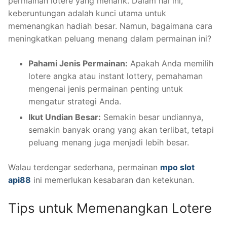
permainan lotere yang menarik. Dalam hal ini,
keberuntungan adalah kunci utama untuk
memenangkan hadiah besar. Namun, bagaimana cara
meningkatkan peluang menang dalam permainan ini?
Pahami Jenis Permainan:
Apakah Anda memilih
lotere angka atau instant lottery, pemahaman
mengenai jenis permainan penting untuk
mengatur strategi Anda.
Ikut Undian Besar:
Semakin besar undiannya,
semakin banyak orang yang akan terlibat, tetapi
peluang menang juga menjadi lebih besar.
Walau terdengar sederhana, permainan
mpo slot
api88
ini memerlukan kesabaran dan ketekunan.
Tips untuk Memenangkan Lotere