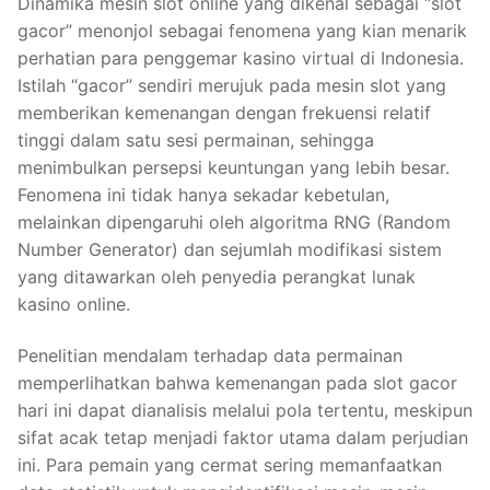
Dinamika mesin slot online yang dikenal sebagai “slot
gacor” menonjol sebagai fenomena yang kian menarik
perhatian para penggemar kasino virtual di Indonesia.
Istilah “gacor” sendiri merujuk pada mesin slot yang
memberikan kemenangan dengan frekuensi relatif
tinggi dalam satu sesi permainan, sehingga
menimbulkan persepsi keuntungan yang lebih besar.
Fenomena ini tidak hanya sekadar kebetulan,
melainkan dipengaruhi oleh algoritma RNG (Random
Number Generator) dan sejumlah modifikasi sistem
yang ditawarkan oleh penyedia perangkat lunak
kasino online.
Penelitian mendalam terhadap data permainan
memperlihatkan bahwa kemenangan pada slot gacor
hari ini dapat dianalisis melalui pola tertentu, meskipun
sifat acak tetap menjadi faktor utama dalam perjudian
ini. Para pemain yang cermat sering memanfaatkan