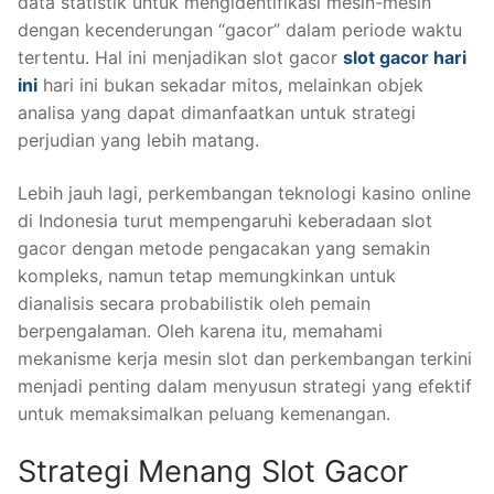
data statistik untuk mengidentifikasi mesin-mesin
dengan kecenderungan “gacor” dalam periode waktu
tertentu. Hal ini menjadikan slot gacor
slot gacor hari
ini
hari ini bukan sekadar mitos, melainkan objek
analisa yang dapat dimanfaatkan untuk strategi
perjudian yang lebih matang.
Lebih jauh lagi, perkembangan teknologi kasino online
di Indonesia turut mempengaruhi keberadaan slot
gacor dengan metode pengacakan yang semakin
kompleks, namun tetap memungkinkan untuk
dianalisis secara probabilistik oleh pemain
berpengalaman. Oleh karena itu, memahami
mekanisme kerja mesin slot dan perkembangan terkini
menjadi penting dalam menyusun strategi yang efektif
untuk memaksimalkan peluang kemenangan.
Strategi Menang Slot Gacor