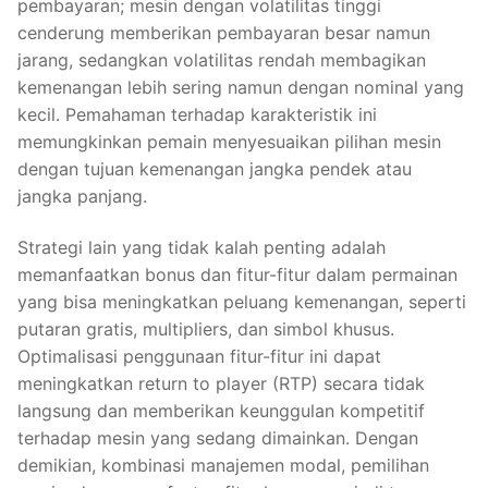
pembayaran; mesin dengan volatilitas tinggi
cenderung memberikan pembayaran besar namun
jarang, sedangkan volatilitas rendah membagikan
kemenangan lebih sering namun dengan nominal yang
kecil. Pemahaman terhadap karakteristik ini
memungkinkan pemain menyesuaikan pilihan mesin
dengan tujuan kemenangan jangka pendek atau
jangka panjang.
Strategi lain yang tidak kalah penting adalah
memanfaatkan bonus dan fitur-fitur dalam permainan
yang bisa meningkatkan peluang kemenangan, seperti
putaran gratis, multipliers, dan simbol khusus.
Optimalisasi penggunaan fitur-fitur ini dapat
meningkatkan return to player (RTP) secara tidak
langsung dan memberikan keunggulan kompetitif
terhadap mesin yang sedang dimainkan. Dengan
demikian, kombinasi manajemen modal, pemilihan