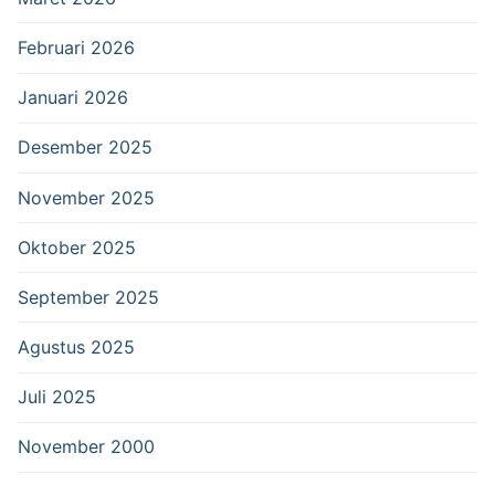
Februari 2026
Januari 2026
Desember 2025
November 2025
Oktober 2025
September 2025
Agustus 2025
Juli 2025
November 2000