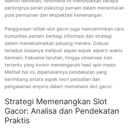
Namun demikian, fenomena ini menunjukkan betapa
pentingnya peran psikologi pemain dalam menentukan
pola permainan dan ekspektasi kemenangan.
Penggunaan istilah slot gacor juga mencerminkan cara
komunitas pemain berbagi informasi dan strategi
dalam memaksimalkan peluang mereka. Diskusi
tersebut biasanya meliputi aspek-aspek seperti waktu
bermain, frekuensi taruhan, hingga observasi tren
tertentu yang konon memengaruhi hasil spin mesin.
Melihat hal ini, diperlukannya pendekatan yang
berimbang antara aspek teori perjudian dan
pengalaman empiris dalam memahami slot gacor.
Strategi Memenangkan Slot
Gacor: Analisa dan Pendekatan
Praktis