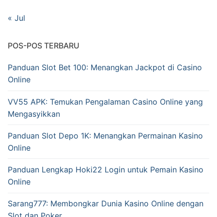
« Jul
POS-POS TERBARU
Panduan Slot Bet 100: Menangkan Jackpot di Casino
Online
VV55 APK: Temukan Pengalaman Casino Online yang
Mengasyikkan
Panduan Slot Depo 1K: Menangkan Permainan Kasino
Online
Panduan Lengkap Hoki22 Login untuk Pemain Kasino
Online
Sarang777: Membongkar Dunia Kasino Online dengan
Slot dan Poker