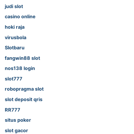
judi slot
casino online
hoki raja
virusbola
Slotbaru
fangwin88 slot
nos138 login
slot777
robopragma slot
slot deposit qris
RR777
situs poker
slot gacor