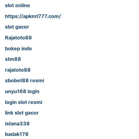
slot online
https://apkmt777.com/
slot gacor
Rajatoto88
bokep indo
stm88
rajatoto88
sbobet88 resmi
unyu168 login
login slot resmi
link slot gacor
istana338
badak178