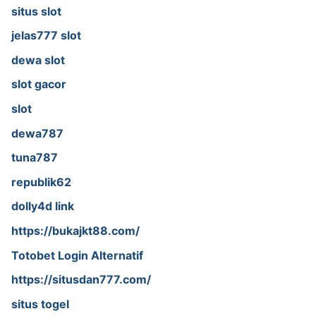
situs slot
jelas777 slot
dewa slot
slot gacor
slot
dewa787
tuna787
republik62
dolly4d link
https://bukajkt88.com/
Totobet Login Alternatif
https://situsdan777.com/
situs togel