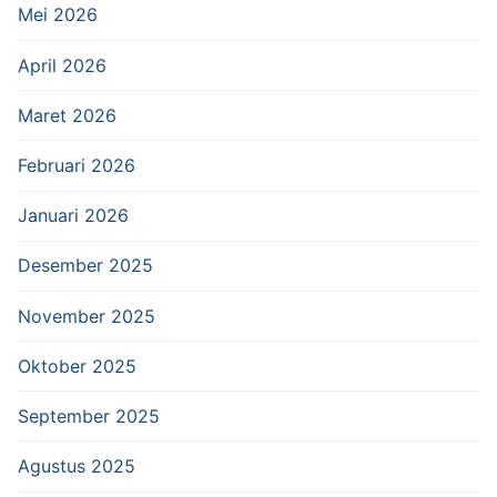
Mei 2026
April 2026
Maret 2026
Februari 2026
Januari 2026
Desember 2025
November 2025
Oktober 2025
September 2025
Agustus 2025