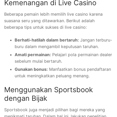
Kemenangan di Live Casino
Beberapa pemain lebih memilih live casino karena
suasana seru yang ditawarkan. Berikut adalah
beberapa tips untuk sukses di live casino:
Berhati-hatilah dalam bertaruh:
Jangan terburu-
buru dalam mengambil keputusan taruhan.
Amati permainan:
Pelajari pola permainan dealer
sebelum mulai bertaruh.
Gunakan bonus:
Manfaatkan bonus pendaftaran
untuk meningkatkan peluang menang.
Menggunakan Sportsbook
dengan Bijak
Sportsbook juga menjadi pilihan bagi mereka yang
menikmati taruhan. Dalam hal ini, lakukan penelitian