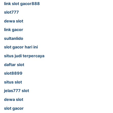
link slot gacor888
slot777
dewa slot
link gacor
sultanlido
slot gacor hari ini
situs judi terpercaya
daftar slot
slot8899
situs slot
jelas777 slot
dewa slot
slot gacor