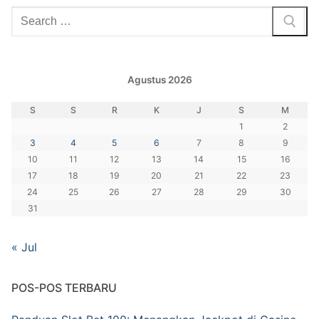
Cari:
Agustus 2026
S
S
R
K
J
S
M
1
2
3
4
5
6
7
8
9
10
11
12
13
14
15
16
17
18
19
20
21
22
23
24
25
26
27
28
29
30
31
« Jul
POS-POS TERBARU