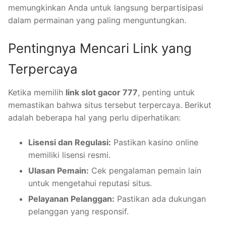
memungkinkan Anda untuk langsung berpartisipasi
dalam permainan yang paling menguntungkan.
Pentingnya Mencari Link yang
Terpercaya
Ketika memilih
link slot gacor 777
, penting untuk
memastikan bahwa situs tersebut terpercaya. Berikut
adalah beberapa hal yang perlu diperhatikan:
Lisensi dan Regulasi:
Pastikan kasino online
memiliki lisensi resmi.
Ulasan Pemain:
Cek pengalaman pemain lain
untuk mengetahui reputasi situs.
Pelayanan Pelanggan:
Pastikan ada dukungan
pelanggan yang responsif.