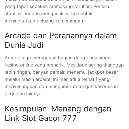
yang tepat sebelum memasang taruhan. Periksa
statistik tim dan menganalisis tren untuk
meningkatkan peluang kemenangan.
Arcade dan Peranannya dalam
Dunia Judi
Arcade juga merupakan bagian dari pengalaman
kasino online yang menarik. Meskipun sering dianggap
lebih ringan, banyak pemain menemui jackpot besar
melalui mesin arcade. Ini menjadi alternatif yang
menyenangkan dan menghibur di tengah keseriusan
perjudian lainnya.
Kesimpulan: Menang dengan
Link Slot Gacor 777