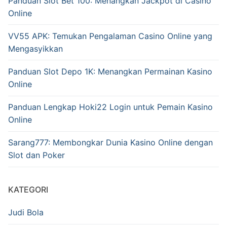
Panduan Slot Bet 100: Menangkan Jackpot di Casino
Online
VV55 APK: Temukan Pengalaman Casino Online yang
Mengasyikkan
Panduan Slot Depo 1K: Menangkan Permainan Kasino
Online
Panduan Lengkap Hoki22 Login untuk Pemain Kasino
Online
Sarang777: Membongkar Dunia Kasino Online dengan
Slot dan Poker
KATEGORI
Judi Bola