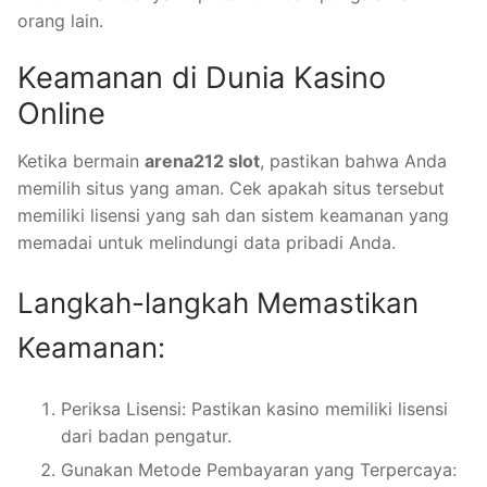
orang lain.
Keamanan di Dunia Kasino
Online
Ketika bermain
arena212 slot
, pastikan bahwa Anda
memilih situs yang aman. Cek apakah situs tersebut
memiliki lisensi yang sah dan sistem keamanan yang
memadai untuk melindungi data pribadi Anda.
Langkah-langkah Memastikan
Keamanan:
Periksa Lisensi: Pastikan kasino memiliki lisensi
dari badan pengatur.
Gunakan Metode Pembayaran yang Terpercaya: