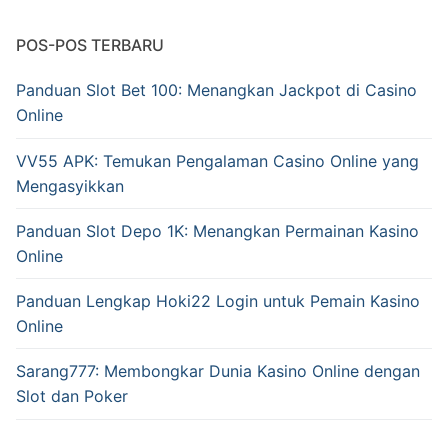
POS-POS TERBARU
Panduan Slot Bet 100: Menangkan Jackpot di Casino
Online
VV55 APK: Temukan Pengalaman Casino Online yang
Mengasyikkan
Panduan Slot Depo 1K: Menangkan Permainan Kasino
Online
Panduan Lengkap Hoki22 Login untuk Pemain Kasino
Online
Sarang777: Membongkar Dunia Kasino Online dengan
Slot dan Poker