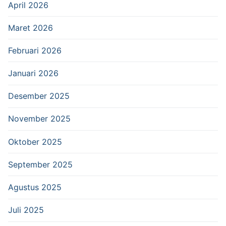
April 2026
Maret 2026
Februari 2026
Januari 2026
Desember 2025
November 2025
Oktober 2025
September 2025
Agustus 2025
Juli 2025