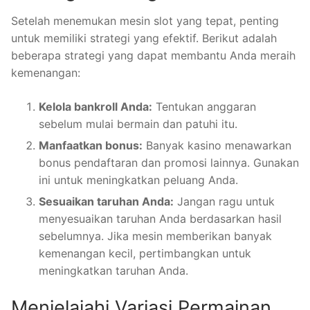
Setelah menemukan mesin slot yang tepat, penting
untuk memiliki strategi yang efektif. Berikut adalah
beberapa strategi yang dapat membantu Anda meraih
kemenangan:
Kelola bankroll Anda:
Tentukan anggaran
sebelum mulai bermain dan patuhi itu.
Manfaatkan bonus:
Banyak kasino menawarkan
bonus pendaftaran dan promosi lainnya. Gunakan
ini untuk meningkatkan peluang Anda.
Sesuaikan taruhan Anda:
Jangan ragu untuk
menyesuaikan taruhan Anda berdasarkan hasil
sebelumnya. Jika mesin memberikan banyak
kemenangan kecil, pertimbangkan untuk
meningkatkan taruhan Anda.
Menjelajahi Variasi Permainan