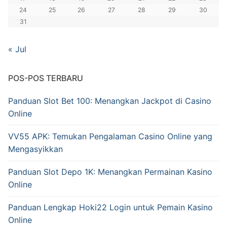
24
25
26
27
28
29
30
31
« Jul
POS-POS TERBARU
Panduan Slot Bet 100: Menangkan Jackpot di Casino
Online
VV55 APK: Temukan Pengalaman Casino Online yang
Mengasyikkan
Panduan Slot Depo 1K: Menangkan Permainan Kasino
Online
Panduan Lengkap Hoki22 Login untuk Pemain Kasino
Online