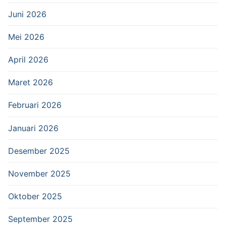
Juni 2026
Mei 2026
April 2026
Maret 2026
Februari 2026
Januari 2026
Desember 2025
November 2025
Oktober 2025
September 2025