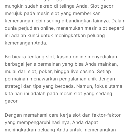
mungkin sudah akrab di telinga Anda. Slot gacor
merujuk pada mesin slot yang memberikan
kemenangan lebih sering dibandingkan lainnya. Dalam
dunia perjudian online, menemukan mesin slot seperti
ini adalah kunci untuk meningkatkan peluang
kemenangan Anda.
Berbicara tentang slot, kasino online menyediakan
berbagai jenis permainan yang bisa Anda mainkan,
mulai dari slot, poker, hingga live casino. Setiap
permainan menawarkan pengalaman unik dengan
strategi dan tips yang berbeda. Namun, fokus utama
kita hari ini adalah pada mesin slot yang sedang
gacor.
Dengan memahami cara kerja slot dan faktor-faktor
yang mempengaruhi hasilnya, Anda dapat
meningkatkan peluang Anda untuk memenangkan