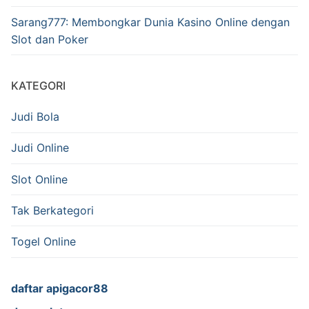
Sarang777: Membongkar Dunia Kasino Online dengan
Slot dan Poker
KATEGORI
Judi Bola
Judi Online
Slot Online
Tak Berkategori
Togel Online
daftar apigacor88