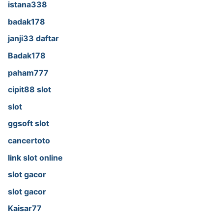
istana338
badak178
janji33 daftar
Badak178
paham777
cipit88 slot
slot
ggsoft slot
cancertoto
link slot online
slot gacor
slot gacor
Kaisar77