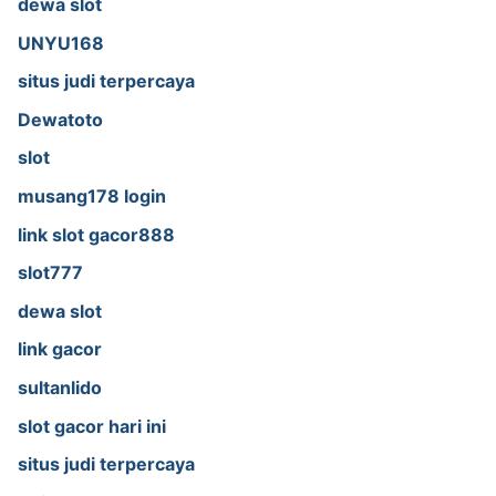
dewa slot
UNYU168
situs judi terpercaya
Dewatoto
slot
musang178 login
link slot gacor888
slot777
dewa slot
link gacor
sultanlido
slot gacor hari ini
situs judi terpercaya