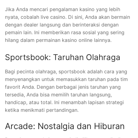
Jika Anda mencari pengalaman kasino yang lebih
nyata, cobalah live casino. Di sini, Anda akan bermain
dengan dealer langsung dan berinteraksi dengan
pemain lain. Ini memberikan rasa sosial yang sering
hilang dalam permainan kasino online lainnya.
Sportsbook: Taruhan Olahraga
Bagi pecinta olahraga, sportsbook adalah cara yang
menyenangkan untuk memasukkan taruhan pada tim
favorit Anda. Dengan berbagai jenis taruhan yang
tersedia, Anda bisa memilih taruhan langsung,
handicap, atau total. Ini menambah lapisan strategi
ketika menikmati pertandingan.
Arcade: Nostalgia dan Hiburan