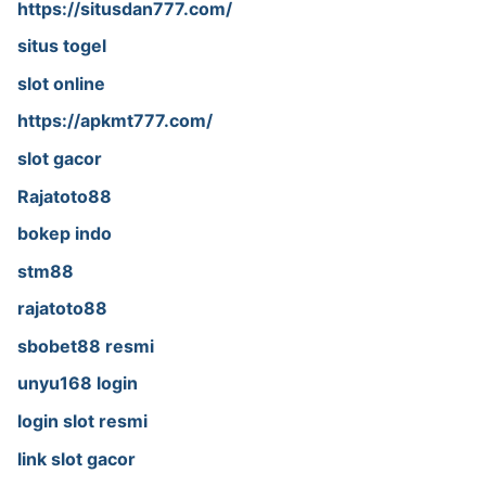
https://situsdan777.com/
situs togel
slot online
https://apkmt777.com/
slot gacor
Rajatoto88
bokep indo
stm88
rajatoto88
sbobet88 resmi
unyu168 login
login slot resmi
link slot gacor