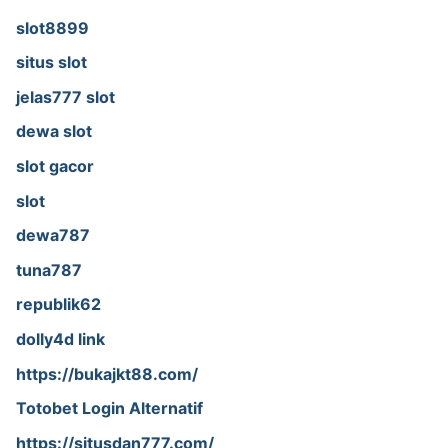
slot8899
situs slot
jelas777 slot
dewa slot
slot gacor
slot
dewa787
tuna787
republik62
dolly4d link
https://bukajkt88.com/
Totobet Login Alternatif
https://situsdan777.com/