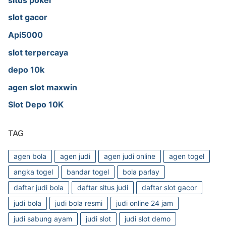
slot gacor
Api5000
slot terpercaya
depo 10k
agen slot maxwin
Slot Depo 10K
TAG
agen bola
agen judi
agen judi online
agen togel
angka togel
bandar togel
bola parlay
daftar judi bola
daftar situs judi
daftar slot gacor
judi bola
judi bola resmi
judi online 24 jam
judi sabung ayam
judi slot
judi slot demo