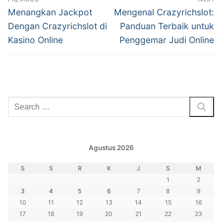
pos
Previous
Next
Menangkan Jackpot
Mengenal Crazyrichslot:
post:
post:
Dengan Crazyrichslot di
Panduan Terbaik untuk
Kasino Online
Penggemar Judi Online
Cari:
Agustus 2026
S
S
R
K
J
S
M
1
2
3
4
5
6
7
8
9
10
11
12
13
14
15
16
17
18
19
20
21
22
23