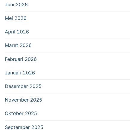
Juni 2026
Mei 2026
April 2026
Maret 2026
Februari 2026
Januari 2026
Desember 2025
November 2025
Oktober 2025
September 2025