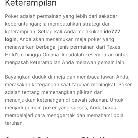
Keterampilan
Poker adalah permainan yang lebih dari sekadar
keberuntungan; ia membutuhkan strategi dan
keterampilan. Setiap kali Anda melakukan
ide777
login
, Anda akan menemukan meja poker yang
menawarkan berbagai jenis permainan dari Texas
Hold’em hingga Omaha. Ini adalah kesempatan untuk
mengasah keterampilan Anda melawan pemain lain.
Bayangkan duduk di meja dan membaca lawan Anda,
merasakan ketegangan saat taruhan meningkat. Poker
adalah tentang memenangkan pikiran dan
menunjukkan ketenangan di bawah tekanan. Untuk
menjadi pemain poker yang sukses, Anda harus
mempelajari cara menggertak dan memahami pola
taruhan.