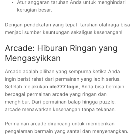
Atur anggaran taruhan Anda untuk menghindari
kerugian besar.
Dengan pendekatan yang tepat, taruhan olahraga bisa
menjadi sumber keuntungan sekaligus kesenangan!
Arcade: Hiburan Ringan yang
Mengasyikkan
Arcade adalah pilihan yang sempurna ketika Anda
ingin beristirahat dari permainan yang lebih serius.
Setelah melakukan
ide777 login
, Anda bisa bermain
berbagai permainan arcade yang ringan dan
menghibur. Dari permainan balap hingga puzzle,
arcade menawarkan kesenangan tanpa tekanan.
Permainan arcade dirancang untuk memberikan
pengalaman bermain yang santai dan menyenangkan.