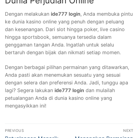
Dunia Perjudian Online
Dengan melakukan
ide777 login
, Anda membuka pintu
ke dunia kasino online yang penuh dengan peluang
dan kesenangan. Dari slot hingga poker, live casino
hingga sportsbook, semuanya tersedia dalam
genggaman tangan Anda. Ingatlah untuk selalu
bertaruh dengan bijak dan nikmati setiap momen.
Dengan berbagai pilihan permainan yang ditawarkan,
Anda pasti akan menemukan sesuatu yang sesuai
dengan selera dan preferensi Anda. Jadi, tunggu apa
lagi? Segera lakukan
ide777 login
dan mulailah
petualangan Anda di dunia kasino online yang
mengasyikkan ini!
Navigasi
PREVIOUS
NEXT
Previous
Next