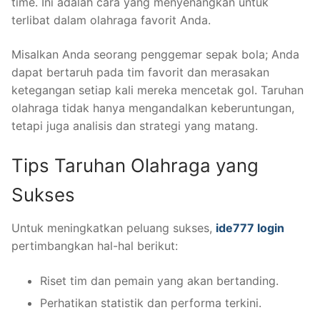
time. Ini adalah cara yang menyenangkan untuk
terlibat dalam olahraga favorit Anda.
Misalkan Anda seorang penggemar sepak bola; Anda
dapat bertaruh pada tim favorit dan merasakan
ketegangan setiap kali mereka mencetak gol. Taruhan
olahraga tidak hanya mengandalkan keberuntungan,
tetapi juga analisis dan strategi yang matang.
Tips Taruhan Olahraga yang
Sukses
Untuk meningkatkan peluang sukses,
ide777 login
pertimbangkan hal-hal berikut:
Riset tim dan pemain yang akan bertanding.
Perhatikan statistik dan performa terkini.