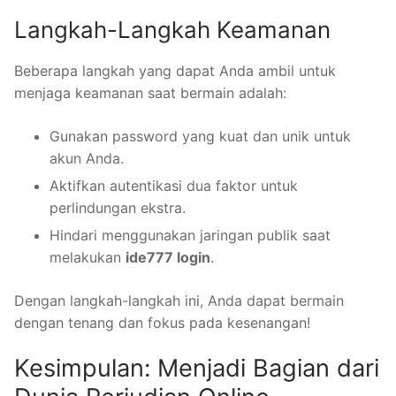
Langkah-Langkah Keamanan
Beberapa langkah yang dapat Anda ambil untuk
menjaga keamanan saat bermain adalah:
Gunakan password yang kuat dan unik untuk
akun Anda.
Aktifkan autentikasi dua faktor untuk
perlindungan ekstra.
Hindari menggunakan jaringan publik saat
melakukan
ide777 login
.
Dengan langkah-langkah ini, Anda dapat bermain
dengan tenang dan fokus pada kesenangan!
Kesimpulan: Menjadi Bagian dari