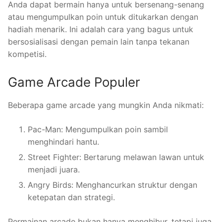
Anda dapat bermain hanya untuk bersenang-senang
atau mengumpulkan poin untuk ditukarkan dengan
hadiah menarik. Ini adalah cara yang bagus untuk
bersosialisasi dengan pemain lain tanpa tekanan
kompetisi.
Game Arcade Populer
Beberapa game arcade yang mungkin Anda nikmati:
Pac-Man: Mengumpulkan poin sambil
menghindari hantu.
Street Fighter: Bertarung melawan lawan untuk
menjadi juara.
Angry Birds: Menghancurkan struktur dengan
ketepatan dan strategi.
Permainan arcade bukan hanya menghibur, tetapi juga