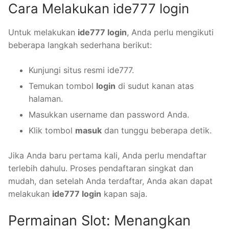
Cara Melakukan ide777 login
Untuk melakukan
ide777 login
, Anda perlu mengikuti
beberapa langkah sederhana berikut:
Kunjungi situs resmi ide777.
Temukan tombol
login
di sudut kanan atas
halaman.
Masukkan username dan password Anda.
Klik tombol
masuk
dan tunggu beberapa detik.
Jika Anda baru pertama kali, Anda perlu mendaftar
terlebih dahulu. Proses pendaftaran singkat dan
mudah, dan setelah Anda terdaftar, Anda akan dapat
melakukan
ide777 login
kapan saja.
Permainan Slot: Menangkan