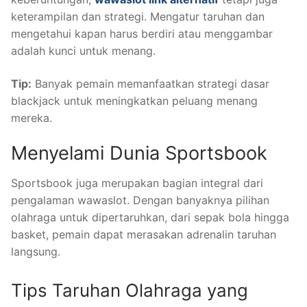
keterampilan dan strategi. Mengatur taruhan dan
mengetahui kapan harus berdiri atau menggambar
adalah kunci untuk menang.
Tip:
Banyak pemain memanfaatkan strategi dasar
blackjack untuk meningkatkan peluang menang
mereka.
Menyelami Dunia Sportsbook
Sportsbook juga merupakan bagian integral dari
pengalaman wawaslot. Dengan banyaknya pilihan
olahraga untuk dipertaruhkan, dari sepak bola hingga
basket, pemain dapat merasakan adrenalin taruhan
langsung.
Tips Taruhan Olahraga yang