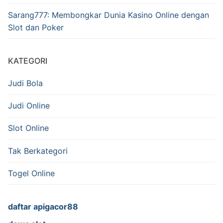
Sarang777: Membongkar Dunia Kasino Online dengan
Slot dan Poker
KATEGORI
Judi Bola
Judi Online
Slot Online
Tak Berkategori
Togel Online
daftar apigacor88