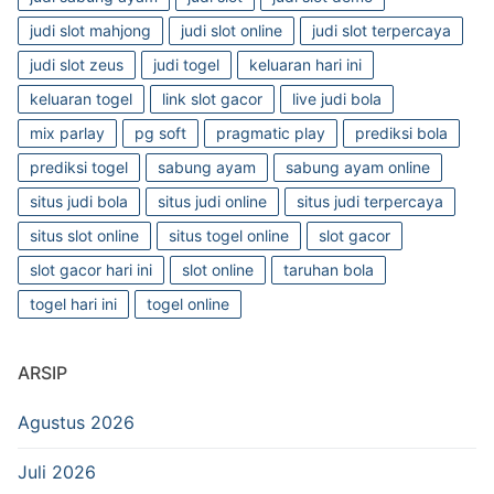
judi slot mahjong
judi slot online
judi slot terpercaya
judi slot zeus
judi togel
keluaran hari ini
keluaran togel
link slot gacor
live judi bola
mix parlay
pg soft
pragmatic play
prediksi bola
prediksi togel
sabung ayam
sabung ayam online
situs judi bola
situs judi online
situs judi terpercaya
situs slot online
situs togel online
slot gacor
slot gacor hari ini
slot online
taruhan bola
togel hari ini
togel online
ARSIP
Agustus 2026
Juli 2026