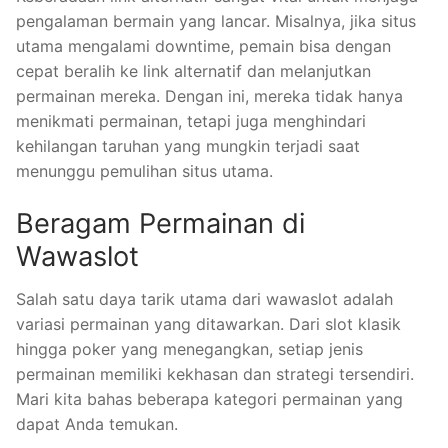
pengalaman bermain yang lancar. Misalnya, jika situs
utama mengalami downtime, pemain bisa dengan
cepat beralih ke link alternatif dan melanjutkan
permainan mereka. Dengan ini, mereka tidak hanya
menikmati permainan, tetapi juga menghindari
kehilangan taruhan yang mungkin terjadi saat
menunggu pemulihan situs utama.
Beragam Permainan di
Wawaslot
Salah satu daya tarik utama dari wawaslot adalah
variasi permainan yang ditawarkan. Dari slot klasik
hingga poker yang menegangkan, setiap jenis
permainan memiliki kekhasan dan strategi tersendiri.
Mari kita bahas beberapa kategori permainan yang
dapat Anda temukan.