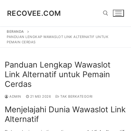
Lompat
ke
RECOVEE.COM
konten
BERANDA
Cari:
PANDUAN LENGKAP WAWASLOT LINK ALTERNATIF UNTUK
PEMAIN CERDAS
Panduan Lengkap Wawaslot
Link Alternatif untuk Pemain
Cerdas
ADMIN
21 MEI 2026
TAK BERKATEGORI
Menjelajahi Dunia Wawaslot Link
Alternatif