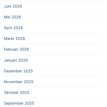
Juni 2026
Mei 2026
April 2026
Maret 2026
Februari 2026
Januari 2026
Desember 2025
November 2025
Oktober 2025
September 2025