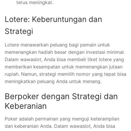
terus meningkat.
Lotere: Keberuntungan dan
Strategi
Lotere menawarkan peluang bagi pemain untuk
memenangkan hadiah besar dengan investasi minimal.
Dalam wawaslot, Anda bisa membeli tiket lotere yang
memberikan kesempatan untuk memenangkan jutaan
rupiah. Namun, strategi memilih nomor yang tepat bisa
meningkatkan peluang Anda untuk menang.
Berpoker dengan Strategi dan
Keberanian
Poker adalah permainan yang menguji keterampilan
dan keberanian Anda. Dalam wawaslot, Anda bisa