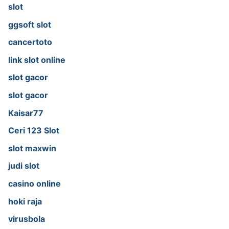
slot
ggsoft slot
cancertoto
link slot online
slot gacor
slot gacor
Kaisar77
Ceri 123 Slot
slot maxwin
judi slot
casino online
hoki raja
virusbola