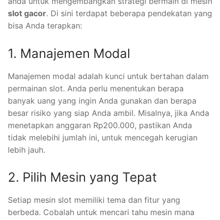
anda untuk mengembangkan strategi bermain di mesin
slot gacor
. Di sini terdapat beberapa pendekatan yang
bisa Anda terapkan:
1. Manajemen Modal
Manajemen modal adalah kunci untuk bertahan dalam
permainan slot. Anda perlu menentukan berapa
banyak uang yang ingin Anda gunakan dan berapa
besar risiko yang siap Anda ambil. Misalnya, jika Anda
menetapkan anggaran Rp200.000, pastikan Anda
tidak melebihi jumlah ini, untuk mencegah kerugian
lebih jauh.
2. Pilih Mesin yang Tepat
Setiap mesin slot memiliki tema dan fitur yang
berbeda. Cobalah untuk mencari tahu mesin mana