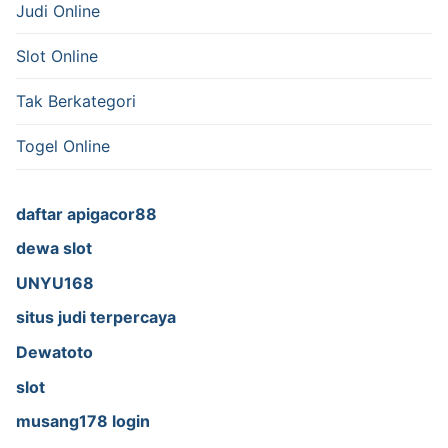
Judi Online
Slot Online
Tak Berkategori
Togel Online
daftar apigacor88
dewa slot
UNYU168
situs judi terpercaya
Dewatoto
slot
musang178 login