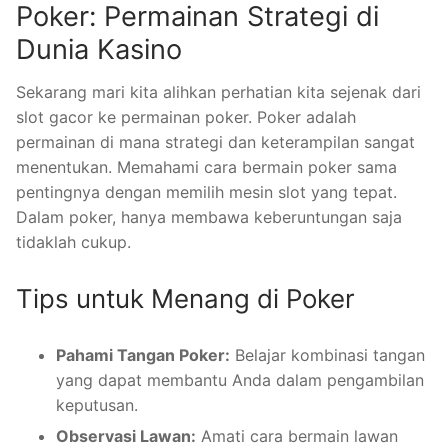
Poker: Permainan Strategi di
Dunia Kasino
Sekarang mari kita alihkan perhatian kita sejenak dari
slot gacor ke permainan poker. Poker adalah
permainan di mana strategi dan keterampilan sangat
menentukan. Memahami cara bermain poker sama
pentingnya dengan memilih mesin slot yang tepat.
Dalam poker, hanya membawa keberuntungan saja
tidaklah cukup.
Tips untuk Menang di Poker
Pahami Tangan Poker:
Belajar kombinasi tangan
yang dapat membantu Anda dalam pengambilan
keputusan.
Observasi Lawan:
Amati cara bermain lawan