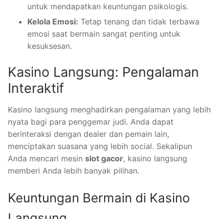
untuk mendapatkan keuntungan psikologis.
Kelola Emosi:
Tetap tenang dan tidak terbawa
emosi saat bermain sangat penting untuk
kesuksesan.
Kasino Langsung: Pengalaman
Interaktif
Kasino langsung menghadirkan pengalaman yang lebih
nyata bagi para penggemar judi. Anda dapat
berinteraksi dengan dealer dan pemain lain,
menciptakan suasana yang lebih social. Sekalipun
Anda mencari mesin
slot gacor
, kasino langsung
memberi Anda lebih banyak pilihan.
Keuntungan Bermain di Kasino
Langsung