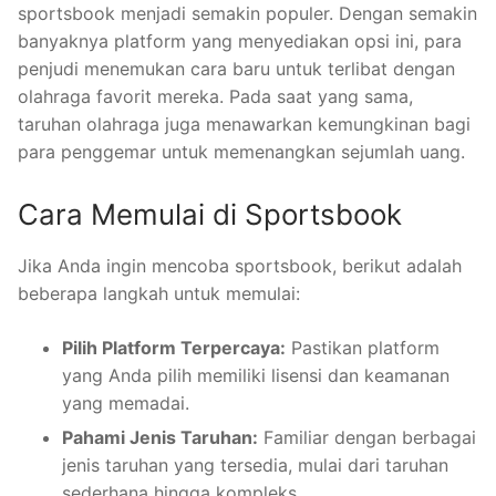
sportsbook menjadi semakin populer. Dengan semakin
banyaknya platform yang menyediakan opsi ini, para
penjudi menemukan cara baru untuk terlibat dengan
olahraga favorit mereka. Pada saat yang sama,
taruhan olahraga juga menawarkan kemungkinan bagi
para penggemar untuk memenangkan sejumlah uang.
Cara Memulai di Sportsbook
Jika Anda ingin mencoba sportsbook, berikut adalah
beberapa langkah untuk memulai:
Pilih Platform Terpercaya:
Pastikan platform
yang Anda pilih memiliki lisensi dan keamanan
yang memadai.
Pahami Jenis Taruhan:
Familiar dengan berbagai
jenis taruhan yang tersedia, mulai dari taruhan
sederhana hingga kompleks.