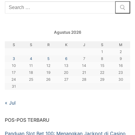
Cari:
Agustus 2026
S
S
R
K
J
S
M
1
2
3
4
5
6
7
8
9
10
11
12
13
14
15
16
17
18
19
20
21
22
23
24
25
26
27
28
29
30
31
« Jul
POS-POS TERBARU
Panduan Slot Bet 100: Menangkan Jackpot di Casino