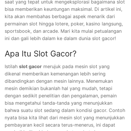
saat yang tepat untuk mengeksplorasi bagaimana slot
bisa memberikan keuntungan maksimal. Di artikel ini,
kita akan membahas berbagai aspek menarik dari
permainan slot hingga lotere, poker, kasino langsung,
sportsbook, dan arcade. Mari kita mulai petualangan
ini dan gali lebih dalam ke dalam dunia slot gacor!
Apa Itu Slot Gacor?
Istilah
slot gacor
merujuk pada mesin slot yang
dikenal memberikan kemenangan lebih sering
dibandingkan dengan mesin lainnya. Menemukan
mesin demikian bukanlah hal yang mudah, tetapi
dengan sedikit penelitian dan pengalaman, pemain
bisa mengetahui tanda-tanda yang menunjukkan
bahwa suatu slot sedang dalam kondisi gacor. Contoh
nyata bisa kita lihat dari mesin slot yang menunjukkan
pembayaran kecil secara terus-menerus, ini dapat