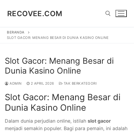
Lompat
ke
RECOVEE.COM
konten
BERANDA
Cari:
SLOT GACOR: MENANG BESAR DI DUNIA KASINO ONLINE
Slot Gacor: Menang Besar di
Dunia Kasino Online
ADMIN
2 APRIL 2026
TAK BERKATEGORI
Slot Gacor: Menang Besar di
Dunia Kasino Online
Dalam dunia perjudian online, istilah
slot gacor
menjadi semakin populer. Bagi para pemain, ini adalah