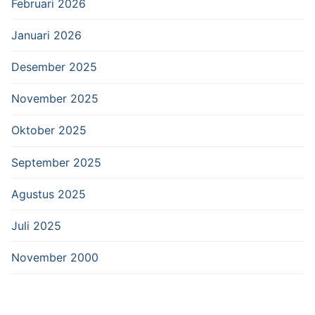
Februari 2026
Januari 2026
Desember 2025
November 2025
Oktober 2025
September 2025
Agustus 2025
Juli 2025
November 2000