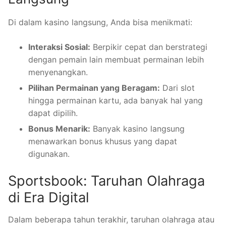
Di dalam kasino langsung, Anda bisa menikmati:
Interaksi Sosial:
Berpikir cepat dan berstrategi
dengan pemain lain membuat permainan lebih
menyenangkan.
Pilihan Permainan yang Beragam:
Dari slot
hingga permainan kartu, ada banyak hal yang
dapat dipilih.
Bonus Menarik:
Banyak kasino langsung
menawarkan bonus khusus yang dapat
digunakan.
Sportsbook: Taruhan Olahraga
di Era Digital
Dalam beberapa tahun terakhir, taruhan olahraga atau