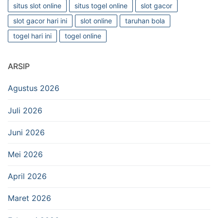
situs slot online
situs togel online
slot gacor
slot gacor hari ini
slot online
taruhan bola
togel hari ini
togel online
ARSIP
Agustus 2026
Juli 2026
Juni 2026
Mei 2026
April 2026
Maret 2026