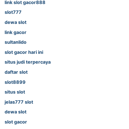
link slot gacor888
slot777
dewa slot
link gacor
sultanlido
slot gacor hari ini
situs judi terpercaya
daftar slot
slot8899
situs slot
jelas777 slot
dewa slot
slot gacor