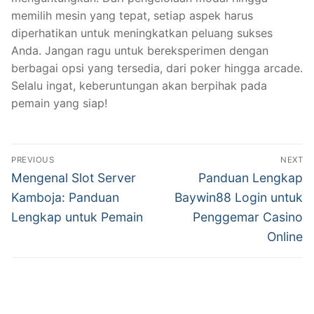
memilih mesin yang tepat, setiap aspek harus
diperhatikan untuk meningkatkan peluang sukses
Anda. Jangan ragu untuk bereksperimen dengan
berbagai opsi yang tersedia, dari poker hingga arcade.
Selalu ingat, keberuntungan akan berpihak pada
pemain yang siap!
Navigasi
PREVIOUS
NEXT
pos
Previous
Next
Mengenal Slot Server
Panduan Lengkap
post:
post:
Kamboja: Panduan
Baywin88 Login untuk
Lengkap untuk Pemain
Penggemar Casino
Online