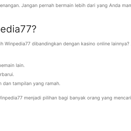
esenangan. Jangan pernah bermain lebih dari yang Anda m
edia77?
h Winpedia77 dibandingkan dengan kasino online lainnya?
pemain lain.
rbarui.
dan tampilan yang ramah.
Winpedia77 menjadi pilihan bagi banyak orang yang mencar