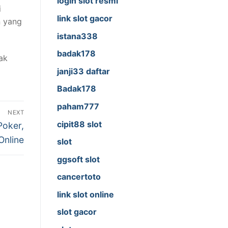
login slot resmi
i
link slot gacor
n yang
istana338
badak178
ak
janji33 daftar
Badak178
paham777
NEXT
cipit88 slot
Poker,
Online
slot
ggsoft slot
cancertoto
link slot online
slot gacor