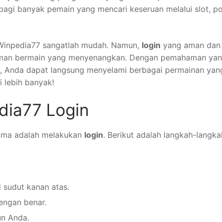
bagi banyak pemain yang mencari keseruan melalui slot, po
rti Winpedia77 sangatlah mudah. Namun,
login
yang aman dan
laman bermain yang menyenangkan. Dengan pemahaman ya
, Anda dapat langsung menyelami berbagai permainan yan
i lebih banyak!
dia77 Login
tama adalah melakukan
login
. Berikut adalah langkah-langka
i sudut kanan atas.
ngan benar.
n Anda.