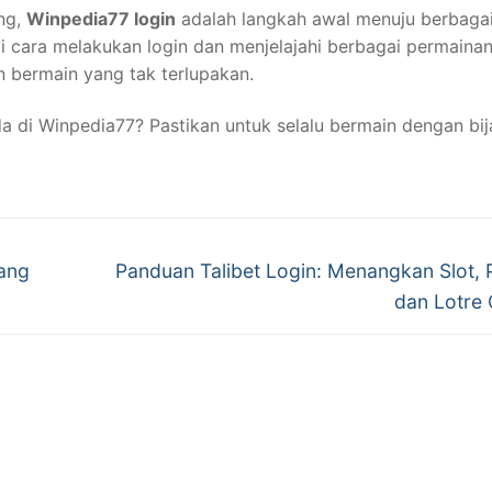
ng,
Winpedia77 login
adalah langkah awal menuju berbaga
cara melakukan login dan menjelajahi berbagai permaina
 bermain yang tak terlupakan.
 di Winpedia77? Pastikan untuk selalu bermain dengan bij
Next
yang
Panduan Talibet Login: Menangkan Slot, 
post:
dan Lotre 