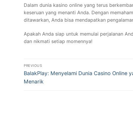
Dalam dunia kasino online yang terus berkemba
keseruan yang menanti Anda. Dengan memahami 
ditawarkan, Anda bisa mendapatkan pengalaman
Apakah Anda siap untuk memulai perjalanan Anda
dan nikmati setiap momennya!
Navigasi
PREVIOUS
Previous
pos
BalakPlay: Menyelami Dunia Casino Online 
post:
Menarik