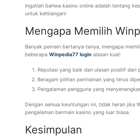
Ingatlah bahwa kasino online adalah tentang k
untuk kehilangan!
Mengapa Memilih Winp
Banyak pemain bertanya-tanya, mengapa memili
beberapa
Winpedia77 login
alasan kuat:
Reputasi yang baik dan ulasan positif dari 
Beragam pilihan permainan yang terus dipe
Pengalaman pengguna yang menyenangkan 
Dengan semua keuntungan ini, tidak heran jika 
pengalaman bermain kasino yang luar biasa.
Kesimpulan