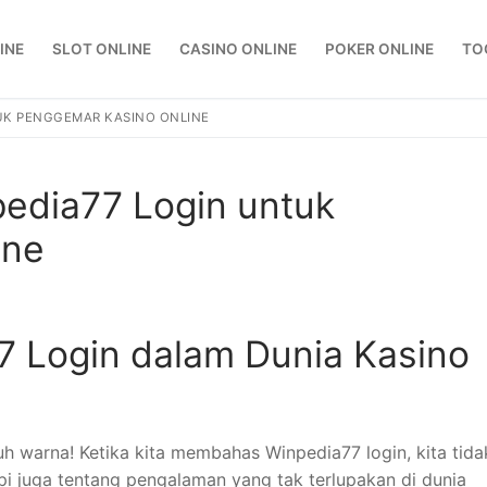
INE
SLOT ONLINE
CASINO ONLINE
POKER ONLINE
TO
UK PENGGEMAR KASINO ONLINE
edia77 Login untuk
ine
 Login dalam Dunia Kasino
h warna! Ketika kita membahas Winpedia77 login, kita tida
pi juga tentang pengalaman yang tak terlupakan di dunia