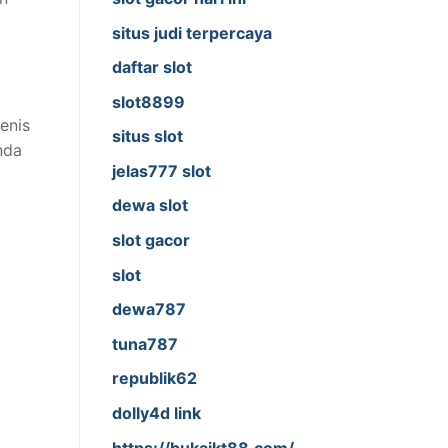
situs judi terpercaya
daftar slot
slot8899
enis
situs slot
nda
jelas777 slot
dewa slot
slot gacor
slot
dewa787
tuna787
republik62
dolly4d link
https://bukajkt88.com/