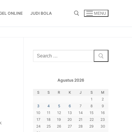
GEL ONLINE
JUDI BOLA
MENU
Cari:
Cari:
Agustus 2026
S
S
R
K
J
S
M
1
2
3
4
5
6
7
8
9
10
11
12
13
14
15
16
17
18
19
20
21
22
23
k
24
25
26
27
28
29
30