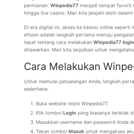
permainan.
Winpedia77
menjadi tempat favorit 
hingga live casino. Mari kita jelajahi lebih dalam!
Di era digital ini, akses ke kasino online sepe
efisien adalah langkah pertama menuju penga
tepat tentang cara melakukan
Winpedia77 login
ditawarkan. Mari kita lanjutkan untuk mengetahu
Cara Melakukan Winpe
Untuk memulai petualangan Anda, langkah per
sederhana:
Buka website resmi Winpedia77.
Klik tombol
Login
yang biasanya terletak d
Masukkan username dan password Anda de
Tekan tombol
Masuk
untuk mengakses aku