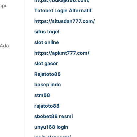
ampu
Totobet Login Alternatif
https://situsdan777.com/
situs togel
slot online
 Ada
https://apkmt777.com/
slot gacor
Rajatoto88
bokep indo
stm88
i
rajatoto88
sbobet88 resmi
unyu168 login