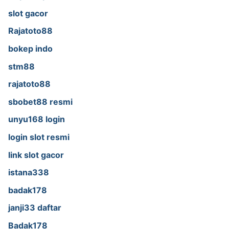
slot gacor
Rajatoto88
bokep indo
stm88
rajatoto88
sbobet88 resmi
unyu168 login
login slot resmi
link slot gacor
istana338
badak178
janji33 daftar
Badak178