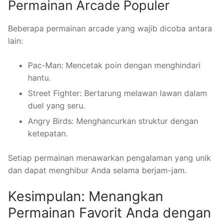
Permainan Arcade Populer
Beberapa permainan arcade yang wajib dicoba antara
lain:
Pac-Man: Mencetak poin dengan menghindari
hantu.
Street Fighter: Bertarung melawan lawan dalam
duel yang seru.
Angry Birds: Menghancurkan struktur dengan
ketepatan.
Setiap permainan menawarkan pengalaman yang unik
dan dapat menghibur Anda selama berjam-jam.
Kesimpulan: Menangkan
Permainan Favorit Anda dengan