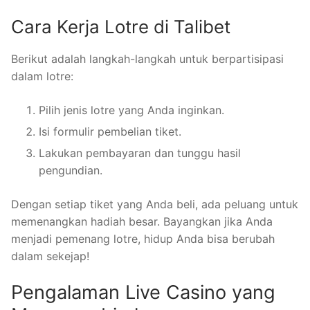
Cara Kerja Lotre di Talibet
Berikut adalah langkah-langkah untuk berpartisipasi
dalam lotre:
Pilih jenis lotre yang Anda inginkan.
Isi formulir pembelian tiket.
Lakukan pembayaran dan tunggu hasil
pengundian.
Dengan setiap tiket yang Anda beli, ada peluang untuk
memenangkan hadiah besar. Bayangkan jika Anda
menjadi pemenang lotre, hidup Anda bisa berubah
dalam sekejap!
Pengalaman Live Casino yang