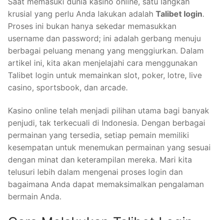
Saat memasuki dunia kasino online, satu langkah
krusial yang perlu Anda lakukan adalah
Talibet login
.
Proses ini bukan hanya sekedar memasukkan
username dan password; ini adalah gerbang menuju
berbagai peluang menang yang menggiurkan. Dalam
artikel ini, kita akan menjelajahi cara menggunakan
Talibet login untuk memainkan slot, poker, lotre, live
casino, sportsbook, dan arcade.
Kasino online telah menjadi pilihan utama bagi banyak
penjudi, tak terkecuali di Indonesia. Dengan berbagai
permainan yang tersedia, setiap pemain memiliki
kesempatan untuk menemukan permainan yang sesuai
dengan minat dan keterampilan mereka. Mari kita
telusuri lebih dalam mengenai proses login dan
bagaimana Anda dapat memaksimalkan pengalaman
bermain Anda.