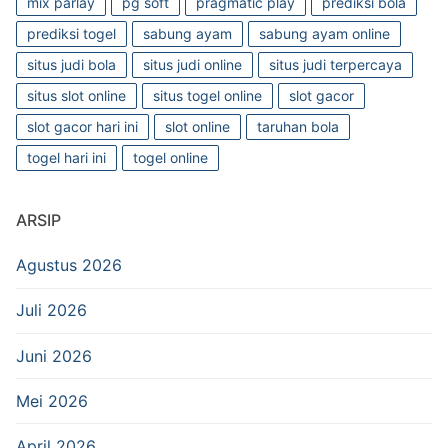
mix parlay
pg soft
pragmatic play
prediksi bola
prediksi togel
sabung ayam
sabung ayam online
situs judi bola
situs judi online
situs judi terpercaya
situs slot online
situs togel online
slot gacor
slot gacor hari ini
slot online
taruhan bola
togel hari ini
togel online
ARSIP
Agustus 2026
Juli 2026
Juni 2026
Mei 2026
April 2026