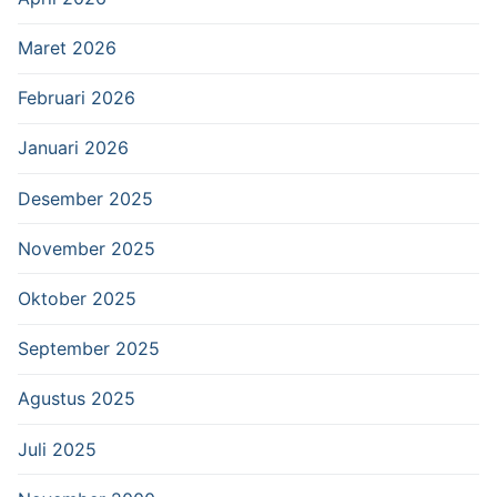
Maret 2026
Februari 2026
Januari 2026
Desember 2025
November 2025
Oktober 2025
September 2025
Agustus 2025
Juli 2025