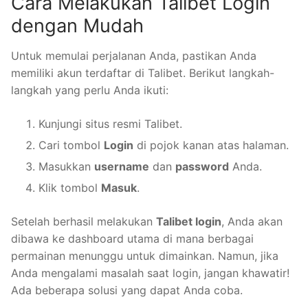
Cara Melakukan Talibet Login
dengan Mudah
Untuk memulai perjalanan Anda, pastikan Anda
memiliki akun terdaftar di Talibet. Berikut langkah-
langkah yang perlu Anda ikuti:
Kunjungi situs resmi Talibet.
Cari tombol
Login
di pojok kanan atas halaman.
Masukkan
username
dan
password
Anda.
Klik tombol
Masuk
.
Setelah berhasil melakukan
Talibet login
, Anda akan
dibawa ke dashboard utama di mana berbagai
permainan menunggu untuk dimainkan. Namun, jika
Anda mengalami masalah saat login, jangan khawatir!
Ada beberapa solusi yang dapat Anda coba.