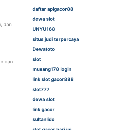
daftar apigacor88
dewa slot
i, dan
UNYU168
situs judi terpercaya
Dewatoto
slot
an dan
musang178 login
link slot gacor888
slot777
dewa slot
link gacor
sultanlido
slot gacor hari ini