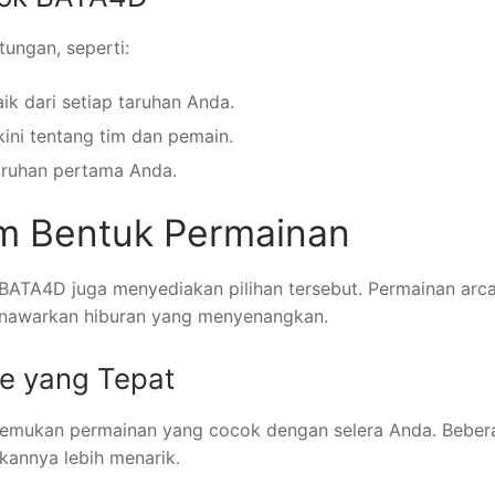
ungan, seperti:
ik dari setiap taruhan Anda.
kini tentang tim dan pemain.
aruhan pertama Anda.
am Bentuk Permainan
 BATA4D juga menyediakan pilihan tersebut. Permainan arc
nawarkan hiburan yang menyenangkan.
e yang Tepat
nemukan permainan yang cocok dengan selera Anda. Beber
kannya lebih menarik.