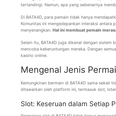
tertandingi. Namun, apa yang sebenarnya membu
Di BATA4D, para pemain tidak hanya mendapatka
Komunitas ini mengedepankan interaksi antara p
menyenangkan.
Hal ini membuat pemain merasa 
Selain itu, BATA4D juga dikenal dengan sistem
mencoba keberuntungan mereka. Dengan semua as
kasino online.
Mengenal Jenis Perma
Kemungkinan bermain di BATA4D sama sekali tidak
ditawarkan oleh platform ini, termasuk slot, lote
Slot: Keseruan dalam Setiap 
Permainan slot di BATA4D tidak hanya menawar