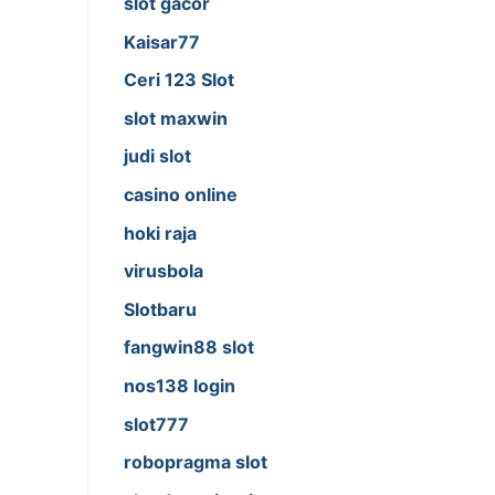
slot gacor
Kaisar77
Ceri 123 Slot
slot maxwin
judi slot
casino online
hoki raja
virusbola
Slotbaru
fangwin88 slot
nos138 login
slot777
robopragma slot