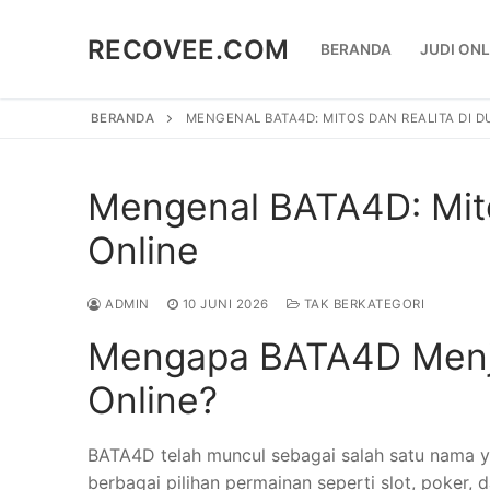
Lompat
ke
RECOVEE.COM
BERANDA
JUDI ONL
konten
BERANDA
MENGENAL BATA4D: MITOS DAN REALITA DI D
Mengenal BATA4D: Mito
Online
ADMIN
10 JUNI 2026
TAK BERKATEGORI
Mengapa BATA4D Menjad
Online?
BATA4D telah muncul sebagai salah satu nama ya
berbagai pilihan permainan seperti slot, poker,