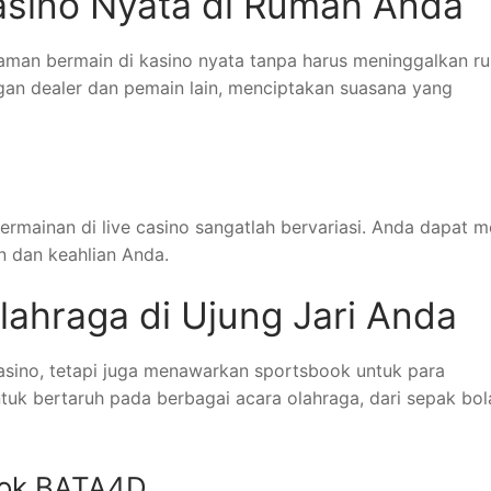
Kasino Nyata di Rumah Anda
an bermain di kasino nyata tanpa harus meninggalkan r
an dealer dan pemain lain, menciptakan suasana yang
ermainan di live casino sangatlah bervariasi. Anda dapat m
 dan keahlian Anda.
ahraga di Ujung Jari Anda
sino, tetapi juga menawarkan sportsbook untuk para
uk bertaruh pada berbagai acara olahraga, dari sepak bol
ook BATA4D