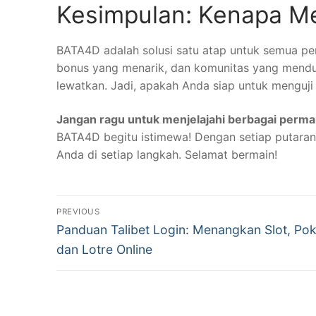
Kesimpulan: Kenapa M
BATA4D adalah solusi satu atap untuk semua pen
bonus yang menarik, dan komunitas yang mend
lewatkan. Jadi, apakah Anda siap untuk menguj
Jangan ragu untuk menjelajahi berbagai perma
BATA4D begitu istimewa! Dengan setiap putaran 
Anda di setiap langkah. Selamat bermain!
Navigasi
PREVIOUS
Previous
pos
Panduan Talibet Login: Menangkan Slot, Pok
post:
dan Lotre Online