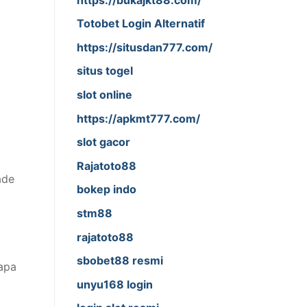
Totobet Login Alternatif
https://situsdan777.com/
situs togel
slot online
https://apkmt777.com/
slot gacor
Rajatoto88
ade
bokep indo
stm88
rajatoto88
sbobet88 resmi
apa
unyu168 login