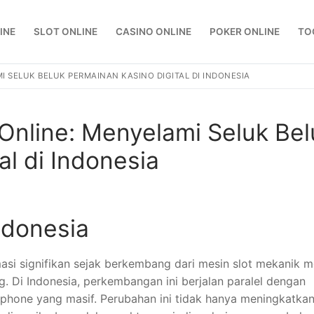
INE
SLOT ONLINE
CASINO ONLINE
POKER ONLINE
TO
 SELUK BELUK PERMAINAN KASINO DIGITAL DI INDONESIA
Online: Menyelami Seluk Bel
al di Indonesia
Indonesia
asi signifikan sejak berkembang dari mesin slot mekanik m
g. Di Indonesia, perkembangan ini berjalan paralel dengan
tphone yang masif. Perubahan ini tidak hanya meningkatka