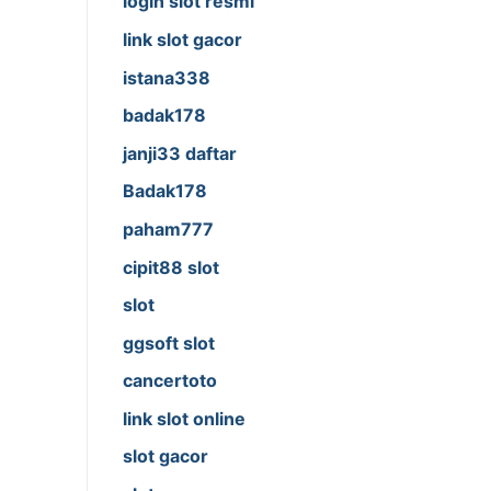
login slot resmi
link slot gacor
istana338
badak178
janji33 daftar
Badak178
paham777
cipit88 slot
slot
ggsoft slot
cancertoto
link slot online
slot gacor