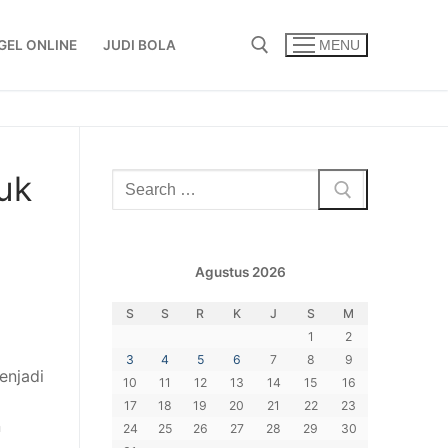
GEL ONLINE
JUDI BOLA
MENU
Cari:
uk
Cari:
Agustus 2026
S
S
R
K
J
S
M
1
2
3
4
5
6
7
8
9
enjadi
10
11
12
13
14
15
16
17
18
19
20
21
22
23
n
24
25
26
27
28
29
30