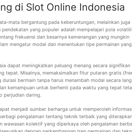
ng di Slot Online Indonesia
mata-mata bergantung pada keberuntungan, melainkan juga
u pendekatan yang populer adalah mempelajari pola volatili
entang frekuensi dan besarnya kemenangan yang mungkin
alam mengatur modal dan menentukan tipe permainan yang
nesia dapat meningkatkan peluang menang secara signifikan
g tepat. Misalnya, memaksimalkan fitur putaran gratis (fre
g durasi bermain tanpa harus menambah modal secara lang
n dan kemampuan untuk berhenti pada waktu yang tepat tet
 perjudian daring.
t dapat menjadi sumber berharga untuk memperoleh informas
 berbagi pengalaman tentang teknik terbaik yang diterapka
gan wawasan kolektif yang diperkaya oleh pengalaman berb
disesuaikan dengan perkembangan tren permainan dan tekn