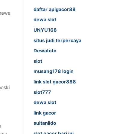
i
daftar apigacor88
mbawa
dewa slot
UNYU168
situs judi terpercaya
Dewatoto
slot
musang178 login
link slot gacor888
meski
slot777
dewa slot
link gacor
sultanlido
a
slot gacor hari ini
amu