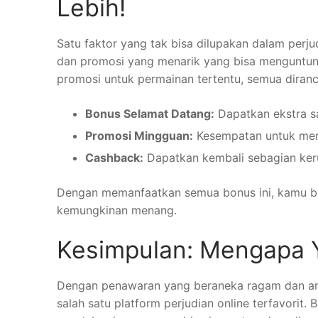
Lebih!
Satu faktor yang tak bisa dilupakan dalam perju
dan promosi yang menarik yang bisa menguntung
promosi untuk permainan tertentu, semua diran
Bonus Selamat Datang:
Dapatkan ekstra s
Promosi Mingguan:
Kesempatan untuk men
Cashback:
Dapatkan kembali sebagian ker
Dengan memanfaatkan semua bonus ini, kamu b
kemungkinan menang.
Kesimpulan: Mengapa Y
Dengan penawaran yang beraneka ragam dan ant
salah satu platform perjudian online terfavorit.