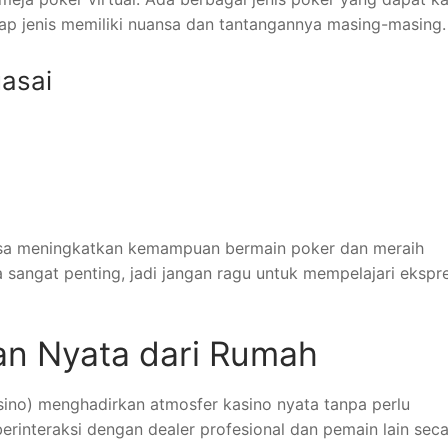
ap jenis memiliki nuansa dan tantangannya masing-masing.
uasai
bisa meningkatkan kemampuan bermain poker dan meraih
sangat penting, jadi jangan ragu untuk mempelajari ekspre
an Nyata dari Rumah
sino) menghadirkan atmosfer kasino nyata tanpa perlu
erinteraksi dengan dealer profesional dan pemain lain sec