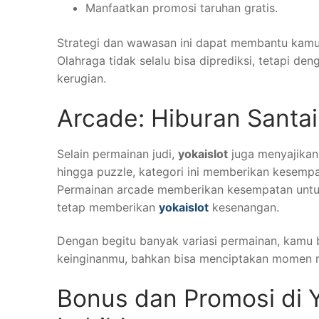
Manfaatkan promosi taruhan gratis.
Strategi dan wawasan ini dapat membantu kamu
Olahraga tidak selalu bisa diprediksi, tetapi de
kerugian.
Arcade: Hiburan Santai 
Selain permainan judi,
yokaislot
juga menyajikan
hingga puzzle, kategori ini memberikan kesemp
Permainan arcade memberikan kesempatan untuk 
tetap memberikan
yokaislot
kesenangan.
Dengan begitu banyak variasi permainan, kamu
keinginanmu, bahkan bisa menciptakan momen
Bonus dan Promosi di Y