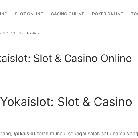
INE
SLOT ONLINE
CASINO ONLINE
POKER ONLINE
TO
INO ONLINE TERBAIK
slot: Slot & Casino Online
okaislot: Slot & Casino
mbang,
yokaislot
telah muncul sebagai salah satu nama yan