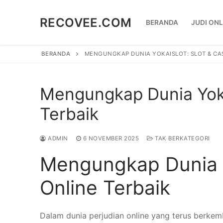
Lompat
ke
RECOVEE.COM
BERANDA
JUDI ONL
konten
BERANDA
MENGUNGKAP DUNIA YOKAISLOT: SLOT & CAS
Mengungkap Dunia Yokai
Terbaik
ADMIN
6 NOVEMBER 2025
TAK BERKATEGORI
Mengungkap Dunia Y
Online Terbaik
Dalam dunia perjudian online yang terus berke