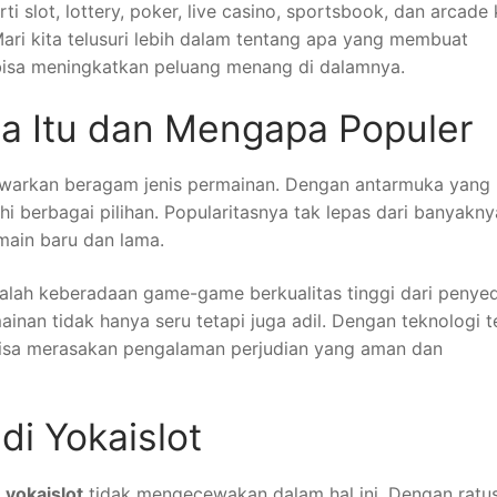
 slot, lottery, poker, live casino, sportsbook, dan arcade 
ari kita telusuri lebih dalam tentang apa yang membuat
isa meningkatkan peluang menang di dalamnya.
pa Itu dan Mengapa Populer
awarkan beragam jenis permainan. Dengan antarmuka yang
 berbagai pilihan. Popularitasnya tak lepas dari banyakny
ain baru dan lama.
alah keberadaan game-game berkualitas tinggi dari penyed
nan tidak hanya seru tetapi juga adil. Dengan teknologi t
isa merasakan pengalaman perjudian yang aman dan
di Yokaislot
n
yokaislot
tidak mengecewakan dalam hal ini. Dengan ratu