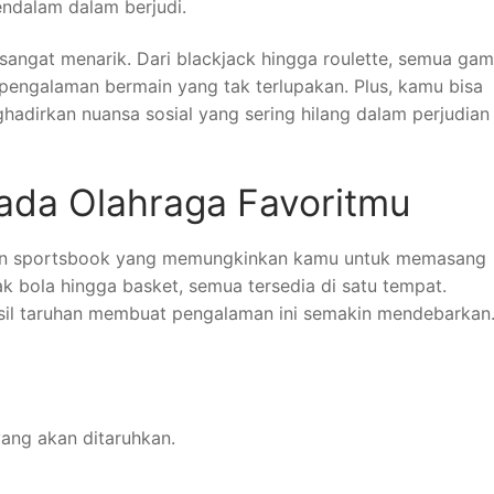
endalam dalam berjudi.
o sangat menarik. Dari blackjack hingga roulette, semua gam
 pengalaman bermain yang tak terlupakan. Plus, kamu bisa
hadirkan nuansa sosial yang sering hilang dalam perjudian
ada Olahraga Favoritmu
 sportsbook yang memungkinkan kamu untuk memasang
k bola hingga basket, semua tersedia di satu tempat.
il taruhan membuat pengalaman ini semakin mendebarkan
 yang akan ditaruhkan.