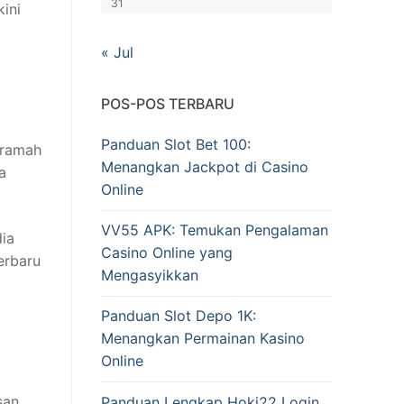
31
kini
« Jul
POS-POS TERBARU
Panduan Slot Bet 100:
 ramah
Menangkan Jackpot di Casino
a
Online
VV55 APK: Temukan Pengalaman
ia
Casino Online yang
erbaru
Mengasyikkan
Panduan Slot Depo 1K:
Menangkan Permainan Kasino
Online
san
Panduan Lengkap Hoki22 Login