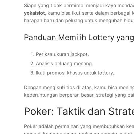
Siapa yang tidak bermimpi menjadi kaya mendad
yokaislot
, kamu bisa ikut serta dalam berbagai
harapan baru dan peluang untuk mengubah hid
Panduan Memilih Lottery yang
Periksa ukuran jackpot.
Analisis peluang menang.
Ikuti promosi khusus untuk lottery.
Dengan mengikuti tips di atas, kamu bisa meni
keberuntungan berperan besar, strategi yang bai
Poker: Taktik dan Stra
Poker adalah permainan yang membutuhkan kemam
menguji kemampuanmu melawan pemain lain di me