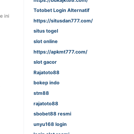
Totobet Login Alternatif
e ini
https://situsdan777.com/
situs togel
slot online
https://apkmt777.com/
slot gacor
Rajatoto88
bokep indo
.
stm88
rajatoto88
sbobet88 resmi
unyu168 login