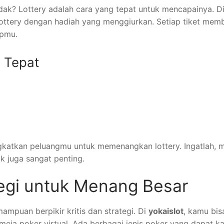
ak? Lottery adalah cara yang tepat untuk mencapainya. D
 lottery dengan hadiah yang menggiurkan. Setiap tiket me
upmu.
 Tepat
ngkatkan peluangmu untuk memenangkan lottery. Ingatlah, 
k juga sangat penting.
tegi untuk Menang Besar
puan berpikir kritis dan strategi. Di
yokaislot
, kamu bis
ja poker virtual. Ada berbagai jenis poker yang dapat k