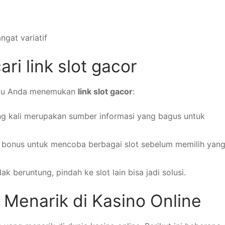
ngat variatif
ri link slot gacor
antu Anda menemukan
link slot gacor
:
ng kali merupakan sumber informasi yang bagus untuk
bonus untuk mencoba berbagai slot sebelum memilih yan
k beruntung, pindah ke slot lain bisa jadi solusi.
 Menarik di Kasino Online