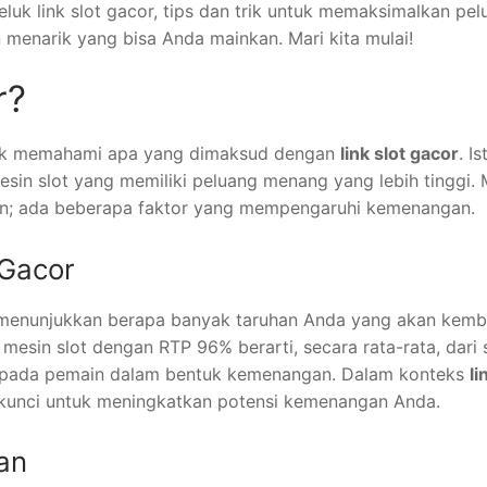
eluk link slot gacor, tips dan trik untuk memaksimalkan pe
 menarik yang bisa Anda mainkan. Mari kita mulai!
r?
ntuk memahami apa yang dimaksud dengan
link slot gacor
. Is
esin slot yang memiliki peluang menang yang lebih tinggi. 
gan; ada beberapa faktor yang mempengaruhi kemenangan.
 Gacor
 menunjukkan berapa banyak taruhan Anda yang akan kemb
esin slot dengan RTP 96% berarti, secara rata-rata, dari 
 kepada pemain dalam bentuk kemenangan. Dalam konteks
li
h kunci untuk meningkatkan potensi kemenangan Anda.
an