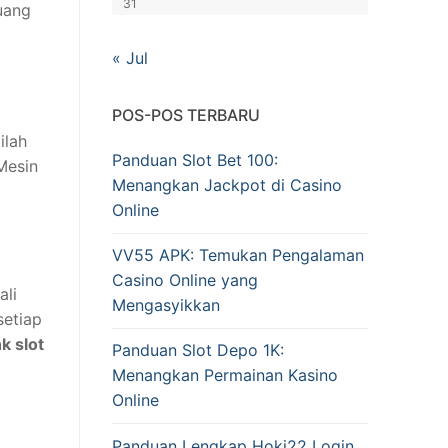
31
luang
« Jul
POS-POS TERBARU
tilah
Panduan Slot Bet 100:
Mesin
Menangkan Jackpot di Casino
Online
VV55 APK: Temukan Pengalaman
Casino Online yang
ali
Mengasyikkan
setiap
nk slot
Panduan Slot Depo 1K:
Menangkan Permainan Kasino
Online
Panduan Lengkap Hoki22 Login