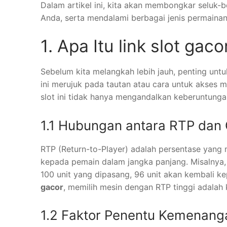
Dalam artikel ini, kita akan membongkar seluk-b
Anda, serta mendalami berbagai jenis permainan
1. Apa Itu link slot gaco
Sebelum kita melangkah lebih jauh, penting u
ini merujuk pada tautan atau cara untuk akses m
slot ini tidak hanya mengandalkan keberuntun
1.1 Hubungan antara RTP dan
RTP (Return-to-Player) adalah persentase yang
kepada pemain dalam jangka panjang. Misalnya, m
100 unit yang dipasang, 96 unit akan kembali
gacor
, memilih mesin dengan RTP tinggi adala
1.2 Faktor Penentu Kemenang