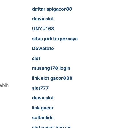
daftar apigacor88
dewa slot
UNYU168
situs judi terpercaya
Dewatoto
slot
musang178 login
link slot gacor888
ebih
slot777
dewa slot
link gacor
sultanlido
slot gacor hari ini