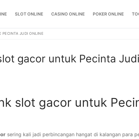
INE
SLOT ONLINE
CASINO ONLINE
POKER ONLINE
TO
 PECINTA JUDI ONLINE
lot gacor untuk Pecinta Jud
k slot gacor untuk Peci
cor
sering kali jadi perbincangan hangat di kalangan para p