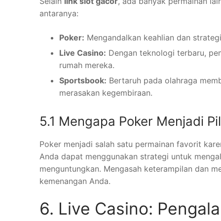
Selain
link slot gacor
, ada banyak permainan lain
antaranya:
Poker:
Mengandalkan keahlian dan strategi
Live Casino:
Dengan teknologi terbaru, pe
rumah mereka.
Sportsbook:
Bertaruh pada olahraga memb
merasakan kegembiraan.
5.1 Mengapa Poker Menjadi Pi
Poker menjadi salah satu permainan favorit kar
Anda dapat menggunakan strategi untuk mengal
menguntungkan. Mengasah keterampilan dan memp
kemenangan Anda.
6. Live Casino: Pengal