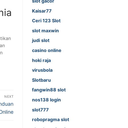
slot gacor
nia
Kaisar77
Ceri 123 Slot
slot maxwin
tikan
judi slot
nan
casino online
an
hoki raja
virusbola
Slotbaru
fangwin88 slot
NEXT
nos138 login
anduan
slot777
Online
robopragma slot