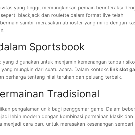
ivitas yang tinggi, memungkinkan pemain berinteraksi den
seperti blackjack dan roulette dalam format live telah
a bermain sambil merasakan atmosfer yang mirip dengan ka
in.
 dalam Sportsbook
nik yang digunakan untuk menjamin kemenangan tanpa risiko.
 yang mungkin dari suatu acara. Dalam konteks
link slot g
 berharga tentang nilai taruhan dan peluang terbaik.
Permainan Tradisional
yajikan pengalaman unik bagi penggemar game. Dalam bebe
enjadi lebih modern dengan kombinasi permainan klasik dan
sa menjadi cara baru untuk merasakan kesenangan sembari