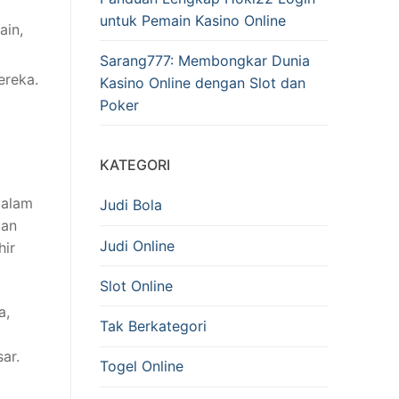
untuk Pemain Kasino Online
ain,
Sarang777: Membongkar Dunia
ereka.
Kasino Online dengan Slot dan
Poker
KATEGORI
Dalam
Judi Bola
tan
Judi Online
hir
Slot Online
a,
Tak Berkategori
ar.
Togel Online