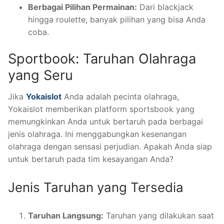
Berbagai Pilihan Permainan:
Dari blackjack
hingga roulette, banyak pilihan yang bisa Anda
coba.
Sportbook: Taruhan Olahraga
yang Seru
Jika
Yokaislot
Anda adalah pecinta olahraga,
Yokaislot memberikan platform sportsbook yang
memungkinkan Anda untuk bertaruh pada berbagai
jenis olahraga. Ini menggabungkan kesenangan
olahraga dengan sensasi perjudian. Apakah Anda siap
untuk bertaruh pada tim kesayangan Anda?
Jenis Taruhan yang Tersedia
Taruhan Langsung:
Taruhan yang dilakukan saat