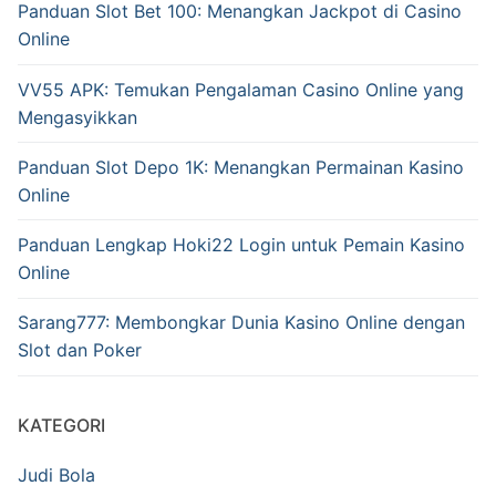
Panduan Slot Bet 100: Menangkan Jackpot di Casino
Online
VV55 APK: Temukan Pengalaman Casino Online yang
Mengasyikkan
Panduan Slot Depo 1K: Menangkan Permainan Kasino
Online
Panduan Lengkap Hoki22 Login untuk Pemain Kasino
Online
Sarang777: Membongkar Dunia Kasino Online dengan
Slot dan Poker
KATEGORI
Judi Bola