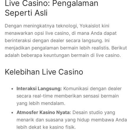
Live Casino: Pengalaman
Seperti Asli
Dengan meningkatnya teknologi, Yokaislot kini
menawarkan opsi live casino, di mana Anda dapat
berinteraksi dengan dealer secara langsung. Ini
menjadikan pengalaman bermain lebih realistis. Berikut
adalah beberapa keuntungan bermain di live casino.
Kelebihan Live Casino
Interaksi Langsung:
Komunikasi dengan dealer
secara real-time memberikan sensasi bermain
yang lebih mendalam.
Atmosfer Kasino Nyata:
Desain studio yang
menarik dan suasana yang hidup membawa Anda
lebih dekat ke kasino fisik.