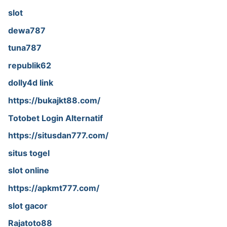
slot
dewa787
tuna787
republik62
dolly4d link
https://bukajkt88.com/
Totobet Login Alternatif
https://situsdan777.com/
situs togel
slot online
https://apkmt777.com/
slot gacor
Rajatoto88