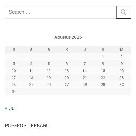
Cari:
Agustus 2026
S
S
R
K
J
S
M
1
2
3
4
5
6
7
8
9
10
11
12
13
14
15
16
17
18
19
20
21
22
23
24
25
26
27
28
29
30
31
« Jul
POS-POS TERBARU