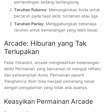
pertandingan sedang berlangsung.
Taruhan Futures:
Memungkinkan Anda untuk
bertaruh pada hasil akhir turnamen atau liga.
Taruhan Parlay:
Menggabungkan beberapa
taruhan untuk kemenangan yang lebih besar.
Arcade: Hiburan yang Tak
Terlupakan
Pada Yokaislot, arcade menghadirkan kesenangan
lebih! Permainan yang bervariasi ini menguji refleks
dan keterampilan Anda. Permainan seperti
‘Penghancur Koin’ bisa menjadi pemenang besar
dengan pengalaman yang tidak ada duanya.
Keasyikan Permainan Arcade