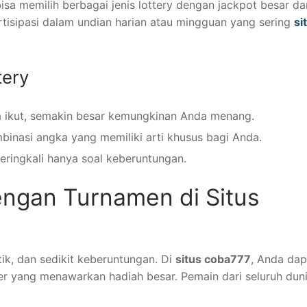
bisa memilih berbagai jenis lottery dengan jackpot besar da
tisipasi dalam undian harian atau mingguan yang sering
si
tery
a ikut, semakin besar kemungkinan Anda menang.
binasi angka yang memiliki arti khusus bagi Anda.
eringkali hanya soal keberuntungan.
engan Turnamen di Situs
k, dan sedikit keberuntungan. Di
situs coba777
, Anda dap
r yang menawarkan hadiah besar. Pemain dari seluruh dun