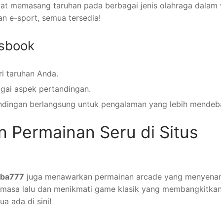
pat memasang taruhan pada berbagai jenis olahraga dalam
an e-sport, semua tersedia!
tsbook
ri taruhan Anda.
agai aspek pertandingan.
andingan berlangsung untuk pengalaman yang lebih mendeb
an Permainan Seru di Situs
oba777
juga menawarkan permainan arcade yang menyena
e masa lalu dan menikmati game klasik yang membangkitka
a ada di sini!