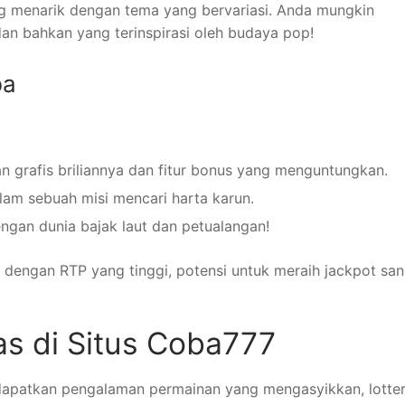
ng menarik dengan tema yang bervariasi. Anda mungkin
an bahkan yang terinspirasi oleh budaya pop!
ba
an grafis briliannya dan fitur bonus yang menguntungkan.
am sebuah misi mencari harta karun.
gan dunia bajak laut dan petualangan!
 dengan RTP yang tinggi, potensi untuk meraih jackpot san
as di Situs Coba777
apatkan pengalaman permainan yang mengasyikkan, lotte