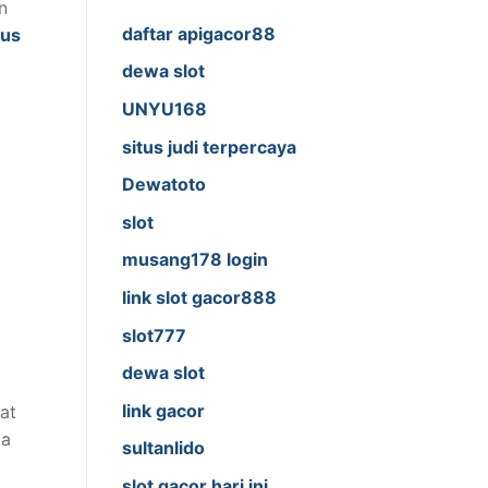
n
daftar apigacor88
tus
dewa slot
UNYU168
situs judi terpercaya
Dewatoto
slot
musang178 login
link slot gacor888
slot777
dewa slot
link gacor
at
ia
sultanlido
slot gacor hari ini