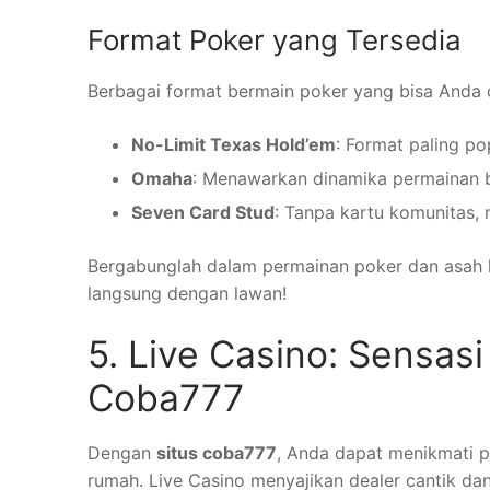
Format Poker yang Tersedia
Berbagai format bermain poker yang bisa Anda c
No-Limit Texas Hold’em
: Format paling po
Omaha
: Menawarkan dinamika permainan 
Seven Card Stud
: Tanpa kartu komunitas,
Bergabunglah dalam permainan poker dan asah 
langsung dengan lawan!
5. Live Casino: Sensasi
Coba777
Dengan
situs coba777
, Anda dapat menikmati 
rumah. Live Casino menyajikan dealer cantik d