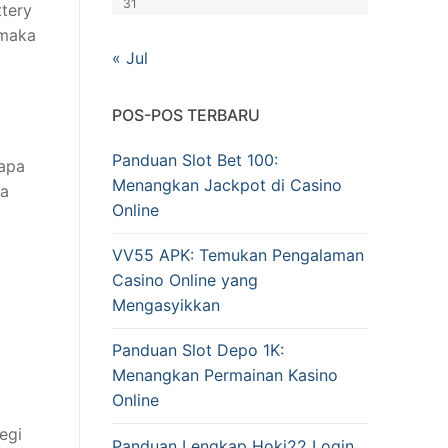
31
ttery
 maka
« Jul
POS-POS TERBARU
Panduan Slot Bet 100:
apa
Menangkan Jackpot di Casino
da
Online
VV55 APK: Temukan Pengalaman
Casino Online yang
Mengasyikkan
Panduan Slot Depo 1K:
Menangkan Permainan Kasino
Online
egi
Panduan Lengkap Hoki22 Login