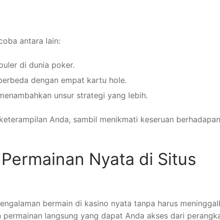
oba antara lain:
puler di dunia poker.
berbeda dengan empat kartu hole.
 menambahkan unsur strategi yang lebih.
keterampilan Anda, sambil menikmati keseruan berhadapa
 Permainan Nyata di Situs
pengalaman bermain di kasino nyata tanpa harus meninggal
an permainan langsung yang dapat Anda akses dari perangk