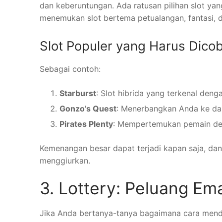
dan keberuntungan. Ada ratusan pilihan slot ya
menemukan slot bertema petualangan, fantasi, d
Slot Populer yang Harus Dico
Sebagai contoh:
Starburst
: Slot hibrida yang terkenal deng
Gonzo’s Quest
: Menerbangkan Anda ke dal
Pirates Plenty
: Mempertemukan pemain den
Kemenangan besar dapat terjadi kapan saja, dan
menggiurkan.
3. Lottery: Peluang Em
Jika Anda bertanya-tanya bagaimana cara mend