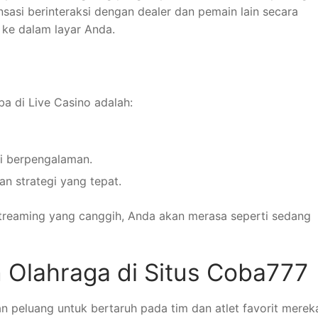
sasi berinteraksi dengan dealer dan pemain lain secara
 ke dalam layar Anda.
a di Live Casino adalah:
di berpengalaman.
n strategi yang tepat.
 streaming yang canggih, Anda akan merasa seperti sedang
 Olahraga di Situs Coba777
n peluang untuk bertaruh pada tim dan atlet favorit merek