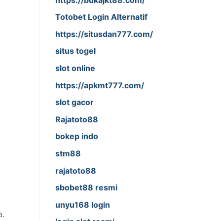
Totobet Login Alternatif
https://situsdan777.com/
situs togel
slot online
https://apkmt777.com/
slot gacor
Rajatoto88
bokep indo
stm88
rajatoto88
sbobet88 resmi
unyu168 login
a.