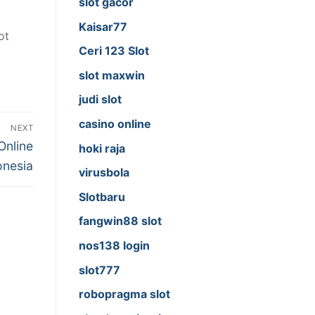
slot gacor
Kaisar77
ot
Ceri 123 Slot
slot maxwin
judi slot
casino online
NEXT
Online
hoki raja
onesia
virusbola
Slotbaru
fangwin88 slot
nos138 login
slot777
robopragma slot