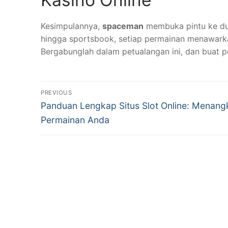
Kesimpulannya,
spaceman
membuka pintu ke dun
hingga sportsbook, setiap permainan menawark
Bergabunglah dalam petualangan ini, dan buat 
Navigasi
PREVIOUS
Previous
pos
Panduan Lengkap Situs Slot Online: Menang
post:
Permainan Anda