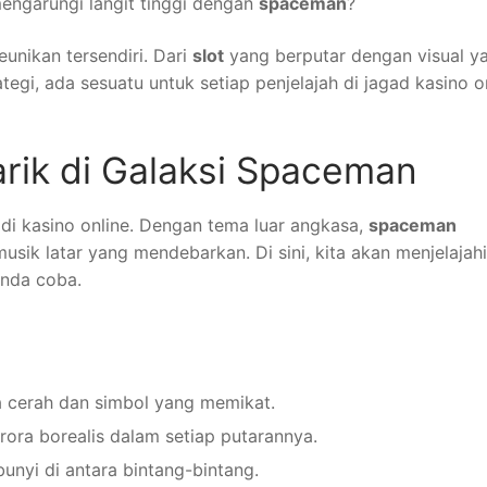
mengarungi langit tinggi dengan
spaceman
?
eunikan tersendiri. Dari
slot
yang berputar dengan visual y
gi, ada sesuatu untuk setiap penjelajah di jagad kasino o
rik di Galaksi Spaceman
 di kasino online. Dengan tema luar angkasa,
spaceman
usik latar yang mendebarkan. Di sini, kita akan menjelajahi
Anda coba.
 cerah dan simbol yang memikat.
ora borealis dalam setiap putarannya.
nyi di antara bintang-bintang.