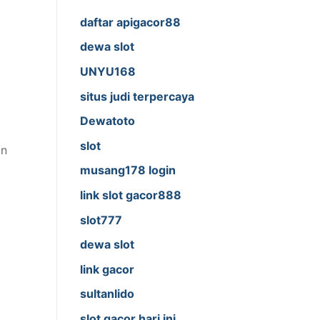
daftar apigacor88
dewa slot
UNYU168
situs judi terpercaya
Dewatoto
slot
an
musang178 login
link slot gacor888
slot777
dewa slot
link gacor
sultanlido
slot gacor hari ini