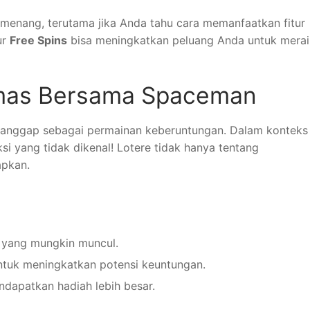
 menang, terutama jika Anda tahu cara memanfaatkan fitur
tur
Free Spins
bisa meningkatkan peluang Anda untuk merai
Emas Bersama Spaceman
g dianggap sebagai permainan keberuntungan. Dalam konteks
si yang tidak dikenal! Lotere tidak hanya tentang
apkan.
a yang mungkin muncul.
 untuk meningkatkan potensi keuntungan.
ndapatkan hadiah lebih besar.