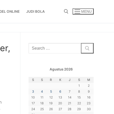
GEL ONLINE
JUDI BOLA
MENU
Cari:
er,
Cari:
Agustus 2026
S
S
R
K
J
S
M
1
2
3
4
5
6
7
8
9
10
11
12
13
14
15
16
n
17
18
19
20
21
22
23
s
24
25
26
27
28
29
30