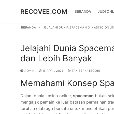
Lompat
ke
RECOVEE.COM
BERANDA
JUDI ONL
konten
BERANDA
JELAJAHI DUNIA SPACEMAN DI KASINO ONLIN
Jelajahi Dunia Spaceman
dan Lebih Banyak
ADMIN
16 APRIL 2026
TAK BERKATEGORI
Memahami Konsep Spa
Dalam dunia kasino online,
spaceman
bukan sek
mengajak pemain ke luar batasan permainan tradi
taruhan olahraga bersatu untuk menciptakan pe