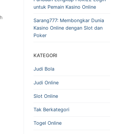
untuk Pemain Kasino Online
h
Sarang777: Membongkar Dunia
Kasino Online dengan Slot dan
Poker
KATEGORI
Judi Bola
Judi Online
Slot Online
Tak Berkategori
Togel Online