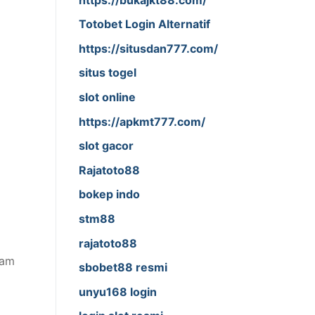
Totobet Login Alternatif
https://situsdan777.com/
situs togel
slot online
https://apkmt777.com/
slot gacor
Rajatoto88
bokep indo
stm88
rajatoto88
lam
sbobet88 resmi
unyu168 login