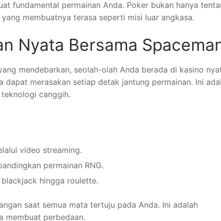
uat fundamental permainan Anda. Poker bukan hanya tent
i, yang membuatnya terasa seperti misi luar angkasa.
man Nyata Bersama Spacema
ang mendebarkan, seolah-olah Anda berada di kasino nyat
dapat merasakan setiap detak jantung permainan. Ini ada
 teknologi canggih.
lalui video streaming.
dibandingkan permainan RNG.
 blackjack hingga roulette.
gangan saat semua mata tertuju pada Anda. Ini adalah
isa membuat perbedaan.