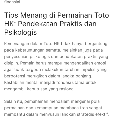
finansial.
Tips Menang di Permainan Toto
HK: Pendekatan Praktis dan
Psikologis
Kemenangan dalam Toto HK tidak hanya bergantung
pada keberuntungan semata, melainkan juga pada
penyesuaian psikologis dan pendekatan praktis yang
disiplin. Pemain harus mampu mengendalikan emosi
agar tidak tergoda melakukan taruhan impulsif yang
berpotensi merugikan dalam jangka panjang.
Kestabilan mental menjadi fondasi utama untuk
mengambil keputusan yang rasional.
Selain itu, pemahaman mendalam mengenai pola
permainan dan kemampuan membaca tren sangat
membantu dalam menyusun langkah strategis efektif.