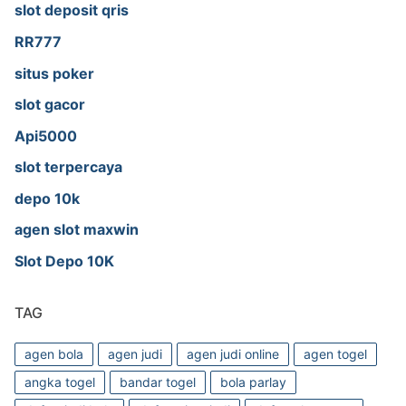
slot deposit qris
RR777
situs poker
slot gacor
Api5000
slot terpercaya
depo 10k
agen slot maxwin
Slot Depo 10K
TAG
agen bola
agen judi
agen judi online
agen togel
angka togel
bandar togel
bola parlay