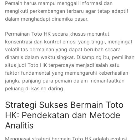
Pemain harus mampu menggali informasi dan
mengikuti perkembangan terbaru agar tetap adaptif
dalam menghadapi dinamika pasar.
Permainan Toto HK secara khusus menuntut
konsentrasi dan kontrol emosi yang tinggi, mengingat
volatilitas permainan yang dapat berubah secara
dinamis dalam waktu singkat. Disamping itu, pemilihan
situs judi Toto HK terpercaya menjadi salah satu
faktor fundamental yang memengaruhi keberhasilan
jangka panjang para pemain dalam memanfaatkan
peluang di kasino daring.
Strategi Sukses Bermain Toto
HK: Pendekatan dan Metode
Analitis
Menguasai strategi bermain Toto HK adalah evolusi