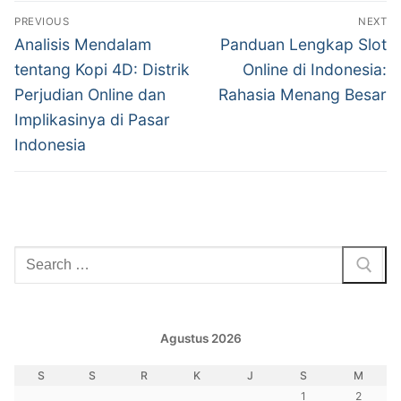
Navigasi
PREVIOUS
NEXT
pos
Previous
Next
Analisis Mendalam
Panduan Lengkap Slot
post:
post:
tentang Kopi 4D: Distrik
Online di Indonesia:
Perjudian Online dan
Rahasia Menang Besar
Implikasinya di Pasar
Indonesia
Cari:
Agustus 2026
S
S
R
K
J
S
M
1
2