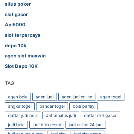
situs poker
slot gacor
Api5000
slot terpercaya
depo 10k
agen slot maxwin
Slot Depo 10K
TAG
agen bola
agen judi
agen judi online
agen togel
angka togel
bandar togel
bola parlay
daftar judi bola
daftar situs judi
daftar slot gacor
judi bola
judi bola resmi
judi online 24 jam
judi sabung ayam
judi slot
judi slot demo