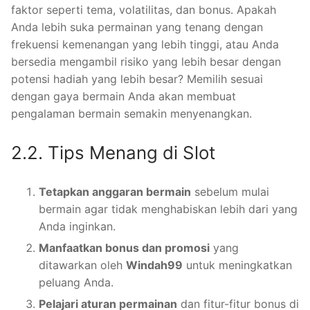
faktor seperti tema, volatilitas, dan bonus. Apakah
Anda lebih suka permainan yang tenang dengan
frekuensi kemenangan yang lebih tinggi, atau Anda
bersedia mengambil risiko yang lebih besar dengan
potensi hadiah yang lebih besar? Memilih sesuai
dengan gaya bermain Anda akan membuat
pengalaman bermain semakin menyenangkan.
2.2. Tips Menang di Slot
Tetapkan anggaran bermain
sebelum mulai
bermain agar tidak menghabiskan lebih dari yang
Anda inginkan.
Manfaatkan bonus dan promosi
yang
ditawarkan oleh
Windah99
untuk meningkatkan
peluang Anda.
Pelajari aturan permainan
dan fitur-fitur bonus di