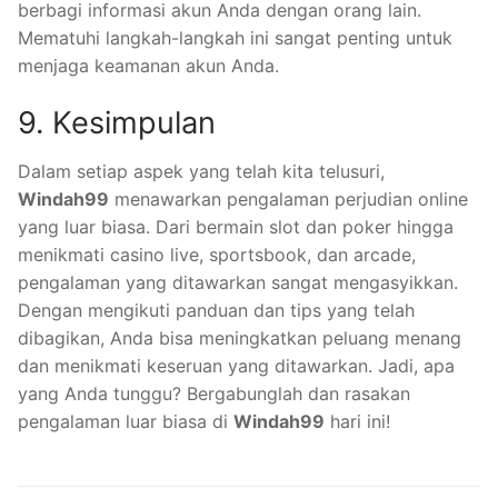
berbagi informasi akun Anda dengan orang lain.
Mematuhi langkah-langkah ini sangat penting untuk
menjaga keamanan akun Anda.
9. Kesimpulan
Dalam setiap aspek yang telah kita telusuri,
Windah99
menawarkan pengalaman perjudian online
yang luar biasa. Dari bermain slot dan poker hingga
menikmati casino live, sportsbook, dan arcade,
pengalaman yang ditawarkan sangat mengasyikkan.
Dengan mengikuti panduan dan tips yang telah
dibagikan, Anda bisa meningkatkan peluang menang
dan menikmati keseruan yang ditawarkan. Jadi, apa
yang Anda tunggu? Bergabunglah dan rasakan
pengalaman luar biasa di
Windah99
hari ini!