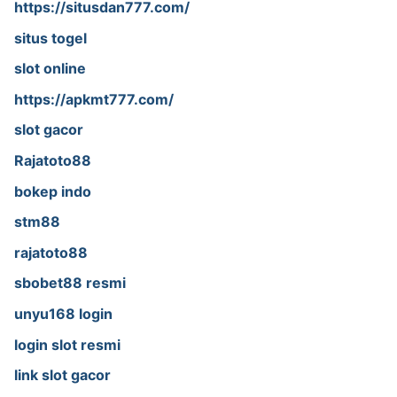
https://situsdan777.com/
situs togel
slot online
https://apkmt777.com/
slot gacor
Rajatoto88
bokep indo
stm88
rajatoto88
sbobet88 resmi
unyu168 login
login slot resmi
link slot gacor