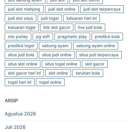
judi slot mahjong
judi slot online
judi slot terpercaya
judi slot zeus
judi togel
keluaran hari ini
keluaran togel
link slot gacor
live judi bola
mix parlay
pg soft
pragmatic play
prediksi bola
prediksi togel
sabung ayam
sabung ayam online
situs judi bola
situs judi online
situs judi terpercaya
situs slot online
situs togel online
slot gacor
slot gacor hari ini
slot online
taruhan bola
togel hari ini
togel online
ARSIP
Agustus 2026
Juli 2026