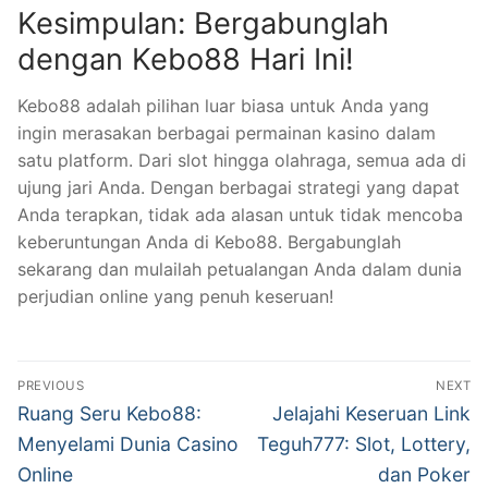
Kesimpulan: Bergabunglah
dengan Kebo88 Hari Ini!
Kebo88 adalah pilihan luar biasa untuk Anda yang
ingin merasakan berbagai permainan kasino dalam
satu platform. Dari slot hingga olahraga, semua ada di
ujung jari Anda. Dengan berbagai strategi yang dapat
Anda terapkan, tidak ada alasan untuk tidak mencoba
keberuntungan Anda di Kebo88. Bergabunglah
sekarang dan mulailah petualangan Anda dalam dunia
perjudian online yang penuh keseruan!
Navigasi
PREVIOUS
NEXT
pos
Previous
Next
Ruang Seru Kebo88:
Jelajahi Keseruan Link
post:
post:
Menyelami Dunia Casino
Teguh777: Slot, Lottery,
Online
dan Poker