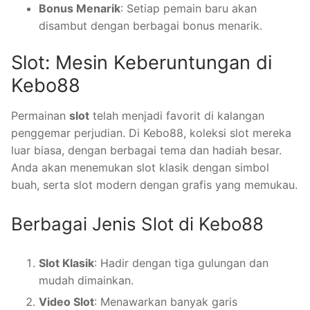
Bonus Menarik
: Setiap pemain baru akan
disambut dengan berbagai bonus menarik.
Slot: Mesin Keberuntungan di
Kebo88
Permainan
slot
telah menjadi favorit di kalangan
penggemar perjudian. Di Kebo88, koleksi slot mereka
luar biasa, dengan berbagai tema dan hadiah besar.
Anda akan menemukan slot klasik dengan simbol
buah, serta slot modern dengan grafis yang memukau.
Berbagai Jenis Slot di Kebo88
Slot Klasik
: Hadir dengan tiga gulungan dan
mudah dimainkan.
Video Slot
: Menawarkan banyak garis