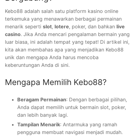
Kebo88 adalah salah satu platform kasino online
terkemuka yang menawarkan berbagai permainan
menarik seperti
slot
,
lotere
, poker, dan bahkan
live
casino
. Jika Anda mencari pengalaman bermain yang
luar biasa, ini adalah tempat yang tepat! Di artikel ini,
kita akan membahas apa yang menjadikan Kebo88
unik dan mengapa Anda harus mencoba
keberuntungan Anda di sini.
Mengapa Memilih Kebo88?
Beragam Permainan
: Dengan berbagai pilihan,
Anda dapat memilih untuk bermain slot, poker,
dan lebih banyak lagi.
Tampilan Menarik
: Antarmuka yang ramah
pengguna membuat navigasi menjadi mudah.