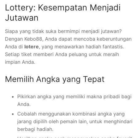
Lottery: Kesempatan Menjadi
Jutawan
Siapa yang tidak suka bermimpi menjadi jutawan?
Dengan Kebo88, Anda dapat mencoba keberuntungan
Anda di
lotere
, yang menawarkan hadiah fantastis.
Setiap tiket memberi Anda peluang untuk meraih
impian Anda.
Memilih Angka yang Tepat
Pikirkan angka yang memiliki makna pribadi bagi
Anda.
Cobalah menggunakan kombinasi angka yang
jarang dipilih oleh pemain lain, untuk menghindari
berbagi hadiah.