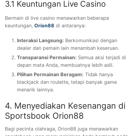
3.1 Keuntungan Live Casino
Bermain di live casino menawarkan beberapa
keuntungan,
Orion88
di antaranya:
Interaksi Langsung:
Berkomunikasi dengan
dealer dan pemain lain menambah keseruan.
Transparansi Permainan:
Semua aksi terjadi di
depan mata Anda, membuatnya lebih adil.
Pilihan Permainan Beragam:
Tidak hanya
blackjack dan roulette, tetapi banyak game
menarik lainnya.
4. Menyediakan Kesenangan di
Sportsbook Orion88
Bagi pecinta olahraga, Orion88 juga menawarkan