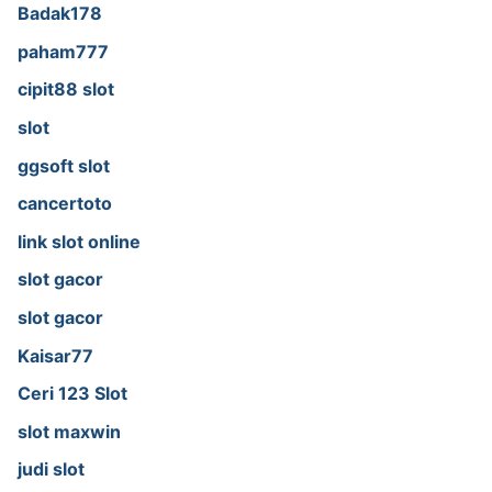
Badak178
paham777
cipit88 slot
slot
ggsoft slot
cancertoto
link slot online
slot gacor
slot gacor
Kaisar77
Ceri 123 Slot
slot maxwin
judi slot