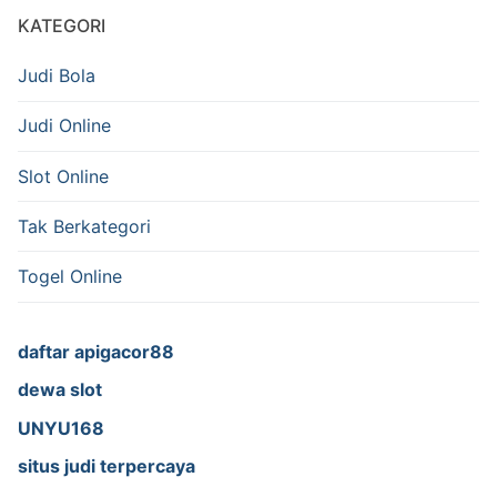
KATEGORI
Judi Bola
Judi Online
Slot Online
Tak Berkategori
Togel Online
daftar apigacor88
dewa slot
UNYU168
situs judi terpercaya