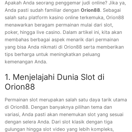
Apakah Anda seorang penggemar judi online? Jika ya,
Anda pasti sudah familiar dengan
Orion88
. Sebagai
salah satu platform kasino online terkemuka, Orion88
menawarkan beragam permainan mulai dari slot,
poker, hingga live casino. Dalam artikel ini, kita akan
membahas berbagai aspek menarik dari permainan
yang bisa Anda nikmati di Orion88 serta memberikan
tips berharga untuk meningkatkan peluang
kemenangan Anda.
1. Menjelajahi Dunia Slot di
Orion88
Permainan slot merupakan salah satu daya tarik utama
di Orion88. Dengan banyaknya pilihan tema dan
variasi, Anda pasti akan menemukan slot yang sesuai
dengan selera Anda. Dari slot klasik dengan tiga
gulungan hingga slot video yang lebih kompleks,