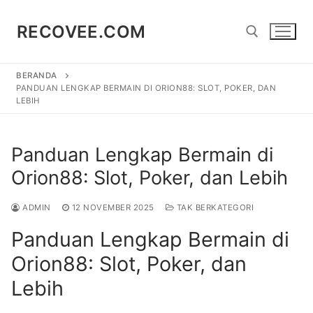
Lompat
ke
RECOVEE.COM
konten
BERANDA
Cari:
PANDUAN LENGKAP BERMAIN DI ORION88: SLOT, POKER, DAN
LEBIH
Panduan Lengkap Bermain di
Orion88: Slot, Poker, dan Lebih
ADMIN
12 NOVEMBER 2025
TAK BERKATEGORI
Panduan Lengkap Bermain di
Orion88: Slot, Poker, dan
Lebih