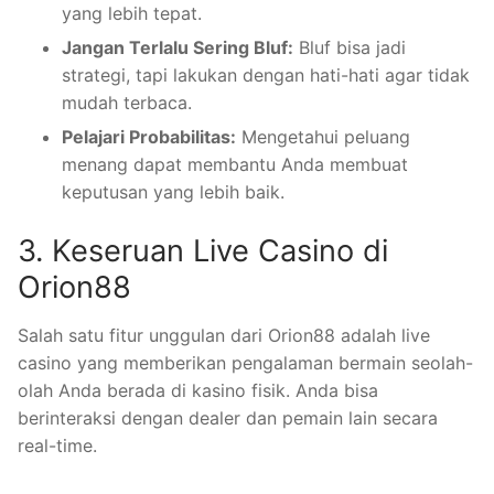
yang lebih tepat.
Jangan Terlalu Sering Bluf:
Bluf bisa jadi
strategi, tapi lakukan dengan hati-hati agar tidak
mudah terbaca.
Pelajari Probabilitas:
Mengetahui peluang
menang dapat membantu Anda membuat
keputusan yang lebih baik.
3. Keseruan Live Casino di
Orion88
Salah satu fitur unggulan dari Orion88 adalah live
casino yang memberikan pengalaman bermain seolah-
olah Anda berada di kasino fisik. Anda bisa
berinteraksi dengan dealer dan pemain lain secara
real-time.