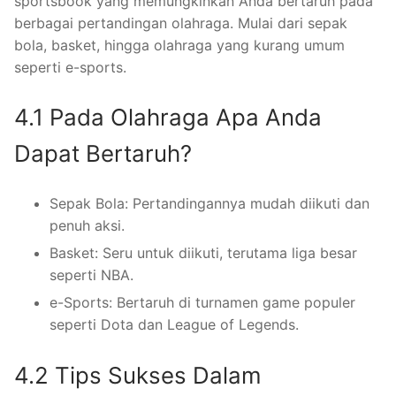
sportsbook yang memungkinkan Anda bertaruh pada
berbagai pertandingan olahraga. Mulai dari sepak
bola, basket, hingga olahraga yang kurang umum
seperti e-sports.
4.1 Pada Olahraga Apa Anda
Dapat Bertaruh?
Sepak Bola: Pertandingannya mudah diikuti dan
penuh aksi.
Basket: Seru untuk diikuti, terutama liga besar
seperti NBA.
e-Sports: Bertaruh di turnamen game populer
seperti Dota dan League of Legends.
4.2 Tips Sukses Dalam