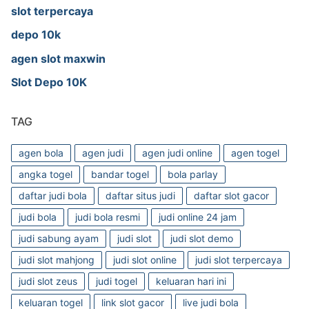
slot terpercaya
depo 10k
agen slot maxwin
Slot Depo 10K
TAG
agen bola
agen judi
agen judi online
agen togel
angka togel
bandar togel
bola parlay
daftar judi bola
daftar situs judi
daftar slot gacor
judi bola
judi bola resmi
judi online 24 jam
judi sabung ayam
judi slot
judi slot demo
judi slot mahjong
judi slot online
judi slot terpercaya
judi slot zeus
judi togel
keluaran hari ini
keluaran togel
link slot gacor
live judi bola