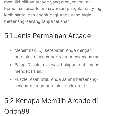
memiliki pilihan arcade yang menyenangkan.
Permainan arcade menawarkan pengalaman yang
lebih santai dan cocok bagi Anda yang ingin
bersenang-senang tanpa tekanan.
5.1 Jenis Permainan Arcade
Menembak: Uji ketepatan Anda dengan
permainan menembak yang menyenangkan.
Balap: Rasakan sensasi balapan mobil yang
mendebarkan.
Puzzle: Asah otak Anda sambil bersenang-
senang dengan permainan teka-teki.
5.2 Kenapa Memilih Arcade di
Orion88