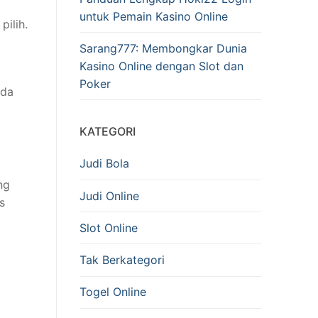
untuk Pemain Kasino Online
pilih.
Sarang777: Membongkar Dunia
Kasino Online dengan Slot dan
Poker
nda
KATEGORI
Judi Bola
ng
Judi Online
s
Slot Online
Tak Berkategori
Togel Online