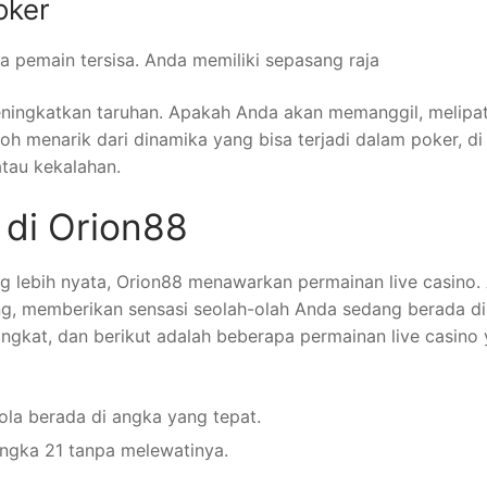
oker
a pemain tersisa. Anda memiliki sepasang raja
meningkatkan taruhan. Apakah Anda akan memanggil, melipat
h menarik dari dinamika yang bisa terjadi dalam poker, d
tau kekalahan.
 di Orion88
 lebih nyata, Orion88 menawarkan permainan live casino.
ng, memberikan sensasi seolah-olah Anda sedang berada di
ningkat, dan berikut adalah beberapa permainan live casino
la berada di angka yang tepat.
ngka 21 tanpa melewatinya.