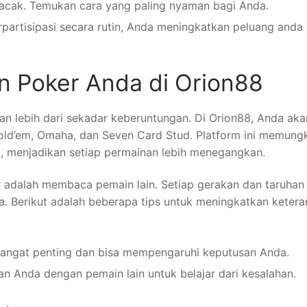
 acak. Temukan cara yang paling nyaman bagi Anda.
artisipasi secara rutin, Anda meningkatkan peluang anda
 Poker Anda di Orion88
n lebih dari sekadar keberuntungan. Di Orion88, Anda aka
old’em, Omaha, dan Seven Card Stud. Platform ini memung
a, menjadikan setiap permainan lebih menegangkan.
r adalah membaca pemain lain. Setiap gerakan dan taruhan
. Berikut adalah beberapa tips untuk meningkatkan ketera
sangat penting dan bisa mempengaruhi keputusan Anda.
n Anda dengan pemain lain untuk belajar dari kesalahan.