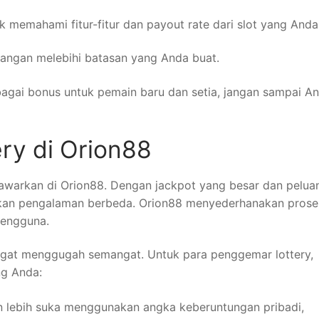
k memahami fitur-fitur dan payout rate dari slot yang Anda 
jangan melebihi batasan yang Anda buat.
agai bonus untuk pemain baru dan setia, jangan sampai A
ery di Orion88
ditawarkan di Orion88. Dengan jackpot yang besar dan pelua
ikan pengalaman berbeda. Orion88 menyederhanakan prose
pengguna.
angat menggugah semangat. Untuk para penggemar lottery,
ng Anda:
 lebih suka menggunakan angka keberuntungan pribadi,