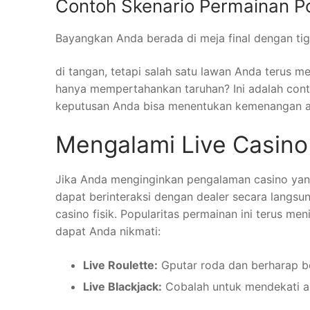
Contoh Skenario Permainan P
Bayangkan Anda berada di meja final dengan tig
di tangan, tetapi salah satu lawan Anda terus 
hanya mempertahankan taruhan? Ini adalah conto
keputusan Anda bisa menentukan kemenangan a
Mengalami Live Casino
Jika Anda menginginkan pengalaman casino yang
dapat berinteraksi dengan dealer secara langsu
casino fisik. Popularitas permainan ini terus me
dapat Anda nikmati:
Live Roulette:
Gputar roda dan berharap bo
Live Blackjack:
Cobalah untuk mendekati a