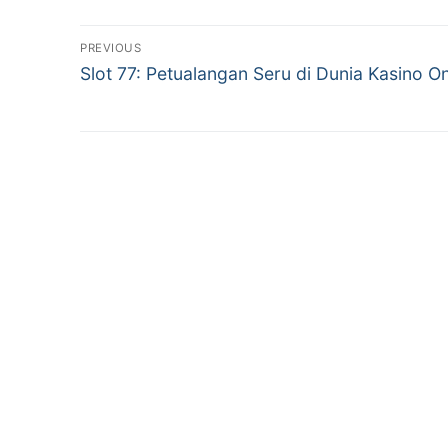
Navigasi
PREVIOUS
Previous
pos
Slot 77: Petualangan Seru di Dunia Kasino On
post: