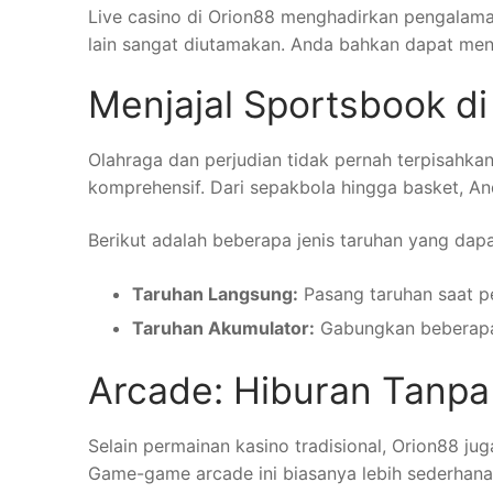
Live casino di Orion88 menghadirkan pengalaman
lain sangat diutamakan. Anda bahkan dapat meng
Menjajal Sportsbook di
Olahraga dan perjudian tidak pernah terpisahka
komprehensif. Dari sepakbola hingga basket, A
Berikut adalah beberapa jenis taruhan yang dap
Taruhan Langsung:
Pasang taruhan saat p
Taruhan Akumulator:
Gabungkan beberapa
Arcade: Hiburan Tanpa 
Selain permainan kasino tradisional, Orion88 j
Game-game arcade ini biasanya lebih sederhan