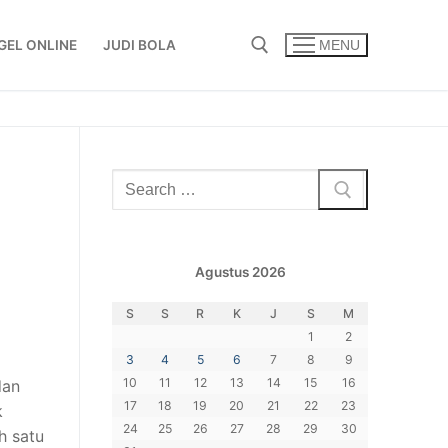
GEL ONLINE
JUDI BOLA
MENU
Cari:
Cari:
Agustus 2026
S
S
R
K
J
S
M
1
2
3
4
5
6
7
8
9
10
11
12
13
14
15
16
dan
17
18
19
20
21
22
23
k
24
25
26
27
28
29
30
h satu