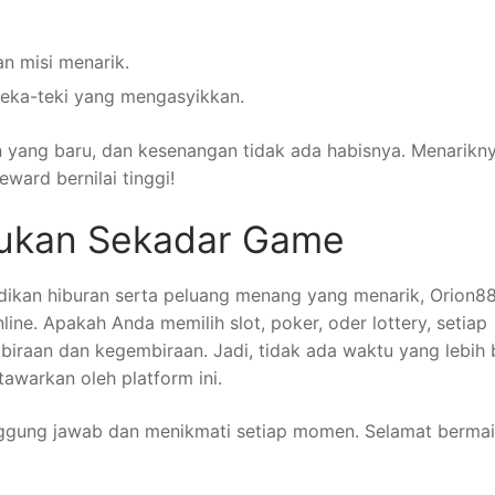
n misi menarik.
eka-teki yang mengasyikkan.
yang baru, dan kesenangan tidak ada habisnya. Menarikny
ward bernilai tinggi!
Bukan Sekadar Game
dikan hiburan serta peluang menang yang menarik, Orion8
line. Apakah Anda memilih slot, poker, oder lottery, setiap
iraan dan kegembiraan. Jadi, tidak ada waktu yang lebih 
awarkan oleh platform ini.
nggung jawab dan menikmati setiap momen. Selamat bermai