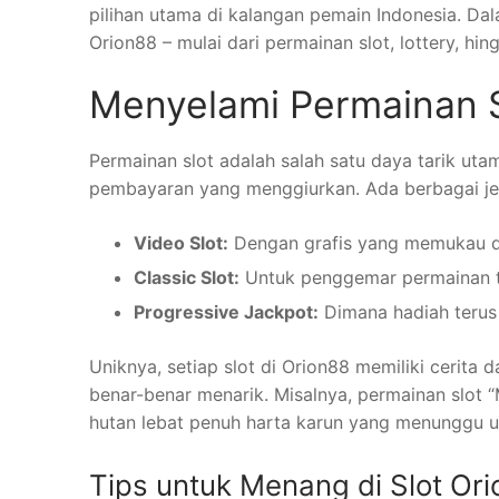
pilihan utama di kalangan pemain Indonesia. Dala
Orion88 – mulai dari permainan slot, lottery, h
Menyelami Permainan S
Permainan slot adalah salah satu daya tarik u
pembayaran yang menggiurkan. Ada berbagai jen
Video Slot:
Dengan grafis yang memukau d
Classic Slot:
Untuk penggemar permainan tra
Progressive Jackpot:
Dimana hadiah teru
Uniknya, setiap slot di Orion88 memiliki cerita
benar-benar menarik. Misalnya, permainan slot
hutan lebat penuh harta karun yang menunggu u
Tips untuk Menang di Slot Or