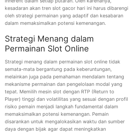
inherent dalam setiap putaran. Oleh karenanya,
kesadaran akan tren slot gacor hari ini harus dibarengi
oleh strategi permainan yang adaptif dan kesabaran
dalam memaksimalkan potensi kemenangan.
Strategi Menang dalam
Permainan Slot Online
Strategi menang dalam permainan slot online tidak
semata-mata bergantung pada keberuntungan,
melainkan juga pada pemahaman mendalam tentang
mekanisme permainan dan pengelolaan modal yang
tepat. Memilih mesin slot dengan RTP (Return to
Player) tinggi dan volatilitas yang sesuai dengan profil
risiko pemain menjadi langkah fundamental dalam
memaksimalkan potensi kemenangan. Pemain
disarankan untuk mengalokasikan waktu dan sumber
daya dengan bijak agar dapat meningkatkan