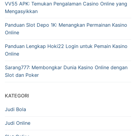
VV55 APK: Temukan Pengalaman Casino Online yang
Mengasyikkan
Panduan Slot Depo 1K: Menangkan Permainan Kasino
Online
Panduan Lengkap Hoki22 Login untuk Pemain Kasino
Online
Sarang777: Membongkar Dunia Kasino Online dengan
Slot dan Poker
KATEGORI
Judi Bola
Judi Online