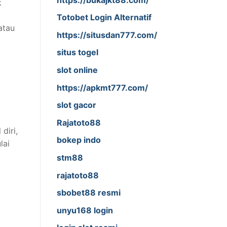
k
Totobet Login Alternatif
atau
https://situsdan777.com/
situs togel
slot online
https://apkmt777.com/
slot gacor
Rajatoto88
diri,
bokep indo
lai
stm88
rajatoto88
sbobet88 resmi
unyu168 login