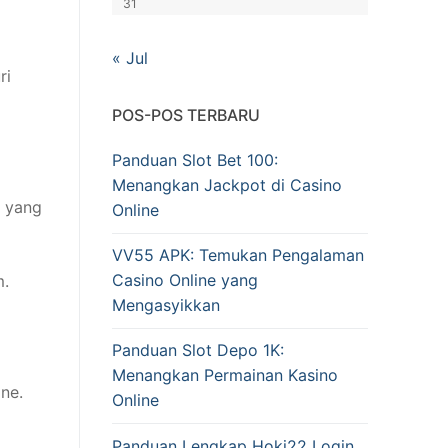
31
« Jul
ri
POS-POS TERBARU
Panduan Slot Bet 100:
Menangkan Jackpot di Casino
n yang
Online
VV55 APK: Temukan Pengalaman
Casino Online yang
m.
Mengasyikkan
Panduan Slot Depo 1K:
Menangkan Permainan Kasino
ine.
Online
Panduan Lengkap Hoki22 Login