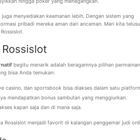
asyikkan hingga poker yang menegangkan.
slot juga menyediakan keamanan lebih. Dengan sistem yang
rmasi pribadi mereka aman dari ancaman. Mari kita telusu
Rossislot.
Rossislot
rnatif
begitu menarik adalah beragamnya pilihan permaina
ang bisa Anda temukan:
ive casino, dan sportsbook bisa diakses dalam satu platfor
nya mendapatkan bonus sambutan yang menggiurkan.
kses kapan saja dan di mana saja.
ka Rossislot menjadi favorit di kalangan penggemar judi onl