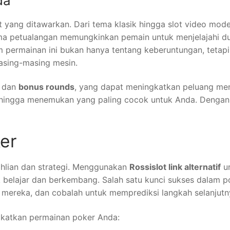
da
t yang ditawarkan. Dari tema klasik hingga slot video mode
tema petualangan memungkinkan pemain untuk menjelajahi d
m permainan ini bukan hanya tentang keberuntungan, tetapi
asing-masing mesin.
dan
bonus rounds
, yang dapat meningkatkan peluang me
t hingga menemukan yang paling cocok untuk Anda. Dengan
er
hlian dan strategi. Menggunakan
Rossislot link alternatif
u
belajar dan berkembang. Salah satu kunci sukses dalam p
 mereka, dan cobalah untuk memprediksi langkah selanjutn
gkatkan permainan poker Anda: