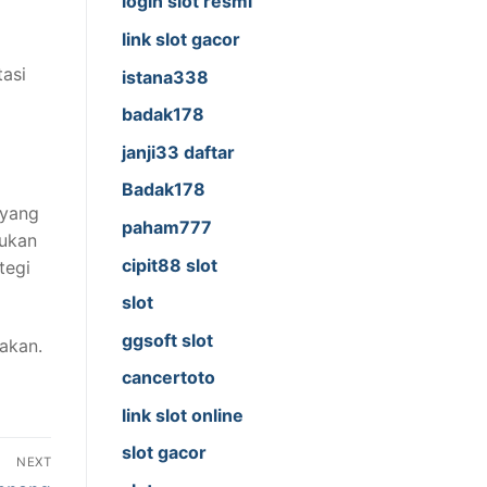
login slot resmi
link slot gacor
asi
istana338
badak178
janji33 daftar
Badak178
 yang
paham777
mukan
cipit88 slot
tegi
slot
ggsoft slot
akan.
cancertoto
link slot online
slot gacor
NEXT