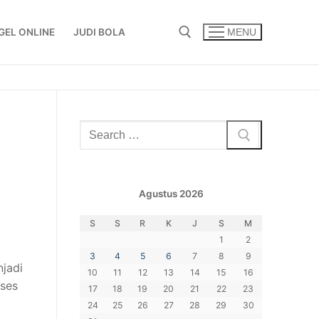
GEL ONLINE
JUDI BOLA
MENU
Cari:
Cari:
Agustus 2026
S
S
R
K
J
S
M
1
2
3
4
5
6
7
8
9
jadi
10
11
12
13
14
15
16
kses
17
18
19
20
21
22
23
24
25
26
27
28
29
30