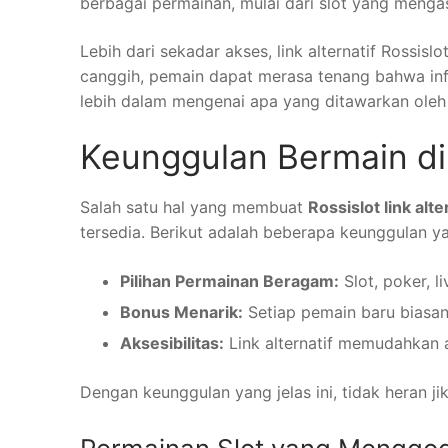
berbagai permainan, mulai dari slot yang meng
Lebih dari sekadar akses, link alternatif Rossi
canggih, pemain dapat merasa tenang bahwa info
lebih dalam mengenai apa yang ditawarkan oleh 
Keunggulan Bermain di 
Salah satu hal yang membuat
Rossislot link alte
tersedia. Berikut adalah beberapa keunggulan y
Pilihan Permainan Beragam:
Slot, poker, l
Bonus Menarik:
Setiap pemain baru biasa
Aksesibilitas:
Link alternatif memudahkan a
Dengan keunggulan yang jelas ini, tidak heran ji