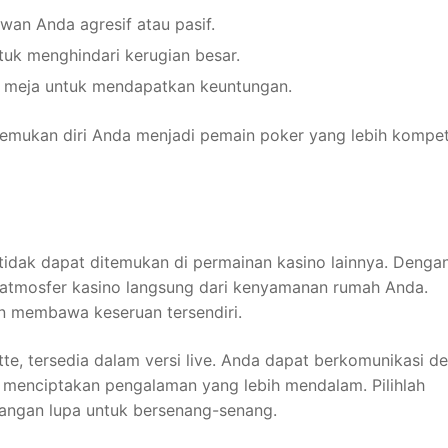
awan Anda agresif atau pasif.
uk menghindari kerugian besar.
i meja untuk mendapatkan keuntungan.
nemukan diri Anda menjadi pemain poker yang lebih kompe
idak dapat ditemukan di permainan kasino lainnya. Denga
atmosfer kasino langsung dari kenyamanan rumah Anda.
in membawa keseruan tersendiri.
tte, tersedia dalam versi live. Anda dapat berkomunikasi d
t, menciptakan pengalaman yang lebih mendalam. Pilihlah
angan lupa untuk bersenang-senang.