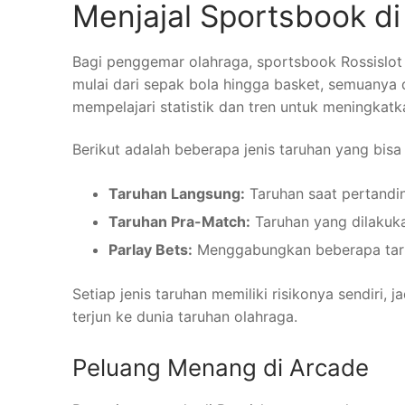
Menjajal Sportsbook di
Bagi penggemar olahraga, sportsbook Rossislot 
mulai dari sepak bola hingga basket, semuanya
mempelajari statistik dan tren untuk meningkat
Berikut adalah beberapa jenis taruhan yang bis
Taruhan Langsung:
Taruhan saat pertandi
Taruhan Pra-Match:
Taruhan yang dilakuka
Parlay Bets:
Menggabungkan beberapa taru
Setiap jenis taruhan memiliki risikonya sendiri
terjun ke dunia taruhan olahraga.
Peluang Menang di Arcade