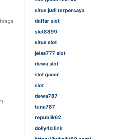
situs judi terpercaya
daftar slot
hraga,
k
slot8899
situs slot
jelas777 slot
dewa slot
slot gacor
slot
dewa787
um
tuna787
republik62
dolly4d link
https://bukajkt88.com/