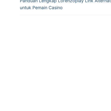
pos
Panduan Lengkap Lorenzoplay Link Alternat
post:
untuk Pemain Casino