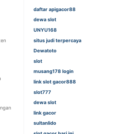
daftar apigacor88
dewa slot
UNYU168
situs judi terpercaya
ten
Dewatoto
slot
musang178 login
n
link slot gacor888
slot777
dewa slot
engan
link gacor
sultanlido
slot gacor hari ini