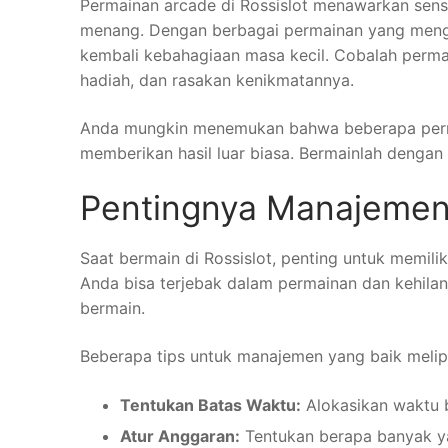
Permainan arcade di Rossislot menawarkan sens
menang. Dengan berbagai permainan yang mengu
kembali kebahagiaan masa kecil. Cobalah per
hadiah, dan rasakan kenikmatannya.
Anda mungkin menemukan bahwa beberapa permai
memberikan hasil luar biasa. Bermainlah denga
Pentingnya Manajemen
Saat bermain di Rossislot, penting untuk memili
Anda bisa terjebak dalam permainan dan kehila
bermain.
Beberapa tips untuk manajemen yang baik melipu
Tentukan Batas Waktu:
Alokasikan waktu b
Atur Anggaran:
Tentukan berapa banyak ya