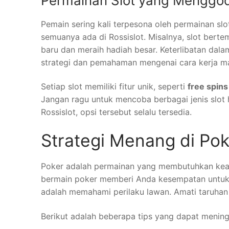
Permainan Slot yang Menggo
Pemain sering kali terpesona oleh permainan slo
semuanya ada di Rossislot. Misalnya, slot ber
baru dan meraih hadiah besar. Keterlibatan dala
strategi dan pemahaman mengenai cara kerja m
Setiap slot memiliki fitur unik, seperti
free spins
Jangan ragu untuk mencoba berbagai jenis slo
Rossislot, opsi tersebut selalu tersedia.
Strategi Menang di Pok
Poker adalah permainan yang membutuhkan kea
bermain poker memberi Anda kesempatan untuk 
adalah memahami perilaku lawan. Amati taruhan
Berikut adalah beberapa tips yang dapat menin