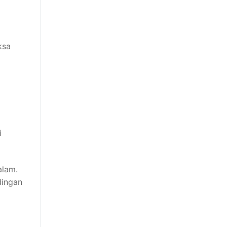
ksa
i
alam.
dingan