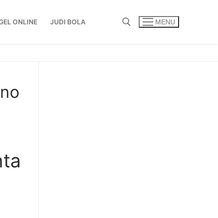
GEL ONLINE
JUDI BOLA
MENU
Cari:
ino
nta