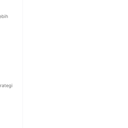
ebih
rategi