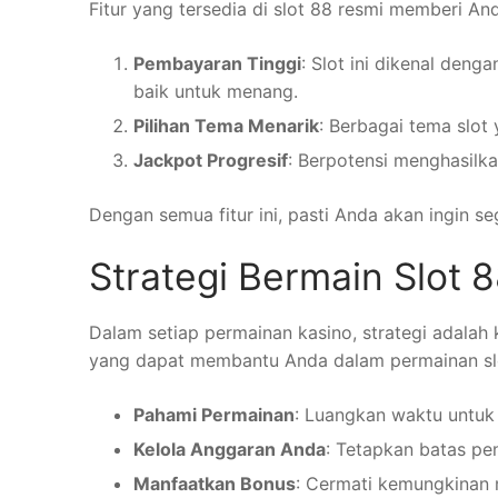
Fitur yang tersedia di slot 88 resmi memberi And
Pembayaran Tinggi
: Slot ini dikenal deng
baik untuk menang.
Pilihan Tema Menarik
: Berbagai tema slo
Jackpot Progresif
: Berpotensi menghasilk
Dengan semua fitur ini, pasti Anda akan ingin 
Strategi Bermain Slot 
Dalam setiap permainan kasino, strategi adalah 
yang dapat membantu Anda dalam permainan sl
Pahami Permainan
: Luangkan waktu untuk
Kelola Anggaran Anda
: Tetapkan batas pe
Manfaatkan Bonus
: Cermati kemungkinan