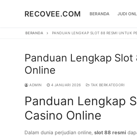
Lompat
ke
RECOVEE.COM
BERANDA
JUDI ONL
konten
BERANDA
PANDUAN LENGKAP SLOT 88 RESMI UNTUK PE
Panduan Lengkap Slot 
Online
ADMIN
4 JANUARI 2026
TAK BERKATEGORI
Panduan Lengkap Sl
Casino Online
Dalam dunia perjudian online,
slot 88 resmi
dapa