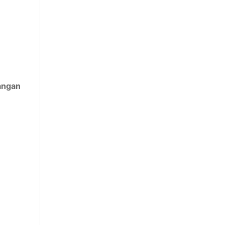
angan