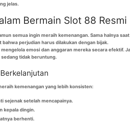
ng jelas.
alam Bermain Slot 88 Resmi
 namun semua ingin meraih kemenangan. Sama halnya saat
t bahwa perjudian harus dilakukan dengan bijak.
mengelola emosi dan anggaran mereka secara efektif. J
 sedang tidak beruntung.
Berkelanjutan
meraih kemenangan yang lebih konsisten:
ti sejenak setelah mencapainya.
n kepala dingin.
aatnya berhenti.