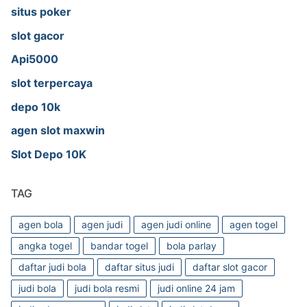
situs poker
slot gacor
Api5000
slot terpercaya
depo 10k
agen slot maxwin
Slot Depo 10K
TAG
agen bola
agen judi
agen judi online
agen togel
angka togel
bandar togel
bola parlay
daftar judi bola
daftar situs judi
daftar slot gacor
judi bola
judi bola resmi
judi online 24 jam