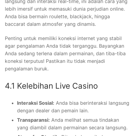
langsung dan interaksi real-time, ini adalah cara yang
lebih imersif untuk memasuki dunia perjudian online.
Anda bisa bermain roulette, blackjack, hingga
baccarat dalam atmosfer yang dinamis.
Penting untuk memiliki koneksi internet yang stabil
agar pengalaman Anda tidak terganggu. Bayangkan
Anda sedang terlena dalam permainan, dan tiba-tiba
koneksi terputus! Pastikan itu tidak menjadi
pengalaman buruk.
4.1 Kelebihan Live Casino
Interaksi Sosial:
Anda bisa berinteraksi langsung
dengan dealer dan pemain lain.
Transparansi:
Anda melihat semua tindakan
yang diambil dalam permainan secara langsung.