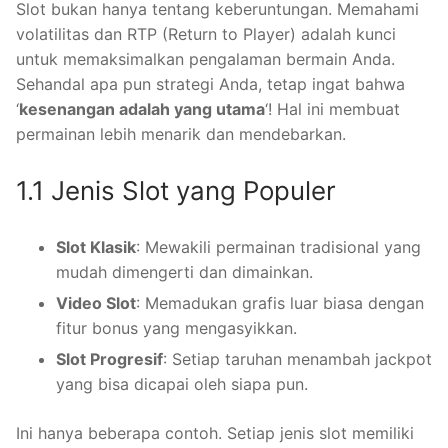
Slot bukan hanya tentang keberuntungan. Memahami
volatilitas dan RTP (Return to Player) adalah kunci
untuk memaksimalkan pengalaman bermain Anda.
Sehandal apa pun strategi Anda, tetap ingat bahwa
‘
kesenangan adalah yang utama
‘! Hal ini membuat
permainan lebih menarik dan mendebarkan.
1.1 Jenis Slot yang Populer
Slot Klasik
: Mewakili permainan tradisional yang
mudah dimengerti dan dimainkan.
Video Slot
: Memadukan grafis luar biasa dengan
fitur bonus yang mengasyikkan.
Slot Progresif
: Setiap taruhan menambah jackpot
yang bisa dicapai oleh siapa pun.
Ini hanya beberapa contoh. Setiap jenis slot memiliki