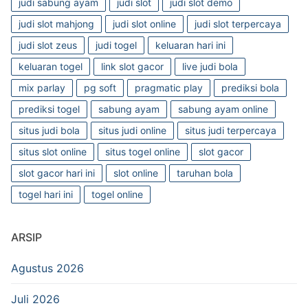
judi sabung ayam
judi slot
judi slot demo
judi slot mahjong
judi slot online
judi slot terpercaya
judi slot zeus
judi togel
keluaran hari ini
keluaran togel
link slot gacor
live judi bola
mix parlay
pg soft
pragmatic play
prediksi bola
prediksi togel
sabung ayam
sabung ayam online
situs judi bola
situs judi online
situs judi terpercaya
situs slot online
situs togel online
slot gacor
slot gacor hari ini
slot online
taruhan bola
togel hari ini
togel online
ARSIP
Agustus 2026
Juli 2026