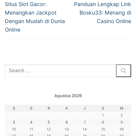
pos
Previous
Next
Situs Slot Gacor:
Panduan Lengkap Link
post:
post:
Menangkan Jackpot
Bosku33: Menang di
Dengan Mudah di Dunia
Casino Online
Online
Cari:
Agustus 2026
S
S
R
K
J
S
M
1
2
3
4
5
6
7
8
9
10
11
12
13
14
15
16