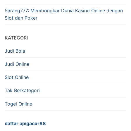
Sarang777: Membongkar Dunia Kasino Online dengan
Slot dan Poker
KATEGORI
Judi Bola
Judi Online
Slot Online
Tak Berkategori
Togel Online
daftar apigacor88