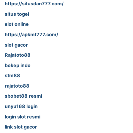
https://situsdan777.com/
situs togel
slot online
https://apkmt777.com/
slot gacor
Rajatoto88
bokep indo
stm88
rajatoto88
sbobet88 resmi
unyu168 login
login slot resmi
link slot gacor