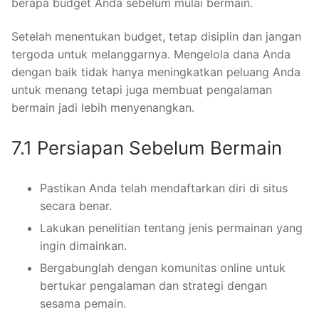
berapa budget Anda sebelum mulai bermain.
Setelah menentukan budget, tetap disiplin dan jangan
tergoda untuk melanggarnya. Mengelola dana Anda
dengan baik tidak hanya meningkatkan peluang Anda
untuk menang tetapi juga membuat pengalaman
bermain jadi lebih menyenangkan.
7.1 Persiapan Sebelum Bermain
Pastikan Anda telah mendaftarkan diri di situs
secara benar.
Lakukan penelitian tentang jenis permainan yang
ingin dimainkan.
Bergabunglah dengan komunitas online untuk
bertukar pengalaman dan strategi dengan
sesama pemain.