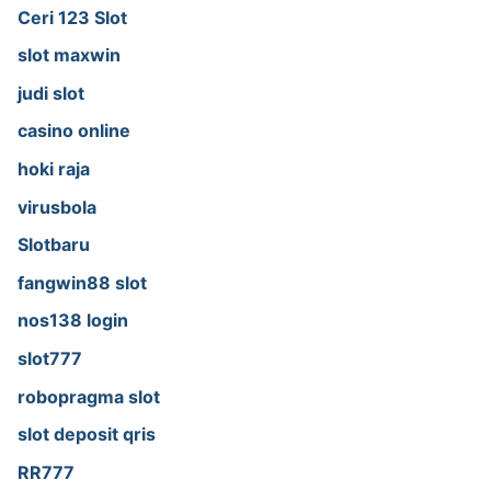
Ceri 123 Slot
slot maxwin
judi slot
casino online
hoki raja
virusbola
Slotbaru
fangwin88 slot
nos138 login
slot777
robopragma slot
slot deposit qris
RR777