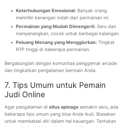
Keterhubungan Emosional:
Banyak orang
memiliki kenangan indah dari permainan ini.
Permainan yang Mudah Dimengerti:
Seru dan
menyenangkan, cocok untuk berbagai kalangan.
Peluang Menang yang Menggiurkan:
Tingkat
RTP tinggi di beberapa permainan.
Bergabunglah dengan komunitas penggemar arcade
dan tingkatkan pengalaman bermain Anda.
7. Tips Umum untuk Pemain
Judi Online
Agar pengalaman di
situs apinaga
semakin seru, ada
beberapa tips umum yang bisa Anda ikuti. Biasakan
untuk membatasi diri dalam hal keuangan. Tentukan