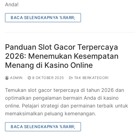
Anda!
BACA SELENGKAPNYA %RARR;
Panduan Slot Gacor Terpercaya
2026: Menemukan Kesempatan
Menang di Kasino Online
ADMIN
8 OKTOBER 2025
TAK BERKATEGORI
Temukan slot gacor terpercaya di tahun 2026 dan
optimalkan pengalaman bermain Anda di kasino
online. Pelajari strategi dan permainan terbaik untuk
memaksimalkan peluang kemenangan.
BACA SELENGKAPNYA %RARR;