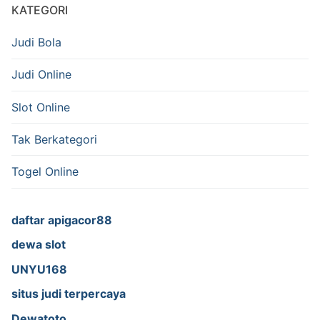
KATEGORI
Judi Bola
Judi Online
Slot Online
Tak Berkategori
Togel Online
daftar apigacor88
dewa slot
UNYU168
situs judi terpercaya
Dewatoto