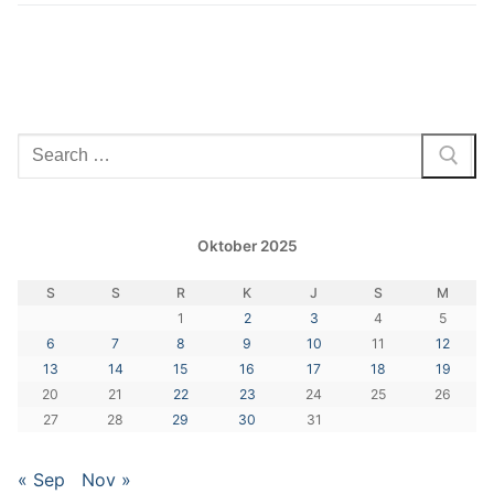
Cari:
Oktober 2025
S
S
R
K
J
S
M
1
2
3
4
5
6
7
8
9
10
11
12
13
14
15
16
17
18
19
20
21
22
23
24
25
26
27
28
29
30
31
« Sep
Nov »