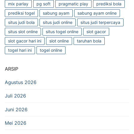
mix parlay
pg soft
pragmatic play
prediksi bola
prediksi togel
sabung ayam
sabung ayam online
situs judi bola
situs judi online
situs judi terpercaya
situs slot online
situs togel online
slot gacor
slot gacor hari ini
slot online
taruhan bola
togel hari ini
togel online
ARSIP
Agustus 2026
Juli 2026
Juni 2026
Mei 2026