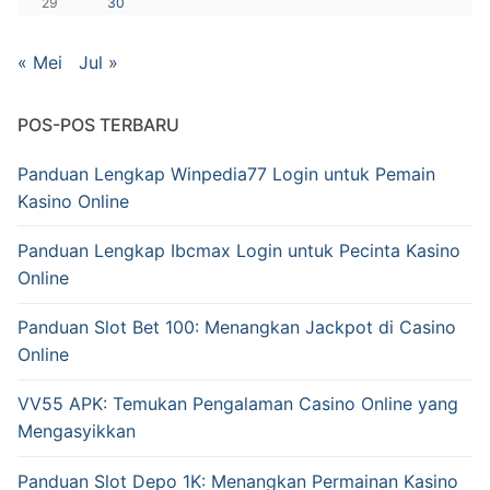
29
30
« Mei
Jul »
POS-POS TERBARU
Panduan Lengkap Winpedia77 Login untuk Pemain
Kasino Online
Panduan Lengkap Ibcmax Login untuk Pecinta Kasino
Online
Panduan Slot Bet 100: Menangkan Jackpot di Casino
Online
VV55 APK: Temukan Pengalaman Casino Online yang
Mengasyikkan
Panduan Slot Depo 1K: Menangkan Permainan Kasino