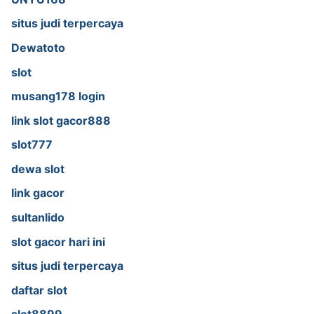
situs judi terpercaya
Dewatoto
slot
musang178 login
link slot gacor888
slot777
dewa slot
link gacor
sultanlido
slot gacor hari ini
situs judi terpercaya
daftar slot