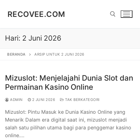
Lompat
ke
RECOVEE.COM
konten
Hari:
2 Juni 2026
Cari:
BERANDA
ARSIP UNTUK 2 JUNI 2026
Mizuslot: Menjelajahi Dunia Slot dan
Permainan Kasino Online
ADMIN
2 JUNI 2026
TAK BERKATEGORI
Mizuslot: Pintu Masuk ke Dunia Kasino Online yang
Menarik Dalam era digital saat ini, mizuslot menjadi
salah satu pilihan utama bagi para penggemar kasino
online.…