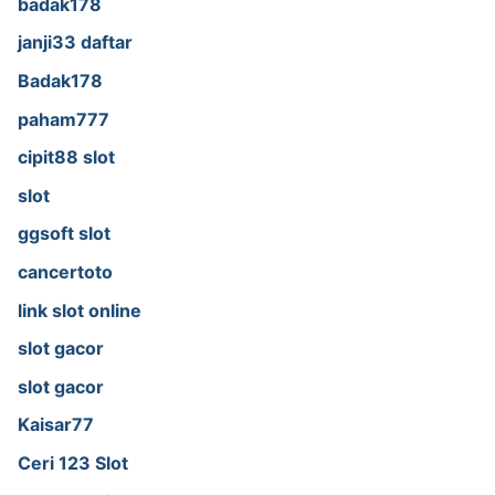
badak178
janji33 daftar
Badak178
paham777
cipit88 slot
slot
ggsoft slot
cancertoto
link slot online
slot gacor
slot gacor
Kaisar77
Ceri 123 Slot