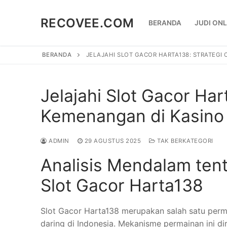
Lompat
ke
RECOVEE.COM
BERANDA
JUDI ONL
konten
BERANDA
JELAJAHI SLOT GACOR HARTA138: STRATEGI
Jelajahi Slot Gacor Har
Kemenangan di Kasino
ADMIN
29 AGUSTUS 2025
TAK BERKATEGORI
Analisis Mendalam te
Slot Gacor Harta138
Slot Gacor Harta138 merupakan salah satu perm
daring di Indonesia. Mekanisme permainan ini