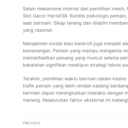
Selain mekanisme internal dan pemilihan mesin, 
Slot Gacor Harta138. Kondisi psikologis pemai
saat bermain. Sikap tenang dan disiplin memba
yang rasional.
Manajemen modal atau bankroll juga menjadi el
kemenangan. Pemain yang mampu mengelola mod
memanfaatkan peluang yang muncul selama perma
kekalahan signifikan meskipun strategi teknis s
Terakhir, pemilihan waktu bermain dalam kasino 
trafik pemain yang lebih rendah kadang berdam
bermain dapat meningkatkan interaksi dengan 
menang. Keseluruhan faktor eksternal ini melengk
Navigasi
PREVIOUS