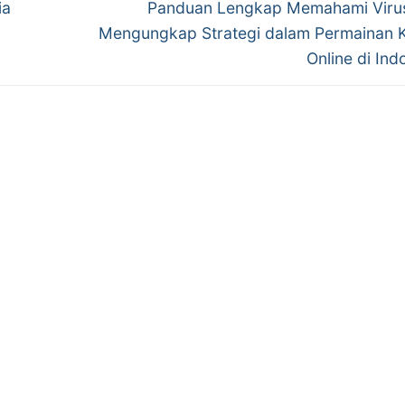
Next
ia
Panduan Lengkap Memahami Virus
post:
Mengungkap Strategi dalam Permainan 
Online di Ind