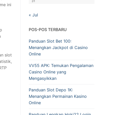
31
me ini
« Jul
POS-POS TERBARU
ap
n
Panduan Slot Bet 100:
Menangkan Jackpot di Casino
Online
n slot
istik,
VV55 APK: Temukan Pengalaman
 RTP
Casino Online yang
Mengasyikkan
Panduan Slot Depo 1K:
Menangkan Permainan Kasino
Online
Panduan Lengkap Hoki22 Login