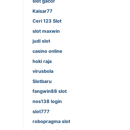
slot gacor
Kaisar77
Ceri 123 Slot
slot maxwin
judi slot
casino online
hoki raja
virusbola
Slotbaru
fangwin88 slot
nos138 login
slot777
robopragma slot