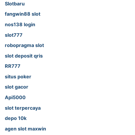
Slotbaru
fangwin88 slot
nos138 login
slot777
robopragma slot
slot deposit qris
RR777
situs poker
slot gacor
Api5000
slot terpercaya
depo 10k
agen slot maxwin