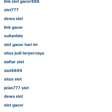
link slot gacor888
slot777
dewa slot
link gacor
sultanlido
slot gacor hari ini
situs judi terpercaya
daftar slot
slot8899
situs slot
jelas777 slot
dewa slot
slot gacor