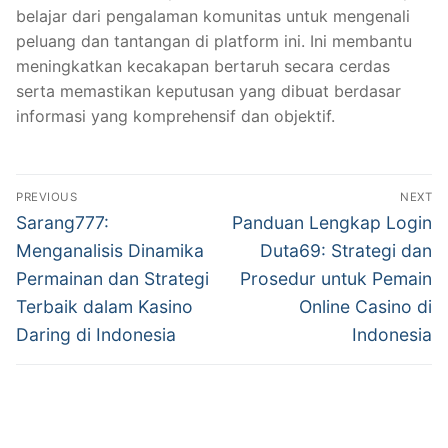
belajar dari pengalaman komunitas untuk mengenali
peluang dan tantangan di platform ini. Ini membantu
meningkatkan kecakapan bertaruh secara cerdas
serta memastikan keputusan yang dibuat berdasar
informasi yang komprehensif dan objektif.
Navigasi
PREVIOUS
NEXT
pos
Previous
Next
Sarang777:
Panduan Lengkap Login
post:
post:
Menganalisis Dinamika
Duta69: Strategi dan
Permainan dan Strategi
Prosedur untuk Pemain
Terbaik dalam Kasino
Online Casino di
Daring di Indonesia
Indonesia