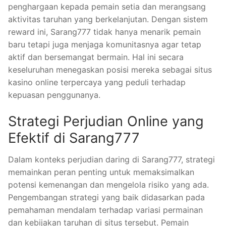
penghargaan kepada pemain setia dan merangsang
aktivitas taruhan yang berkelanjutan. Dengan sistem
reward ini, Sarang777 tidak hanya menarik pemain
baru tetapi juga menjaga komunitasnya agar tetap
aktif dan bersemangat bermain. Hal ini secara
keseluruhan menegaskan posisi mereka sebagai situs
kasino online terpercaya yang peduli terhadap
kepuasan penggunanya.
Strategi Perjudian Online yang
Efektif di Sarang777
Dalam konteks perjudian daring di Sarang777, strategi
memainkan peran penting untuk memaksimalkan
potensi kemenangan dan mengelola risiko yang ada.
Pengembangan strategi yang baik didasarkan pada
pemahaman mendalam terhadap variasi permainan
dan kebijakan taruhan di situs tersebut. Pemain