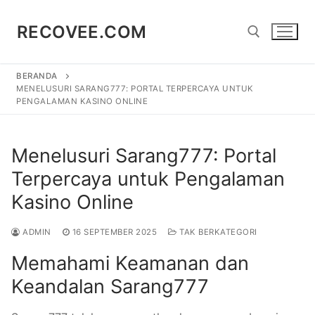
Lompat
ke
RECOVEE.COM
konten
BERANDA
Cari:
MENELUSURI SARANG777: PORTAL TERPERCAYA UNTUK
PENGALAMAN KASINO ONLINE
Menelusuri Sarang777: Portal
Terpercaya untuk Pengalaman
Kasino Online
ADMIN
16 SEPTEMBER 2025
TAK BERKATEGORI
Memahami Keamanan dan
Keandalan Sarang777