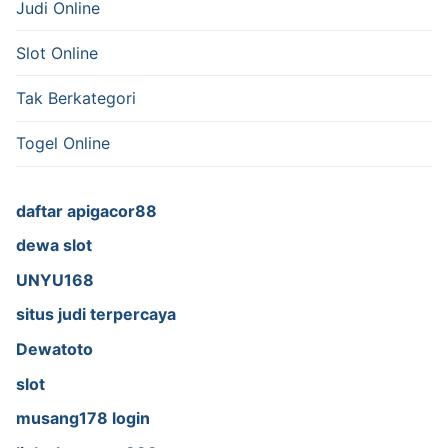
Judi Online
Slot Online
Tak Berkategori
Togel Online
daftar apigacor88
dewa slot
UNYU168
situs judi terpercaya
Dewatoto
slot
musang178 login