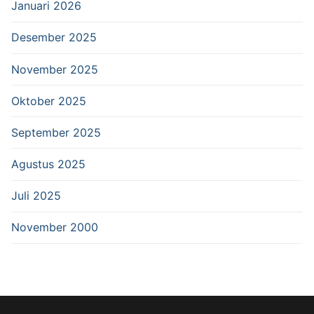
Januari 2026
Desember 2025
November 2025
Oktober 2025
September 2025
Agustus 2025
Juli 2025
November 2000