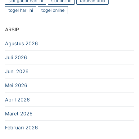
slot gacor hari ini
slot online
taruhan bola
togel hari ini
togel online
ARSIP
Agustus 2026
Juli 2026
Juni 2026
Mei 2026
April 2026
Maret 2026
Februari 2026