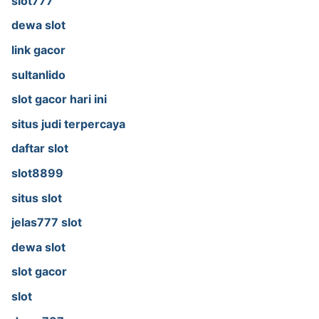
slot777
dewa slot
link gacor
sultanlido
slot gacor hari ini
situs judi terpercaya
daftar slot
slot8899
situs slot
jelas777 slot
dewa slot
slot gacor
slot