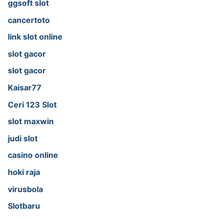
ggsoft slot
cancertoto
link slot online
slot gacor
slot gacor
Kaisar77
Ceri 123 Slot
slot maxwin
judi slot
casino online
hoki raja
virusbola
Slotbaru