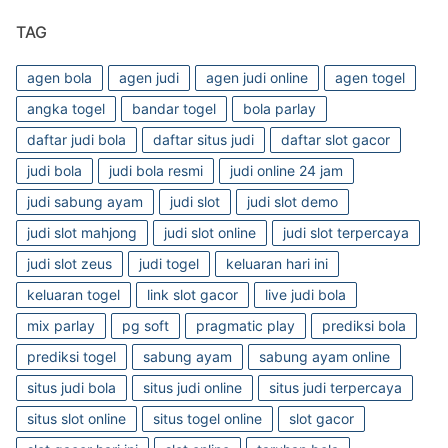
TAG
agen bola
agen judi
agen judi online
agen togel
angka togel
bandar togel
bola parlay
daftar judi bola
daftar situs judi
daftar slot gacor
judi bola
judi bola resmi
judi online 24 jam
judi sabung ayam
judi slot
judi slot demo
judi slot mahjong
judi slot online
judi slot terpercaya
judi slot zeus
judi togel
keluaran hari ini
keluaran togel
link slot gacor
live judi bola
mix parlay
pg soft
pragmatic play
prediksi bola
prediksi togel
sabung ayam
sabung ayam online
situs judi bola
situs judi online
situs judi terpercaya
situs slot online
situs togel online
slot gacor