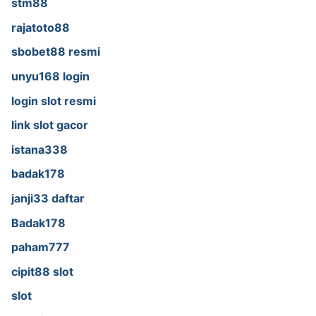
stm88
rajatoto88
sbobet88 resmi
unyu168 login
login slot resmi
link slot gacor
istana338
badak178
janji33 daftar
Badak178
paham777
cipit88 slot
slot