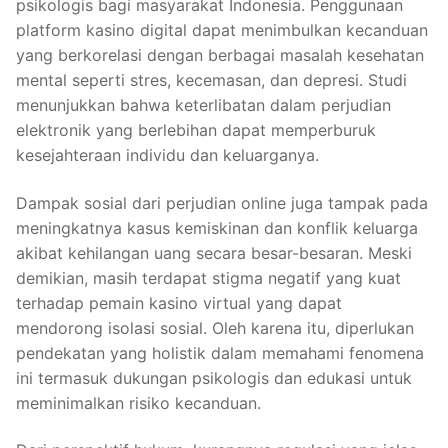
psikologis bagi masyarakat Indonesia. Penggunaan
platform kasino digital dapat menimbulkan kecanduan
yang berkorelasi dengan berbagai masalah kesehatan
mental seperti stres, kecemasan, dan depresi. Studi
menunjukkan bahwa keterlibatan dalam perjudian
elektronik yang berlebihan dapat memperburuk
kesejahteraan individu dan keluarganya.
Dampak sosial dari perjudian online juga tampak pada
meningkatnya kasus kemiskinan dan konflik keluarga
akibat kehilangan uang secara besar-besaran. Meski
demikian, masih terdapat stigma negatif yang kuat
terhadap pemain kasino virtual yang dapat
mendorong isolasi sosial. Oleh karena itu, diperlukan
pendekatan yang holistik dalam memahami fenomena
ini termasuk dukungan psikologis dan edukasi untuk
meminimalkan risiko kecanduan.