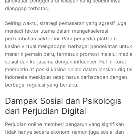
jangkauan pengguna di wilayah yang sebelumnya
dianggap terbatas.
Seiring waktu, strategi pemasaran yang agresif juga
menjadi faktor utama dalam mengakselerasi
pertumbuhan sektor ini. Para penyedia platform
kasino virtual mengadopsi berbagai pendekatan untuk
menarik pemain baru, termasuk promosi melalui media
sosial dan kerjasama dengan influencer. Hal ini turut
memperkuat posisi kasino online dalam lanskap digital
Indonesia meskipun tetap harus berhadapan dengan
berbagai regulasi yang berlaku.
Dampak Sosial dan Psikologis
dari Perjudian Digital
Perjudian online memberi pengaruh yang signifikan
tidak hanya secara ekonomi namun juga sosial dan