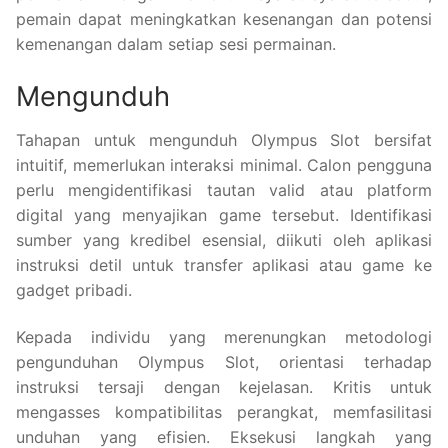
pemain dapat meningkatkan kesenangan dan potensi
kemenangan dalam setiap sesi permainan.
Mengunduh
Tahapan untuk mengunduh Olympus Slot bersifat
intuitif, memerlukan interaksi minimal. Calon pengguna
perlu mengidentifikasi tautan valid atau platform
digital yang menyajikan game tersebut. Identifikasi
sumber yang kredibel esensial, diikuti oleh aplikasi
instruksi detil untuk transfer aplikasi atau game ke
gadget pribadi.
Kepada individu yang merenungkan metodologi
pengunduhan Olympus Slot, orientasi terhadap
instruksi tersaji dengan kejelasan. Kritis untuk
mengasses kompatibilitas perangkat, memfasilitasi
unduhan yang efisien. Eksekusi langkah yang