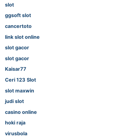
slot
ggsoft slot
cancertoto
link slot online
slot gacor
slot gacor
Kaisar77
Ceri 123 Slot
slot maxwin
judi slot
casino online
hoki raja
virusbola