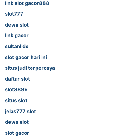
link slot gacor888
slot777
dewa slot
link gacor
sultanlido
slot gacor hari ini
situs judi terpercaya
daftar slot
slot8899
situs slot
jelas777 slot
dewa slot
slot gacor